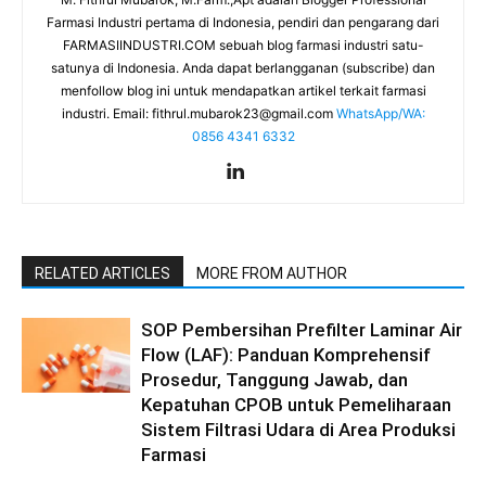
Farmasi Industri pertama di Indonesia, pendiri dan pengarang dari
FARMASIINDUSTRI.COM sebuah blog farmasi industri satu-
satunya di Indonesia. Anda dapat berlangganan (subscribe) dan
menfollow blog ini untuk mendapatkan artikel terkait farmasi
industri. Email:
fithrul.mubarok23@gmail.com
WhatsApp/WA:
0856 4341 6332
RELATED ARTICLES
MORE FROM AUTHOR
SOP Pembersihan Prefilter Laminar Air
Flow (LAF): Panduan Komprehensif
Prosedur, Tanggung Jawab, dan
Kepatuhan CPOB untuk Pemeliharaan
Sistem Filtrasi Udara di Area Produksi
Farmasi