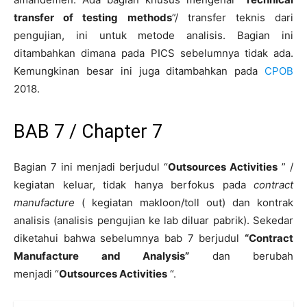
transfer of testing methods
”/ transfer teknis dari
pengujian, ini untuk metode analisis. Bagian ini
ditambahkan dimana pada PICS sebelumnya tidak ada.
Kemungkinan besar ini juga ditambahkan pada
CPOB
2018.
BAB 7 / Chapter 7
Bagian 7 ini menjadi berjudul “
Outsources Activities
” /
kegiatan keluar, tidak hanya berfokus pada
contract
manufacture
( kegiatan makloon/toll out) dan kontrak
analisis (analisis pengujian ke lab diluar pabrik). Sekedar
diketahui bahwa sebelumnya bab 7 berjudul
“Contract
Manufacture and Analysis”
dan berubah
menjadi “
Outsources Activities
“.