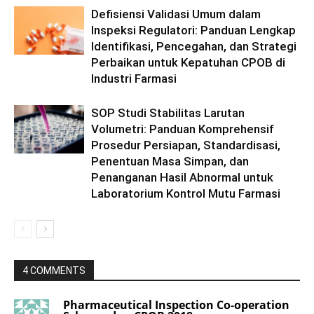
Defisiensi Validasi Umum dalam
Inspeksi Regulatori: Panduan Lengkap
Identifikasi, Pencegahan, dan Strategi
Perbaikan untuk Kepatuhan CPOB di
Industri Farmasi
SOP Studi Stabilitas Larutan
Volumetri: Panduan Komprehensif
Prosedur Persiapan, Standardisasi,
Penentuan Masa Simpan, dan
Penanganan Hasil Abnormal untuk
Laboratorium Kontrol Mutu Farmasi
4 COMMENTS
Pharmaceutical Inspection Co-operation