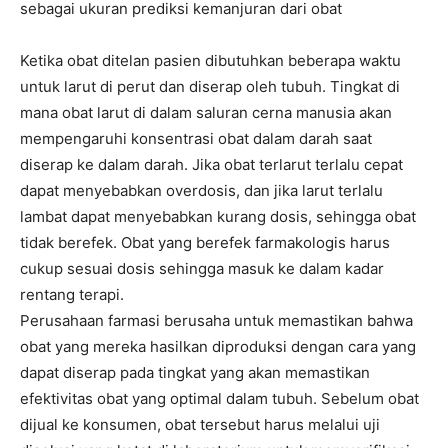
sebagai ukuran prediksi kemanjuran dari obat
Ketika obat ditelan pasien dibutuhkan beberapa waktu
untuk larut di perut dan diserap oleh tubuh. Tingkat di
mana obat larut di dalam saluran cerna manusia akan
mempengaruhi konsentrasi obat dalam darah saat
diserap ke dalam darah. Jika obat terlarut terlalu cepat
dapat menyebabkan overdosis, dan jika larut terlalu
lambat dapat menyebabkan kurang dosis, sehingga obat
tidak berefek. Obat yang berefek farmakologis harus
cukup sesuai dosis sehingga masuk ke dalam kadar
rentang terapi.
Perusahaan farmasi berusaha untuk memastikan bahwa
obat yang mereka hasilkan diproduksi dengan cara yang
dapat diserap pada tingkat yang akan memastikan
efektivitas obat yang optimal dalam tubuh. Sebelum obat
dijual ke konsumen, obat tersebut harus melalui uji