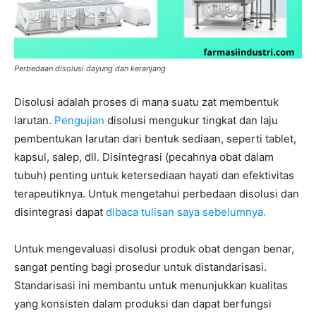
Perbedaan disolusi dayung dan keranjang
Disolusi adalah proses di mana suatu zat membentuk
larutan.
Pengujian
disolusi mengukur tingkat dan laju
pembentukan larutan dari bentuk sediaan, seperti tablet,
kapsul, salep, dll. Disintegrasi (pecahnya obat dalam
tubuh) penting untuk ketersediaan hayati dan efektivitas
terapeutiknya. Untuk mengetahui perbedaan disolusi dan
disintegrasi dapat
dibaca tulisan saya sebelumnya.
Untuk mengevaluasi disolusi produk obat dengan benar,
sangat penting bagi prosedur untuk distandarisasi.
Standarisasi ini membantu untuk menunjukkan kualitas
yang konsisten dalam produksi dan dapat berfungsi