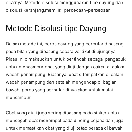
obatnya. Metode disolusi menggunakan tipe dayung dan
disolusi keranjang,memiliki perbedaan-perbedaan.
Metode Disolusi tipe Dayung
Dalam metode ini, poros dayung yang berputar dipasang
pada bilah yang dipasang secara vertikal di ujungnya.
Pisau ini dimaksudkan untuk bertindak sebagai pengaduk
untuk mencampur obat yang diuji dengan cairan di dalam
wadah penampung. Biasanya, obat ditempatkan di dalam
wadah penampung dan setelah mengendap di bagian
bawah, poros yang berputar dinyalakan untuk mulai
mencampur.
Obat yang diuji juga sering dipasang pada sinker untuk
mencegah obat menempel pada dinding bejana dan juga
untuk memastikan obat yang diuji tetap berada di bawah