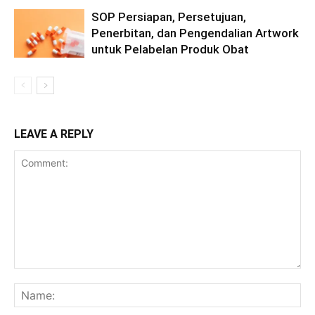
SOP Persiapan, Persetujuan,
Penerbitan, dan Pengendalian Artwork
untuk Pelabelan Produk Obat
LEAVE A REPLY