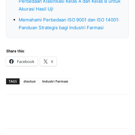
Perbedaan Klasifikasi Kelas A dan Kelas B untuk
Akurasi Hasil Uji
Memahami Perbedaan ISO 9001 dan ISO 14001:
Panduan Strategis bagi Industri Farmasi
Share this:
Facebook
X
TAGS
disolusi
Industri Farmasi