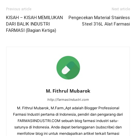
Previous article
Next article
KISAH – KISAH MEMILUKAN
Pengecekan Material Stainless
DARI BALIK INDUSTRI
Steel 316L Alat Farmasi
FARMASI (Bagian Ketiga)
M. Fithrul Mubarok
http://farmasiindustri.com
M. Fithrul Mubarok, M.Farm.,Apt adalah Blogger Professional
Farmasi Industri pertama di Indonesia, pendiri dan pengarang dari
FARMASIINDUSTRI.COM sebuah blog farmasi industri satu-
satunya di Indonesia. Anda dapat berlangganan (subscribe) dan
menfollow blog ini untuk mendapatkan artikel terkait farmasi