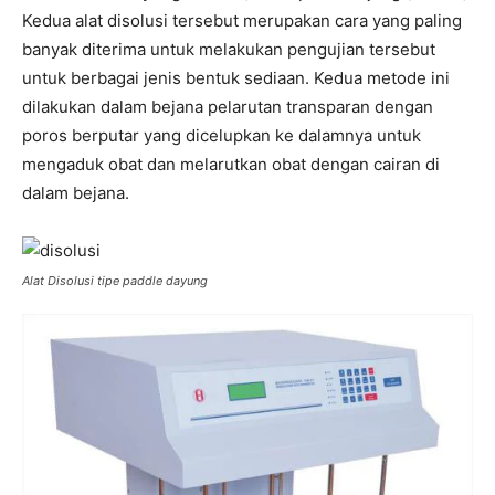
Kedua alat disolusi tersebut merupakan cara yang paling
banyak diterima untuk melakukan pengujian tersebut
untuk berbagai jenis bentuk sediaan. Kedua metode ini
dilakukan dalam bejana pelarutan transparan dengan
poros berputar yang dicelupkan ke dalamnya untuk
mengaduk obat dan melarutkan obat dengan cairan di
dalam bejana.
Alat Disolusi tipe paddle dayung