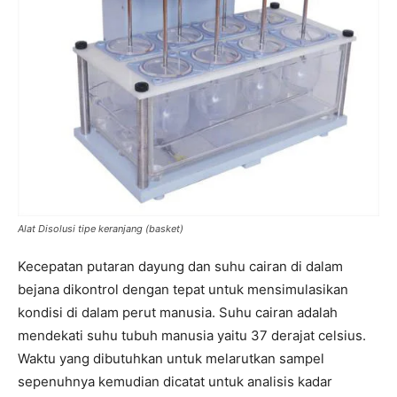
Alat Disolusi tipe keranjang (basket)
Kecepatan putaran dayung dan suhu cairan di dalam
bejana dikontrol dengan tepat untuk mensimulasikan
kondisi di dalam perut manusia. Suhu cairan adalah
mendekati suhu tubuh manusia yaitu 37 derajat celsius.
Waktu yang dibutuhkan untuk melarutkan sampel
sepenuhnya kemudian dicatat untuk analisis kadar