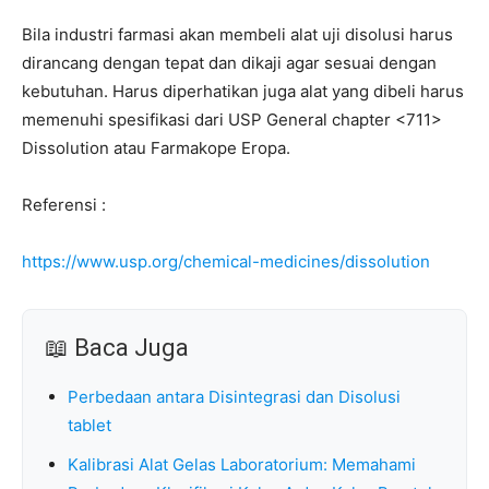
Bila industri farmasi akan membeli alat uji disolusi harus
dirancang dengan tepat dan dikaji agar sesuai dengan
kebutuhan. Harus diperhatikan juga alat yang dibeli harus
memenuhi spesifikasi dari USP General chapter <711>
Dissolution atau Farmakope Eropa.
Referensi :
https://www.usp.org/chemical-medicines/dissolution
📖 Baca Juga
Perbedaan antara Disintegrasi dan Disolusi
tablet
Kalibrasi Alat Gelas Laboratorium: Memahami