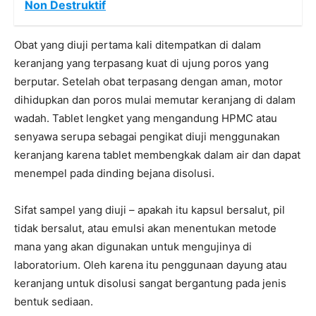
Non Destruktif
Obat yang diuji pertama kali ditempatkan di dalam
keranjang yang terpasang kuat di ujung poros yang
berputar. Setelah obat terpasang dengan aman, motor
dihidupkan dan poros mulai memutar keranjang di dalam
wadah. Tablet lengket yang mengandung HPMC atau
senyawa serupa sebagai pengikat diuji menggunakan
keranjang karena tablet membengkak dalam air dan dapat
menempel pada dinding bejana disolusi.
Sifat sampel yang diuji – apakah itu kapsul bersalut, pil
tidak bersalut, atau emulsi akan menentukan metode
mana yang akan digunakan untuk mengujinya di
laboratorium. Oleh karena itu penggunaan dayung atau
keranjang untuk disolusi sangat bergantung pada jenis
bentuk sediaan.