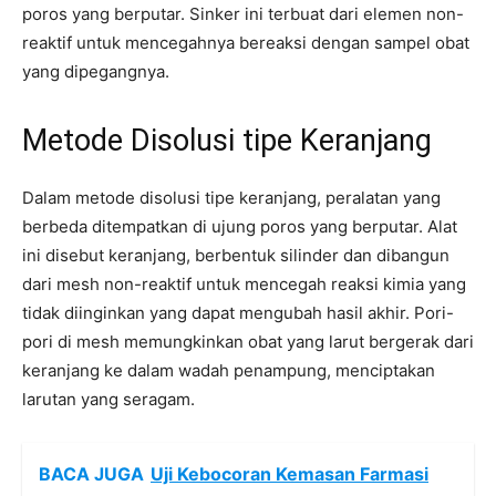
poros yang berputar. Sinker ini terbuat dari elemen non-
reaktif untuk mencegahnya bereaksi dengan sampel obat
yang dipegangnya.
Metode Disolusi tipe Keranjang
Dalam metode disolusi tipe keranjang, peralatan yang
berbeda ditempatkan di ujung poros yang berputar. Alat
ini disebut keranjang, berbentuk silinder dan dibangun
dari mesh non-reaktif untuk mencegah reaksi kimia yang
tidak diinginkan yang dapat mengubah hasil akhir. Pori-
pori di mesh memungkinkan obat yang larut bergerak dari
keranjang ke dalam wadah penampung, menciptakan
larutan yang seragam.
BACA JUGA
Uji Kebocoran Kemasan Farmasi