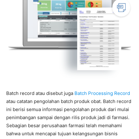
Batch record atau disebut juga
Batch Processing Record
atau catatan pengolahan batch produk obat. Batch record
ini berisi semua informasi pengolahan produk dari mulai
penimbangan sampai dengan rilis produk jadi di farmasi.
Sebagian besar perusahaan farmasi telah memahami
bahwa untuk mencapai tujuan kelangsungan bisnis