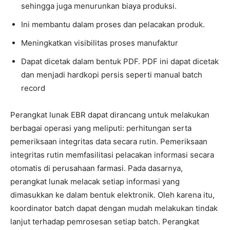
sehingga juga menurunkan biaya produksi.
Ini membantu dalam proses dan pelacakan produk.
Meningkatkan visibilitas proses manufaktur
Dapat dicetak dalam bentuk PDF. PDF ini dapat dicetak
dan menjadi hardkopi persis seperti manual batch
record
Perangkat lunak EBR dapat dirancang untuk melakukan
berbagai operasi yang meliputi: perhitungan serta
pemeriksaan integritas data secara rutin. Pemeriksaan
integritas rutin memfasilitasi pelacakan informasi secara
otomatis di perusahaan farmasi. Pada dasarnya,
perangkat lunak melacak setiap informasi yang
dimasukkan ke dalam bentuk elektronik. Oleh karena itu,
koordinator batch dapat dengan mudah melakukan tindak
lanjut terhadap pemrosesan setiap batch. Perangkat