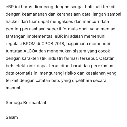
eBR ini harus dirancang dengan sangat hati-hati terkait
dengan keamananan dan kerahasiaan data, jangan sampai
hacker dari luar dapat mengakses dan mencuri data
penting perusahaan seperti formula obat. yang menjadi
tantangan implementasi eBR ini adalah memenuhi
regulasi BPOM di CPOB 2018, bagaimana memenuhi
tuntutan ALCOA dan menemukan sistem yang cocok
dengan karakteristik industri farmasi tersebut. Catatan
bets elektronik dapat terus diperbarui dan perekaman
data otomatis ini mengurangi risiko dan kesalahan yang
terkait dengan catatan bets yang dipelihara secara
manual.
Semoga Bermanfaat
Salam