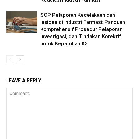
SOP Pelaporan Kecelakaan dan
Insiden di Industri Farmasi: Panduan
Komprehensif Prosedur Pelaporan,
Investigasi, dan Tindakan Korektif
untuk Kepatuhan K3
LEAVE A REPLY