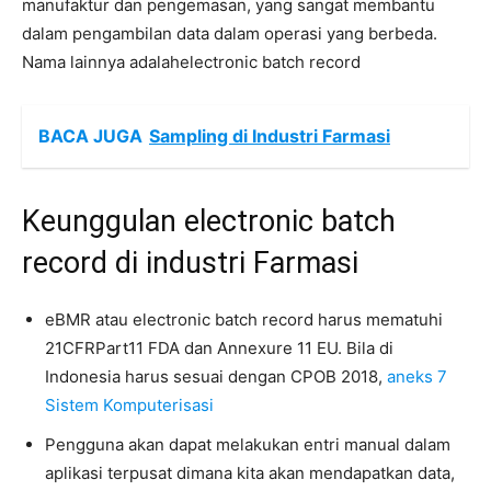
manufaktur dan pengemasan, yang sangat membantu
dalam pengambilan data dalam operasi yang berbeda.
Nama lainnya adalahelectronic batch record
BACA JUGA
Sampling di Industri Farmasi
Keunggulan electronic batch
record di industri Farmasi
eBMR atau electronic batch record harus mematuhi
21CFRPart11 FDA dan Annexure 11 EU. Bila di
Indonesia harus sesuai dengan CPOB 2018,
aneks 7
Sistem Komputerisasi
Pengguna akan dapat melakukan entri manual dalam
aplikasi terpusat dimana kita akan mendapatkan data,