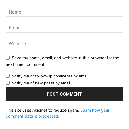
Save my name, email, and website in this browser for the
next time I comment.
Notify me of follow-up comments by email.
Notify me of new posts by email.
This site uses Akismet to reduce spam.
Learn how your
comment data is processed.