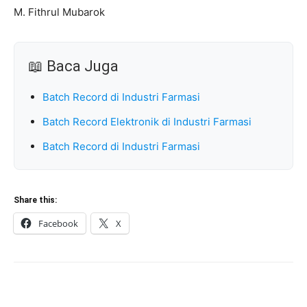
M. Fithrul Mubarok
📖 Baca Juga
Batch Record di Industri Farmasi
Batch Record Elektronik di Industri Farmasi
Batch Record di Industri Farmasi
Share this:
Facebook
X