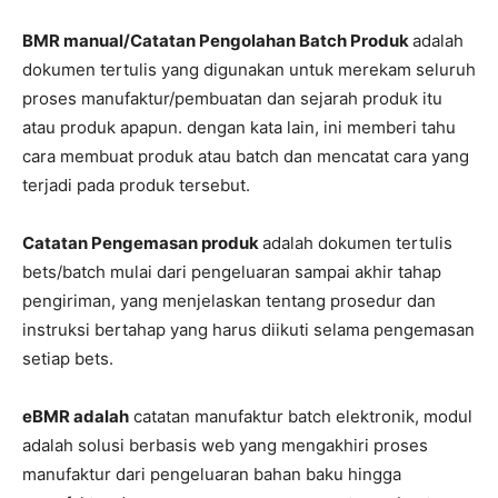
BMR manual/Catatan Pengolahan Batch Produk
adalah
dokumen tertulis yang digunakan untuk merekam seluruh
proses manufaktur/pembuatan dan sejarah produk itu
atau produk apapun. dengan kata lain, ini memberi tahu
cara membuat produk atau batch dan mencatat cara yang
terjadi pada produk tersebut.
Catatan Pengemasan produk
adalah dokumen tertulis
bets/batch mulai dari pengeluaran sampai akhir tahap
pengiriman, yang menjelaskan tentang prosedur dan
instruksi bertahap yang harus diikuti selama pengemasan
setiap bets.
eBMR adalah
catatan manufaktur batch elektronik, modul
adalah solusi berbasis web yang mengakhiri proses
manufaktur dari pengeluaran bahan baku hingga