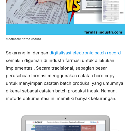
electronic batch record
Sekarang ini dengan
digitalisasi electronic batch record
semakin digemari di industri farmasi untuk dilakukan
implementasi. Secara tradisional, sebagian besar
perusahaan farmasi menggunakan catatan hard copy
untuk menyimpan catatan batch produksi yang umumnya
dikenal sebagai catatan batch produksi induk. Namun,
metode dokumentasi ini memiliki banyak kekurangan.