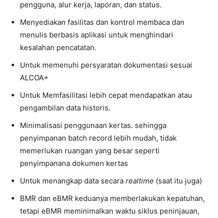
pengguna, alur kerja, laporan, dan status.
Menyediakan fasilitas dan kontrol membaca dan
menulis berbasis aplikasi untuk menghindari
kesalahan pencatatan.
Untuk memenuhi persyaratan dokumentasi sesuai
ALCOA+
Untuk Memfasilitasi lebih cepat mendapatkan atau
pengambilan data historis.
Minimalisasi penggunaan kertas. sehingga
penyimpanan batch record lebih mudah, tidak
memerlukan ruangan yang besar seperti
penyimpanana dokumen kertas
Untuk menangkap data secara
realtime
(saat itu juga)
BMR dan eBMR keduanya memberlakukan kepatuhan,
tetapi eBMR meminimalkan waktu siklus peninjauan,