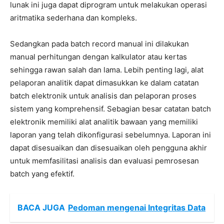
lunak ini juga dapat diprogram untuk melakukan operasi
aritmatika sederhana dan kompleks.
Sedangkan pada batch record manual ini dilakukan
manual perhitungan dengan kalkulator atau kertas
sehingga rawan salah dan lama. Lebih penting lagi, alat
pelaporan analitik dapat dimasukkan ke dalam catatan
batch elektronik untuk analisis dan pelaporan proses
sistem yang komprehensif. Sebagian besar catatan batch
elektronik memiliki alat analitik bawaan yang memiliki
laporan yang telah dikonfigurasi sebelumnya. Laporan ini
dapat disesuaikan dan disesuaikan oleh pengguna akhir
untuk memfasilitasi analisis dan evaluasi pemrosesan
batch yang efektif.
BACA JUGA
Pedoman mengenai Integritas Data