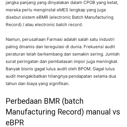
jangka panjang yang dinyatakan dalam CPOB yang ketat,
mereka perlu menginstal eMES lengkap yang juga
disebut sistem eBMR (electronic Batch Manufacturing
Record) / atau electronic batch record.
Namun, perusahaan Farmasi adalah salah satu industri
paling dinamis dan teregulasi di dunia. Frekuensi audit
peraturan telah berkembang dan semakin sering. Jumlah
surat peringatan dan pembatasan impor juga meningkat.
Banyak bisnis gagal lulus audit oleh BPOM. Gagal lulus
audit mengakibatkan hilangnya pendapatan selama dua
tahun dan biaya yang signifikan.
Perbedaan BMR (batch
Manufacturing Record) manual vs
eBPR