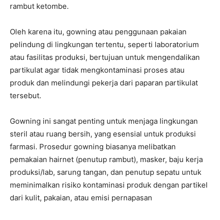
rambut ketombe.
Oleh karena itu, gowning atau penggunaan pakaian
pelindung di lingkungan tertentu, seperti laboratorium
atau fasilitas produksi, bertujuan untuk mengendalikan
partikulat agar tidak mengkontaminasi proses atau
produk dan melindungi pekerja dari paparan partikulat
tersebut.
Gowning ini sangat penting untuk menjaga lingkungan
steril atau ruang bersih, yang esensial untuk produksi
farmasi. Prosedur gowning biasanya melibatkan
pemakaian hairnet (penutup rambut), masker, baju kerja
produksi/lab, sarung tangan, dan penutup sepatu untuk
meminimalkan risiko kontaminasi produk dengan partikel
dari kulit, pakaian, atau emisi pernapasan