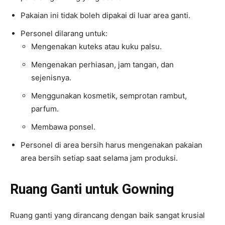
Pakaian ini tidak boleh dipakai di luar area ganti.
Personel dilarang untuk:
Mengenakan kuteks atau kuku palsu.
Mengenakan perhiasan, jam tangan, dan
sejenisnya.
Menggunakan kosmetik, semprotan rambut,
parfum.
Membawa ponsel.
Personel di area bersih harus mengenakan pakaian
area bersih setiap saat selama jam produksi.
Ruang Ganti untuk Gowning
Ruang ganti yang dirancang dengan baik sangat krusial