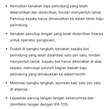
Kemudian kenakan baju pelindung yang telah
dibersihkan dan disterilkan, hindari menyentuh lantai.
Penutup kepala harus dimasukkan ke dalam leher baju
pelindung.
Kenakan penutup lengan yang telah disterilkan (Hanya
untuk operator pengisian).
Duduk di bangku langkah, kenakan sepatu bot
pelindung yang telah disanitasi satu per satu, hindari
menyentuh lantai. Sepatu bot harus dikenakan di atas
sepatu, menutupi seluruh bagian bawah baju
pelindung yang dimasukkan ke dalam booth.
Melintasi bangku langkah, ayunkan kaki satu per satu
di atasnya.
Lepaskan sarung tangan tangan sebelumnya dan
disinfeksi tangan dengan IPA 70%.