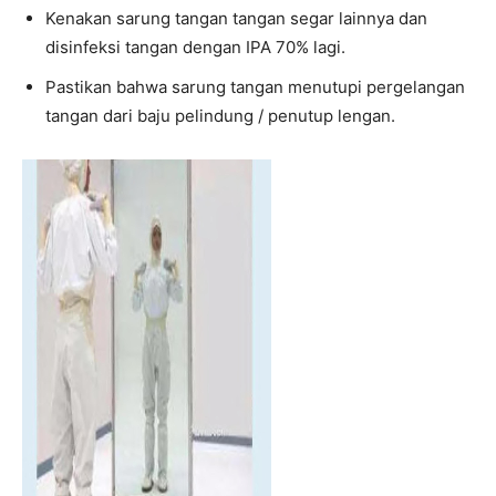
Kenakan sarung tangan tangan segar lainnya dan
disinfeksi tangan dengan IPA 70% lagi.
Pastikan bahwa sarung tangan menutupi pergelangan
tangan dari baju pelindung / penutup lengan.