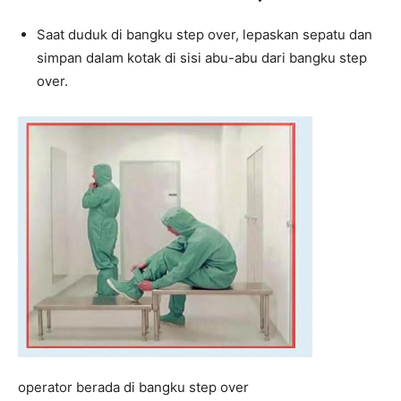
Saat duduk di bangku step over, lepaskan sepatu dan
simpan dalam kotak di sisi abu-abu dari bangku step
over.
operator berada di bangku step over