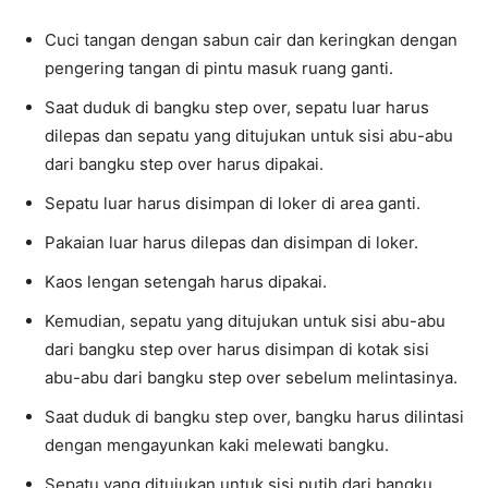
Cuci tangan dengan sabun cair dan keringkan dengan
pengering tangan di pintu masuk ruang ganti.
Saat duduk di bangku step over, sepatu luar harus
dilepas dan sepatu yang ditujukan untuk sisi abu-abu
dari bangku step over harus dipakai.
Sepatu luar harus disimpan di loker di area ganti.
Pakaian luar harus dilepas dan disimpan di loker.
Kaos lengan setengah harus dipakai.
Kemudian, sepatu yang ditujukan untuk sisi abu-abu
dari bangku step over harus disimpan di kotak sisi
abu-abu dari bangku step over sebelum melintasinya.
Saat duduk di bangku step over, bangku harus dilintasi
dengan mengayunkan kaki melewati bangku.
Sepatu yang ditujukan untuk sisi putih dari bangku