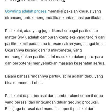
Gowning adalah proses
memakai pakaian khusus yang
dirancang untuk mengendalikan kontaminasi partikulat.
Partikulat, atau yang juga dikenal sebagai particulate
matter (PM), adalah campuran kompleks yang terdiri dari
partikel kecil padat atau tetesan cairan yang sangat kecil.
Ukurannya kurang dari 10 mikrometer, yang
memungkinkan partikulat ini masuk ke dalam paru-paru
dan berpotensi menyebabkan masalah kesehatan serius.
Dalam bahasa ringannya partikulat ini adalah debu yang
bisa mencemari obat.
Partikulat dapat berasal dari sumber alami seperti debu
yang berasal dari lingkungan diluar gedung produksi.
Bisa juga berasal dari manusia seperti partikel dari