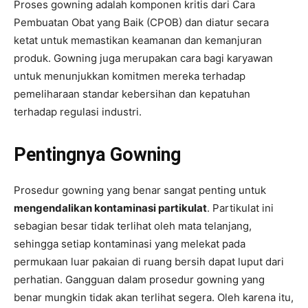
Proses gowning adalah komponen kritis dari Cara
Pembuatan Obat yang Baik (CPOB) dan diatur secara
ketat untuk memastikan keamanan dan kemanjuran
produk. Gowning juga merupakan cara bagi karyawan
untuk menunjukkan komitmen mereka terhadap
pemeliharaan standar kebersihan dan kepatuhan
terhadap regulasi industri.
Pentingnya Gowning
Prosedur gowning yang benar sangat penting untuk
mengendalikan kontaminasi partikulat
. Partikulat ini
sebagian besar tidak terlihat oleh mata telanjang,
sehingga setiap kontaminasi yang melekat pada
permukaan luar pakaian di ruang bersih dapat luput dari
perhatian. Gangguan dalam prosedur gowning yang
benar mungkin tidak akan terlihat segera. Oleh karena itu,