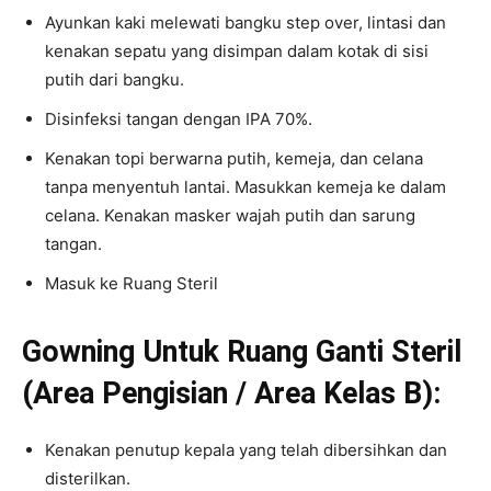
Ayunkan kaki melewati bangku step over, lintasi dan
kenakan sepatu yang disimpan dalam kotak di sisi
putih dari bangku.
Disinfeksi tangan dengan IPA 70%.
Kenakan topi berwarna putih, kemeja, dan celana
tanpa menyentuh lantai. Masukkan kemeja ke dalam
celana. Kenakan masker wajah putih dan sarung
tangan.
Masuk ke Ruang Steril
Gowning Untuk Ruang Ganti Steril
(Area Pengisian / Area Kelas B):
Kenakan penutup kepala yang telah dibersihkan dan
disterilkan.