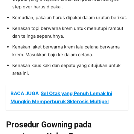
step over harus dipakai.
Kemudian, pakaian harus dipakai dalam urutan berikut:
Kenakan topi berwarna krem untuk menutupi rambut
dan telinga sepenuhnya.
Kenakan jaket berwarna krem lalu celana berwarna
krem. Masukkan baju ke dalam celana.
Kenakan kaus kaki dan sepatu yang ditujukan untuk
area ini.
BACA JUGA
Sel Otak yang Penuh Lemak Ini
Mungkin Memperburuk Sklerosis Multipel
Prosedur Gowning pada