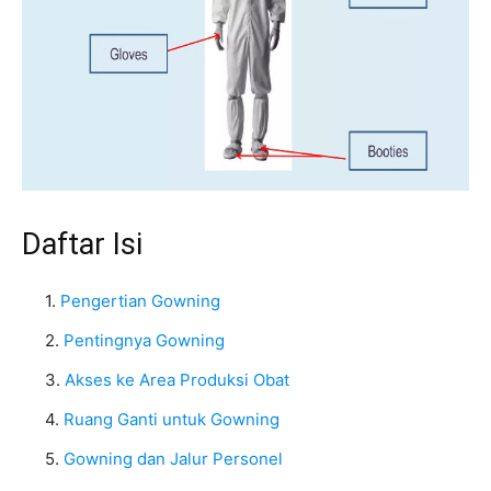
Daftar Isi
Pengertian Gowning
Pentingnya Gowning
Akses ke Area Produksi Obat
Ruang Ganti untuk Gowning
Gowning dan Jalur Personel