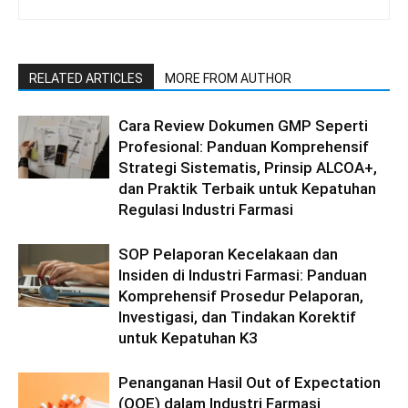
RELATED ARTICLES
MORE FROM AUTHOR
Cara Review Dokumen GMP Seperti
Profesional: Panduan Komprehensif
Strategi Sistematis, Prinsip ALCOA+,
dan Praktik Terbaik untuk Kepatuhan
Regulasi Industri Farmasi
SOP Pelaporan Kecelakaan dan
Insiden di Industri Farmasi: Panduan
Komprehensif Prosedur Pelaporan,
Investigasi, dan Tindakan Korektif
untuk Kepatuhan K3
Penanganan Hasil Out of Expectation
(OOE) dalam Industri Farmasi