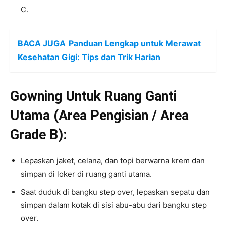
C.
BACA JUGA
Panduan Lengkap untuk Merawat
Kesehatan Gigi: Tips dan Trik Harian
Gowning Untuk Ruang Ganti
Utama (Area Pengisian / Area
Grade B):
Lepaskan jaket, celana, dan topi berwarna krem dan
simpan di loker di ruang ganti utama.
Saat duduk di bangku step over, lepaskan sepatu dan
simpan dalam kotak di sisi abu-abu dari bangku step
over.