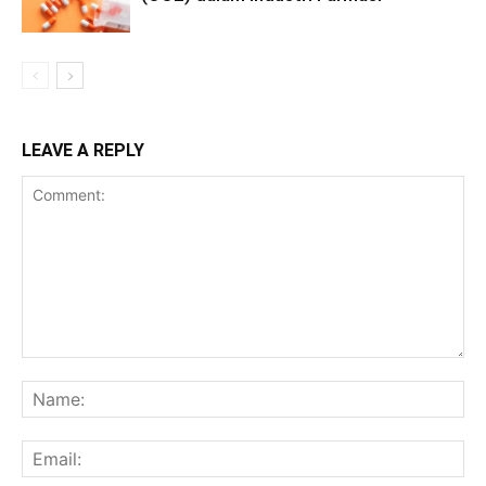
LEAVE A REPLY