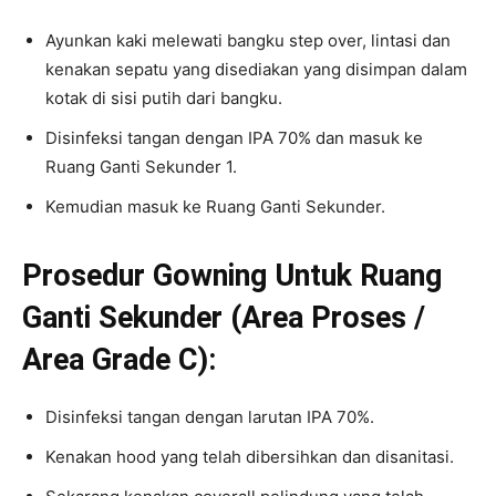
Ayunkan kaki melewati bangku step over, lintasi dan
kenakan sepatu yang disediakan yang disimpan dalam
kotak di sisi putih dari bangku.
Disinfeksi tangan dengan IPA 70% dan masuk ke
Ruang Ganti Sekunder 1.
Kemudian masuk ke Ruang Ganti Sekunder.
Prosedur Gowning
Untuk Ruang
Ganti Sekunder (Area Proses /
Area Grade C):
Disinfeksi tangan dengan larutan IPA 70%.
Kenakan hood yang telah dibersihkan dan disanitasi.