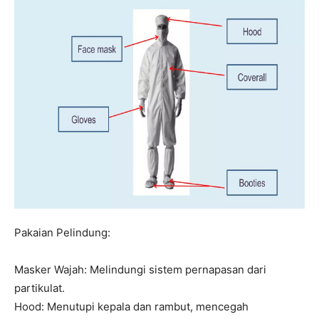
Pakaian Pelindung:
Masker Wajah: Melindungi sistem pernapasan dari
partikulat.
Hood: Menutupi kepala dan rambut, mencegah