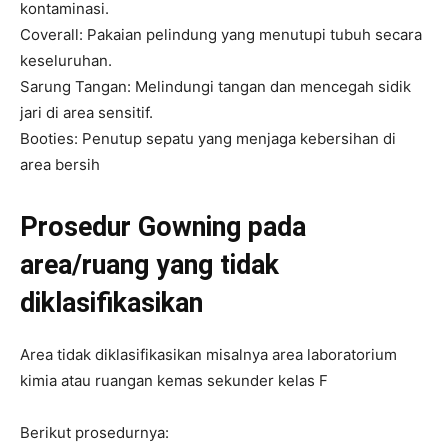
kontaminasi.
Coverall: Pakaian pelindung yang menutupi tubuh secara
keseluruhan.
Sarung Tangan: Melindungi tangan dan mencegah sidik
jari di area sensitif.
Booties: Penutup sepatu yang menjaga kebersihan di
area bersih
Prosedur Gowning pada
area/ruang yang tidak
diklasifikasikan
Area tidak diklasifikasikan misalnya area laboratorium
kimia atau ruangan kemas sekunder kelas F
Berikut prosedurnya: