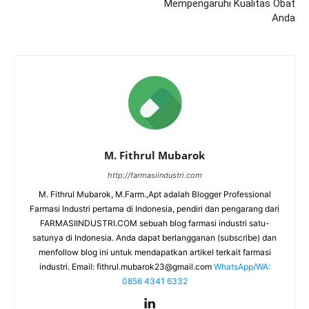
Mempengaruhi Kualitas Obat
Anda
M. Fithrul Mubarok
http://farmasiindustri.com
M. Fithrul Mubarok, M.Farm.,Apt adalah Blogger Professional
Farmasi Industri pertama di Indonesia, pendiri dan pengarang dari
FARMASIINDUSTRI.COM sebuah blog farmasi industri satu-
satunya di Indonesia. Anda dapat berlangganan (subscribe) dan
menfollow blog ini untuk mendapatkan artikel terkait farmasi
industri. Email:
fithrul.mubarok23@gmail.com
WhatsApp/WA:
0856 4341 6332