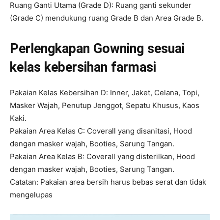
Ruang Ganti Utama (Grade D): Ruang ganti sekunder
(Grade C) mendukung ruang Grade B dan Area Grade B.
Perlengkapan Gowning sesuai
kelas kebersihan farmasi
Pakaian Kelas Kebersihan D: Inner, Jaket, Celana, Topi,
Masker Wajah, Penutup Jenggot, Sepatu Khusus, Kaos
Kaki.
Pakaian Area Kelas C: Coverall yang disanitasi, Hood
dengan masker wajah, Booties, Sarung Tangan.
Pakaian Area Kelas B: Coverall yang disterilkan, Hood
dengan masker wajah, Booties, Sarung Tangan.
Catatan: Pakaian area bersih harus bebas serat dan tidak
mengelupas