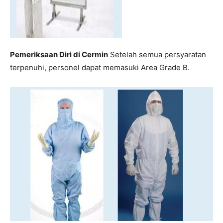
Pemeriksaan Diri di Cermin
Setelah semua persyaratan
terpenuhi, personel dapat memasuki Area Grade B.