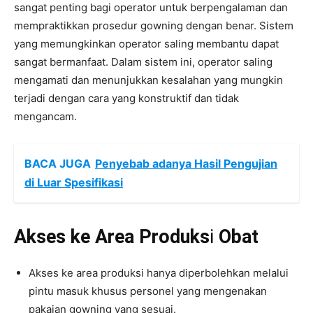
sangat penting bagi operator untuk berpengalaman dan
mempraktikkan prosedur gowning dengan benar. Sistem
yang memungkinkan operator saling membantu dapat
sangat bermanfaat. Dalam sistem ini, operator saling
mengamati dan menunjukkan kesalahan yang mungkin
terjadi dengan cara yang konstruktif dan tidak
mengancam.
BACA JUGA
Penyebab adanya Hasil Pengujian
di Luar Spesifikasi
Akses ke Area Produks
i
Obat
Akses ke area produksi hanya diperbolehkan melalui
pintu masuk khusus personel yang mengenakan
pakaian gowning yang sesuai.