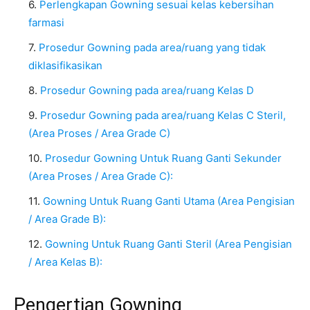
Perlengkapan Gowning sesuai kelas kebersihan
farmasi
Prosedur Gowning pada area/ruang yang tidak
diklasifikasikan
Prosedur Gowning pada area/ruang Kelas D
Prosedur Gowning pada area/ruang Kelas C Steril,
(Area Proses / Area Grade C)
Prosedur Gowning Untuk Ruang Ganti Sekunder
(Area Proses / Area Grade C):
Gowning Untuk Ruang Ganti Utama (Area Pengisian
/ Area Grade B):
Gowning Untuk Ruang Ganti Steril (Area Pengisian
/ Area Kelas B):
Pengertian Gowning