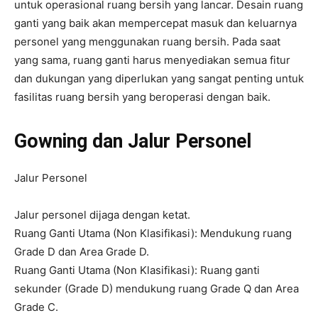
untuk operasional ruang bersih yang lancar. Desain ruang
ganti yang baik akan mempercepat masuk dan keluarnya
personel yang menggunakan ruang bersih. Pada saat
yang sama, ruang ganti harus menyediakan semua fitur
dan dukungan yang diperlukan yang sangat penting untuk
fasilitas ruang bersih yang beroperasi dengan baik.
Gowning dan Jalur Personel
Jalur Personel
Jalur personel dijaga dengan ketat.
Ruang Ganti Utama (Non Klasifikasi): Mendukung ruang
Grade D dan Area Grade D.
Ruang Ganti Utama (Non Klasifikasi): Ruang ganti
sekunder (Grade D) mendukung ruang Grade Q dan Area
Grade C.