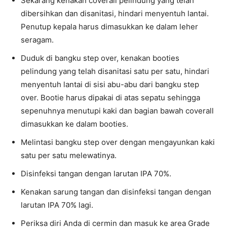
Sekarang kenakan coverall pelindung yang telah
dibersihkan dan disanitasi, hindari menyentuh lantai.
Penutup kepala harus dimasukkan ke dalam leher
seragam.
Duduk di bangku step over, kenakan booties
pelindung yang telah disanitasi satu per satu, hindari
menyentuh lantai di sisi abu-abu dari bangku step
over. Bootie harus dipakai di atas sepatu sehingga
sepenuhnya menutupi kaki dan bagian bawah coverall
dimasukkan ke dalam booties.
Melintasi bangku step over dengan mengayunkan kaki
satu per satu melewatinya.
Disinfeksi tangan dengan larutan IPA 70%.
Kenakan sarung tangan dan disinfeksi tangan dengan
larutan IPA 70% lagi.
Periksa diri Anda di cermin dan masuk ke area Grade