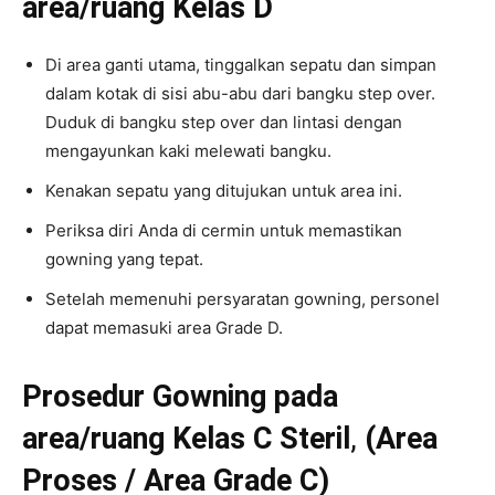
area/ruang Kelas D
Di area ganti utama, tinggalkan sepatu dan simpan
dalam kotak di sisi abu-abu dari bangku step over.
Duduk di bangku step over dan lintasi dengan
mengayunkan kaki melewati bangku.
Kenakan sepatu yang ditujukan untuk area ini.
Periksa diri Anda di cermin untuk memastikan
gowning yang tepat.
Setelah memenuhi persyaratan gowning, personel
dapat memasuki area Grade D.
Prosedur Gowning pada
area/ruang Kelas C Steril
,
(Area
Proses / Area Grade C)