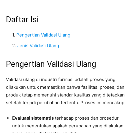
Daftar Isi
Pengertian Validasi Ulang
Jenis Validasi Ulang
Pengertian Validasi Ulang
Validasi ulang di industri farmasi adalah proses yang
dilakukan untuk memastikan bahwa fasilitas, proses, dan
produk tetap memenuhi standar kualitas yang ditetapkan
setelah terjadi perubahan tertentu. Proses ini mencakup:
Evaluasi sistematis
terhadap proses dan prosedur
untuk menentukan apakah perubahan yang dilakukan