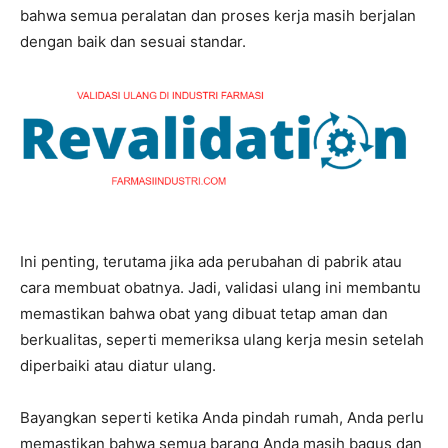
bahwa semua peralatan dan proses kerja masih berjalan
dengan baik dan sesuai standar.
Ini penting, terutama jika ada perubahan di pabrik atau
cara membuat obatnya. Jadi, validasi ulang ini membantu
memastikan bahwa obat yang dibuat tetap aman dan
berkualitas, seperti memeriksa ulang kerja mesin setelah
diperbaiki atau diatur ulang.
Bayangkan seperti ketika Anda pindah rumah, Anda perlu
memastikan bahwa semua barang Anda masih bagus dan