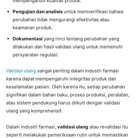
mempengaruhi kualitas produk.
Pengujian dan analisis
untuk memverifikasi bahwa
perubahan tidak mengurangi efektivitas atau
keamanan produk.
Dokumentasi
yang rinci tentang perubahan yang
dilakukan dan hasil validasi ulang untuk memenuhi
persyaratan regulasi.
Validasi ulang
sangat penting dalam industri farmasi
karena dapat mempengaruhi integritas produk dan
keselamatan pasien. Oleh karena itu, setiap perubahan
signifikan dalam bahan baku, proses produksi, peralatan,
atau sistem pendukung harus diikuti dengan validasi
ulang yang komprehensif.
Dalam industri farmasi,
validasi ulang
atau revalidasi itu
seperti melakukan pemeriksaan rutin untuk memastikan