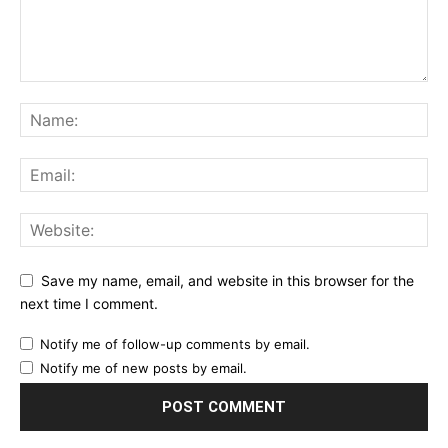
Save my name, email, and website in this browser for the
next time I comment.
Notify me of follow-up comments by email.
Notify me of new posts by email.