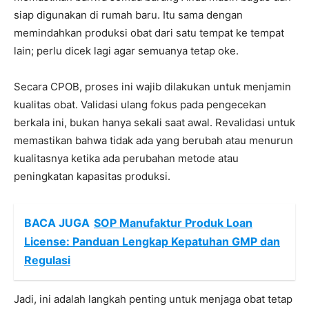
siap digunakan di rumah baru. Itu sama dengan
memindahkan produksi obat dari satu tempat ke tempat
lain; perlu dicek lagi agar semuanya tetap oke.
Secara CPOB, proses ini wajib dilakukan untuk menjamin
kualitas obat. Validasi ulang fokus pada pengecekan
berkala ini, bukan hanya sekali saat awal. Revalidasi untuk
memastikan bahwa tidak ada yang berubah atau menurun
kualitasnya ketika ada perubahan metode atau
peningkatan kapasitas produksi.
BACA JUGA
SOP Manufaktur Produk Loan
License: Panduan Lengkap Kepatuhan GMP dan
Regulasi
Jadi, ini adalah langkah penting untuk menjaga obat tetap