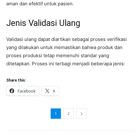
aman dan efektif untuk pasien.
Jenis Validasi Ulang
Validasi ulang dapat diartikan sebagai proses verifikasi
yang dilakukan untuk memastikan bahwa produk dan
proses produksi tetap memenuhi standar yang
ditetapkan. Proses ini terbagi menjadi beberapa jenis:
Share this:
Facebook
X
1
2