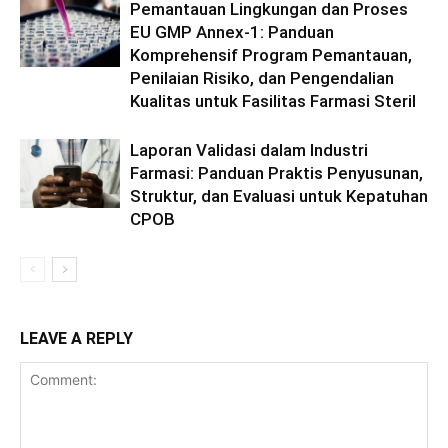
Pemantauan Lingkungan dan Proses
EU GMP Annex-1: Panduan
Komprehensif Program Pemantauan,
Penilaian Risiko, dan Pengendalian
Kualitas untuk Fasilitas Farmasi Steril
Laporan Validasi dalam Industri
Farmasi: Panduan Praktis Penyusunan,
Struktur, dan Evaluasi untuk Kepatuhan
CPOB
LEAVE A REPLY