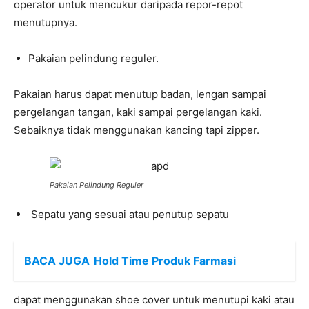
operator untuk mencukur daripada repor-repot
menutupnya.
Pakaian pelindung reguler.
Pakaian harus dapat menutup badan, lengan sampai
pergelangan tangan, kaki sampai pergelangan kaki.
Sebaiknya tidak menggunakan kancing tapi zipper.
Pakaian Pelindung Reguler
Sepatu yang sesuai atau penutup sepatu
BACA JUGA
Hold Time Produk Farmasi
dapat menggunakan shoe cover untuk menutupi kaki atau