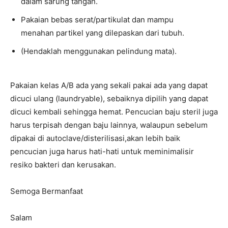
dalam sarung tangan.
Pakaian bebas serat/partikulat dan mampu
menahan partikel yang dilepaskan dari tubuh.
(Hendaklah menggunakan pelindung mata).
Pakaian kelas A/B ada yang sekali pakai ada yang dapat
dicuci ulang (laundryable), sebaiknya dipilih yang dapat
dicuci kembali sehingga hemat. Pencucian baju steril juga
harus terpisah dengan baju lainnya, walaupun sebelum
dipakai di autoclave/disterilisasi,akan lebih baik
pencucian juga harus hati-hati untuk meminimalisir
resiko bakteri dan kerusakan.
Semoga Bermanfaat
Salam