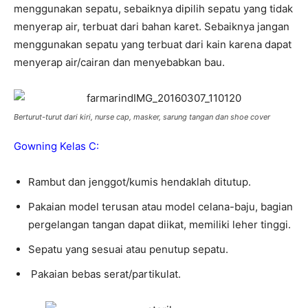
menggunakan sepatu, sebaiknya dipilih sepatu yang tidak
menyerap air, terbuat dari bahan karet. Sebaiknya jangan
menggunakan sepatu yang terbuat dari kain karena dapat
menyerap air/cairan dan menyebabkan bau.
Berturut-turut dari kiri, nurse cap, masker, sarung tangan dan shoe cover
Gowning Kelas C:
Rambut dan jenggot/kumis hendaklah ditutup.
Pakaian model terusan atau model celana-baju, bagian
pergelangan tangan dapat diikat, memiliki leher tinggi.
Sepatu yang sesuai atau penutup sepatu.
Pakaian bebas serat/partikulat.