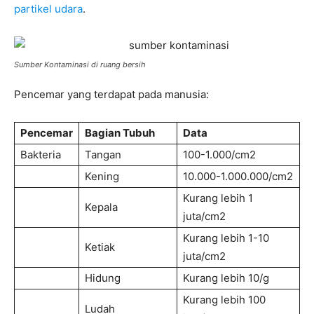
partikel udara
.
Sumber Kontaminasi di ruang bersih
Pencemar yang terdapat pada manusia:
Pencemar
Bagian Tubuh
Data
Bakteria
Tangan
100-1.000/cm2
Kening
10.000-1.000.000/cm2
Kurang lebih 1
Kepala
juta/cm2
Kurang lebih 1-10
Ketiak
juta/cm2
Hidung
Kurang lebih 10/g
Kurang lebih 100
Ludah