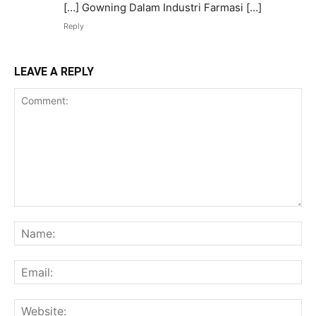
[…] Gowning Dalam Industri Farmasi […]
Reply
LEAVE A REPLY