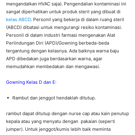
mengandalkan HVAC saja). Pengendalian kontaminasi ini
sangat diperhatikan untuk produk steril yang dibuat di
kelas ABCD
. Personil yang bekerja di dalam ruang steril
(ABCD) dibatasi untuk mengurangi resiko kontaminasi.
Personil di dalam industri farmasi mengenakan Alat
Perlindungan Diri (APD)/Gowning berbeda-beda
tergantung dengan kelasnya. Ada baiknya warna baju
APD dibedakan juga berdasarkan warna, agar
memudahkan membedakan dan mengawasi.
Gowning Kelas D dan E:
Rambut dan jenggot hendaklah ditutup.
rambut dapat ditutup dengan nurse cap atau kain penutup
kepala atau yang menyatu dengan pakaian (seperti
jumper). Untuk jenggot/kumis lebih baik meminta