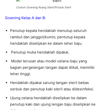
Contoh Gowning Ruang Steril/Produk Steril
Gowning Kelas A dan B:
Penutup kepala hendaklah menutup seluruh
rambut dan janggot/kumis; pentutup kepala
hendaklah diselipkan ke dalam leher baju.
Penutup muka hendaklah dipakai.
Model terusan atau model celana-baju yang
bagian pergelangan tangan dapat diikat, memiliki
leher tinggi.
Hendaklah dipakai sarung tangan steril bebas
serbuk dan penutup kaki steril atau didesinfeksi.
Ujung celana hendaklah diselipkan ke dalam
penutup kaki dan ujung lengan baju diselipkan ke