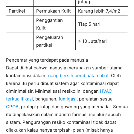
juta/g
Partikel
Permukaan Kulit
Kurang lebih 7,4/m2
Penggantian
Tiap 5 hari
Kulit
Pengeluaran
> 10 Juta/hari
partikel
Pencemar yang terdapat pada manusia
Dapat dilihat bahwa manusia merupakan sumber utama
kontaminasi dalam
ruang bersih pembuatan obat.
Oleh
karena itu perlu dibuat sistem agar kontaminasi dapat
diminimalisir. Minimalisasi resiko ini dengan
HVAC
terkualifikasi
, bangunan,
fumigasi
, peralatan sesuai
CPOB
, protap-protap dan gowning yang memadai. Semua
itu diaplikasikan dalam industri farmasi melalui sebuah
sistem. Pengurangan resiko kontaminasi tidak dapat
dilakukan kalau hanya terpisah-pisah (misal: hanya