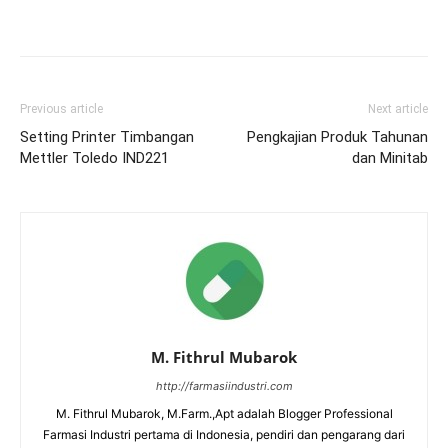
Previous article
Next article
Setting Printer Timbangan
Pengkajian Produk Tahunan
Mettler Toledo IND221
dan Minitab
M. Fithrul Mubarok
http://farmasiindustri.com
M. Fithrul Mubarok, M.Farm.,Apt adalah Blogger Professional
Farmasi Industri pertama di Indonesia, pendiri dan pengarang dari