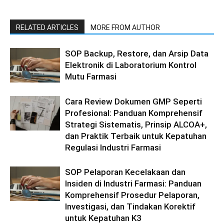
RELATED ARTICLES
MORE FROM AUTHOR
SOP Backup, Restore, dan Arsip Data
Elektronik di Laboratorium Kontrol
Mutu Farmasi
Cara Review Dokumen GMP Seperti
Profesional: Panduan Komprehensif
Strategi Sistematis, Prinsip ALCOA+,
dan Praktik Terbaik untuk Kepatuhan
Regulasi Industri Farmasi
SOP Pelaporan Kecelakaan dan
Insiden di Industri Farmasi: Panduan
Komprehensif Prosedur Pelaporan,
Investigasi, dan Tindakan Korektif
untuk Kepatuhan K3