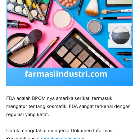
FDA adalah BPOM nya amerika serikat, termasuk
mengatur tentang kosmetik. FDA sangat terkenal dengan
regulasi yang ketat.
Untuk mengetahui mengenai Dokumen Informasi
Kosmetik dapat
membaca tulisan ini