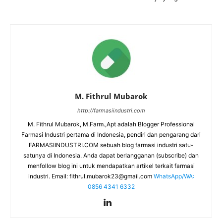
M. Fithrul Mubarok
http://farmasiindustri.com
M. Fithrul Mubarok, M.Farm.,Apt adalah Blogger Professional
Farmasi Industri pertama di Indonesia, pendiri dan pengarang dari
FARMASIINDUSTRI.COM sebuah blog farmasi industri satu-
satunya di Indonesia. Anda dapat berlangganan (subscribe) dan
menfollow blog ini untuk mendapatkan artikel terkait farmasi
industri. Email:
fithrul.mubarok23@gmail.com
WhatsApp/WA:
0856 4341 6332