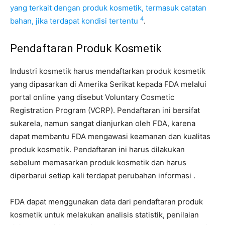
yang terkait dengan produk kosmetik, termasuk catatan
4
bahan, jika terdapat kondisi tertentu
.
Pendaftaran Produk Kosmetik
Industri kosmetik harus mendaftarkan produk kosmetik
yang dipasarkan di Amerika Serikat kepada FDA melalui
portal online yang disebut Voluntary Cosmetic
Registration Program (VCRP). Pendaftaran ini bersifat
sukarela, namun sangat dianjurkan oleh FDA, karena
dapat membantu FDA mengawasi keamanan dan kualitas
produk kosmetik. Pendaftaran ini harus dilakukan
sebelum memasarkan produk kosmetik dan harus
diperbarui setiap kali terdapat perubahan informasi .
FDA dapat menggunakan data dari pendaftaran produk
kosmetik untuk melakukan analisis statistik, penilaian