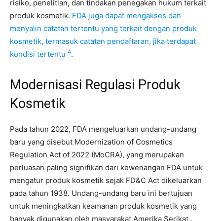
risiko, penelitian, dan tindakan penegakan hukum terkait
produk kosmetik.
FDA juga dapat mengakses dan
menyalin catatan tertentu yang terkait dengan produk
kosmetik, termasuk catatan pendaftaran, jika terdapat
4
kondisi tertentu
.
Modernisasi Regulasi Produk
Kosmetik
Pada tahun 2022, FDA mengeluarkan undang-undang
baru yang disebut Modernization of Cosmetics
Regulation Act of 2022 (MoCRA), yang merupakan
perluasan paling signifikan dari kewenangan FDA untuk
mengatur produk kosmetik sejak FD&C Act dikeluarkan
pada tahun 1938. Undang-undang baru ini bertujuan
untuk meningkatkan keamanan produk kosmetik yang
banyak digunakan oleh masyarakat Amerika Serikat .