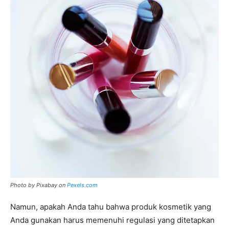
Photo by Pixabay on
Pexels.com
Namun, apakah Anda tahu bahwa produk kosmetik yang
Anda gunakan harus memenuhi regulasi yang ditetapkan