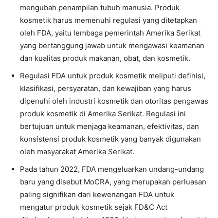
mengubah penampilan tubuh manusia. Produk
kosmetik harus memenuhi regulasi yang ditetapkan
oleh FDA, yaitu lembaga pemerintah Amerika Serikat
yang bertanggung jawab untuk mengawasi keamanan
dan kualitas produk makanan, obat, dan kosmetik.
Regulasi FDA untuk produk kosmetik meliputi definisi,
klasifikasi, persyaratan, dan kewajiban yang harus
dipenuhi oleh industri kosmetik dan otoritas pengawas
produk kosmetik di Amerika Serikat. Regulasi ini
bertujuan untuk menjaga keamanan, efektivitas, dan
konsistensi produk kosmetik yang banyak digunakan
oleh masyarakat Amerika Serikat.
Pada tahun 2022, FDA mengeluarkan undang-undang
baru yang disebut MoCRA, yang merupakan perluasan
paling signifikan dari kewenangan FDA untuk
mengatur produk kosmetik sejak FD&C Act