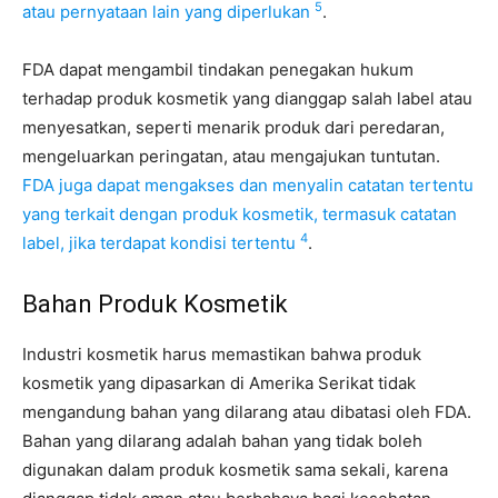
5
atau pernyataan lain yang diperlukan
.
FDA dapat mengambil tindakan penegakan hukum
terhadap produk kosmetik yang dianggap salah label atau
menyesatkan, seperti menarik produk dari peredaran,
mengeluarkan peringatan, atau mengajukan tuntutan.
FDA juga dapat mengakses dan menyalin catatan tertentu
yang terkait dengan produk kosmetik, termasuk catatan
4
label, jika terdapat kondisi tertentu
.
Bahan Produk Kosmetik
Industri kosmetik harus memastikan bahwa produk
kosmetik yang dipasarkan di Amerika Serikat tidak
mengandung bahan yang dilarang atau dibatasi oleh FDA.
Bahan yang dilarang adalah bahan yang tidak boleh
digunakan dalam produk kosmetik sama sekali, karena