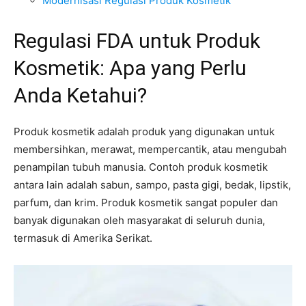
Modernisasi Regulasi Produk Kosmetik
Regulasi FDA untuk Produk
Kosmetik: Apa yang Perlu
Anda Ketahui?
Produk kosmetik adalah produk yang digunakan untuk
membersihkan, merawat, mempercantik, atau mengubah
penampilan tubuh manusia. Contoh produk kosmetik
antara lain adalah sabun, sampo, pasta gigi, bedak, lipstik,
parfum, dan krim. Produk kosmetik sangat populer dan
banyak digunakan oleh masyarakat di seluruh dunia,
termasuk di Amerika Serikat.