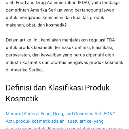
oleh Food and Drug Administration (FDA), yaitu lembaga
pemerintah Amerika Serikat yang bertanggung jawab
untuk mengawasi keamanan dan kualitas produk
makanan, obat, dan kosmetik?
Dalam artikel ini, kami akan menjelaskan regulasi FDA
untuk produk kosmetik, termasuk definisi, klasifikasi,
persyaratan, dan kewajiban yang harus dipenuhi oleh
industri kosmetik dan otoritas pengawas produk kosmetik
di Amerika Serikat.
Definisi dan Klasifikasi Produk
Kosmetik
Menurut Federal Food, Drug, and Cosmetic Act (FD&C
Act), produk kosmetik adalah “suatu artikel yang
dimaksudkan untuk diterapkan pada tubuh manusia untuk