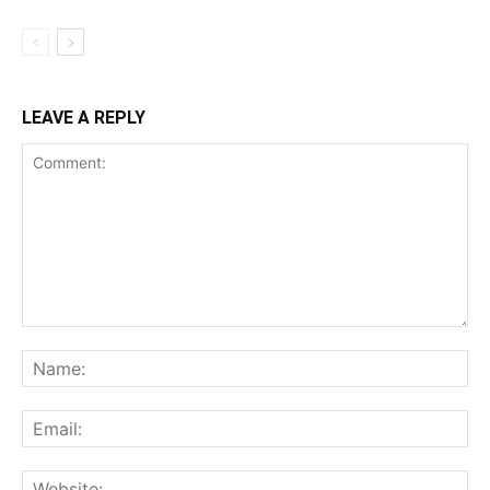
LEAVE A REPLY