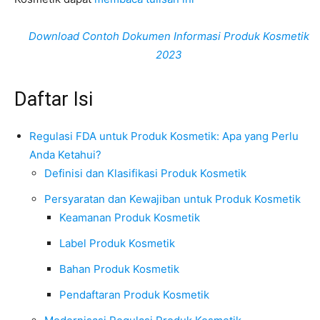
Download Contoh Dokumen Informasi Produk Kosmetik
2023
Daftar Isi
Regulasi FDA untuk Produk Kosmetik: Apa yang Perlu
Anda Ketahui?
Definisi dan Klasifikasi Produk Kosmetik
Persyaratan dan Kewajiban untuk Produk Kosmetik
Keamanan Produk Kosmetik
Label Produk Kosmetik
Bahan Produk Kosmetik
Pendaftaran Produk Kosmetik