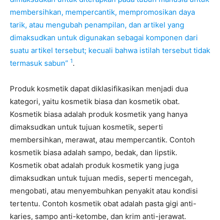
membersihkan, mempercantik, mempromosikan daya
tarik, atau mengubah penampilan, dan artikel yang
dimaksudkan untuk digunakan sebagai komponen dari
suatu artikel tersebut; kecuali bahwa istilah tersebut tidak
1
termasuk sabun”
.
Produk kosmetik dapat diklasifikasikan menjadi dua
kategori, yaitu kosmetik biasa dan kosmetik obat.
Kosmetik biasa adalah produk kosmetik yang hanya
dimaksudkan untuk tujuan kosmetik, seperti
membersihkan, merawat, atau mempercantik. Contoh
kosmetik biasa adalah sampo, bedak, dan lipstik.
Kosmetik obat adalah produk kosmetik yang juga
dimaksudkan untuk tujuan medis, seperti mencegah,
mengobati, atau menyembuhkan penyakit atau kondisi
tertentu. Contoh kosmetik obat adalah pasta gigi anti-
karies, sampo anti-ketombe, dan krim anti-jerawat.