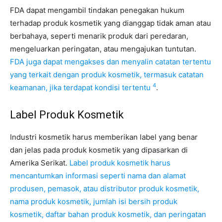
FDA dapat mengambil tindakan penegakan hukum
terhadap produk kosmetik yang dianggap tidak aman atau
berbahaya, seperti menarik produk dari peredaran,
mengeluarkan peringatan, atau mengajukan tuntutan.
FDA juga dapat mengakses dan menyalin catatan tertentu
yang terkait dengan produk kosmetik, termasuk catatan
4
keamanan, jika terdapat kondisi tertentu
.
Label Produk Kosmetik
Industri kosmetik harus memberikan label yang benar
dan jelas pada produk kosmetik yang dipasarkan di
Amerika Serikat.
Label produk kosmetik harus
mencantumkan informasi seperti nama dan alamat
produsen, pemasok, atau distributor produk kosmetik,
nama produk kosmetik, jumlah isi bersih produk
kosmetik, daftar bahan produk kosmetik, dan peringatan