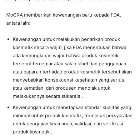
MoCRA memberikan kewenangan baru kepada FDA,
antara lain:
Kewenangan untuk melakukan penarikan produk
kosmetik secara wajib, jika FDA menentukan bahwa
ada kemungkinan wajar bahwa produk kosmetik
tersebut tercemar atau salah label dan penggunaan
atau paparan terhadap produk kosmetik tersebut akan
menyebabkan konsekuensi kesehatan yang serius
atau kematian, dan produsen menolak untuk
melakukannya secara sukarela .
Kewenangan untuk menetapkan standar kualitas yang
minimal untuk produk kosmetik, termasuk persyaratan
untuk pengujian keamanan, validasi, dan verifikasi
produk kosmetik .