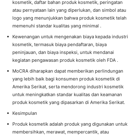
kosmetik, daftar bahan produk kosmetik, peringatan
atau pernyataan lain yang diperlukan, dan simbol atau
logo yang menunjukkan bahwa produk kosmetik telah
memenuhi standar kualitas yang minimal .
Kewenangan untuk mengenakan biaya kepada industri
kosmetik, termasuk biaya pendaftaran, biaya
peninjauan, dan biaya inspeksi, untuk mendanai
kegiatan pengawasan produk kosmetik oleh FDA .
MoCRA diharapkan dapat memberikan perlindungan
yang lebih baik bagi konsumen produk kosmetik di
Amerika Serikat, serta mendorong industri kosmetik
untuk meningkatkan standar kualitas dan keamanan
produk kosmetik yang dipasarkan di Amerika Serikat.
Kesimpulan
Produk kosmetik adalah produk yang digunakan untuk
membersihkan, merawat, mempercantik, atau