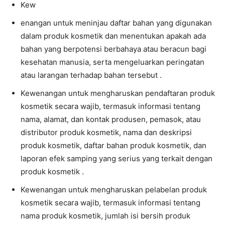
Kew
enangan untuk meninjau daftar bahan yang digunakan
dalam produk kosmetik dan menentukan apakah ada
bahan yang berpotensi berbahaya atau beracun bagi
kesehatan manusia, serta mengeluarkan peringatan
atau larangan terhadap bahan tersebut .
Kewenangan untuk mengharuskan pendaftaran produk
kosmetik secara wajib, termasuk informasi tentang
nama, alamat, dan kontak produsen, pemasok, atau
distributor produk kosmetik, nama dan deskripsi
produk kosmetik, daftar bahan produk kosmetik, dan
laporan efek samping yang serius yang terkait dengan
produk kosmetik .
Kewenangan untuk mengharuskan pelabelan produk
kosmetik secara wajib, termasuk informasi tentang
nama produk kosmetik, jumlah isi bersih produk