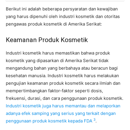
Berikut ini adalah beberapa persyaratan dan kewajiban
yang harus dipenuhi oleh industri kosmetik dan otoritas
pengawas produk kosmetik di Amerika Serikat:
Keamanan Produk Kosmetik
Industri kosmetik harus memastikan bahwa produk
kosmetik yang dipasarkan di Amerika Serikat tidak
mengandung bahan yang berbahaya atau beracun bagi
kesehatan manusia. Industri kosmetik harus melakukan
pengujian keamanan produk kosmetik secara ilmiah dan
mempertimbangkan faktor-faktor seperti dosis,
frekuensi, durasi, dan cara penggunaan produk kosmetik.
Industri kosmetik juga harus memantau dan melaporkan
adanya efek samping yang serius yang terkait dengan
3
penggunaan produk kosmetik kepada FDA
.