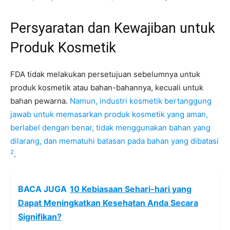
Persyaratan dan Kewajiban untuk
Produk Kosmetik
FDA tidak melakukan persetujuan sebelumnya untuk
produk kosmetik atau bahan-bahannya, kecuali untuk
bahan pewarna.
Namun, industri kosmetik bertanggung
jawab untuk memasarkan produk kosmetik yang aman,
berlabel dengan benar, tidak menggunakan bahan yang
dilarang, dan mematuhi batasan pada bahan yang dibatasi
2
.
BACA JUGA
10 Kebiasaan Sehari-hari yang
Dapat Meningkatkan Kesehatan Anda Secara
Signifikan?