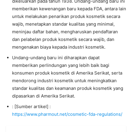
dikeluarkan pada tahun 1938. Undang-undang baru ini
memberikan kewenangan baru kepada FDA, antara lain
untuk melakukan penarikan produk kosmetik secara
wajib, menetapkan standar kualitas yang minimal,
meninjau daftar bahan, mengharuskan pendaftaran
dan pelabelan produk kosmetik secara wajib, dan
mengenakan biaya kepada industri kosmetik.
Undang-undang baru ini diharapkan dapat
memberikan perlindungan yang lebih baik bagi
konsumen produk kosmetik di Amerika Serikat, serta
mendorong industri kosmetik untuk meningkatkan
standar kualitas dan keamanan produk kosmetik yang
dipasarkan di Amerika Serikat.
: [Sumber artikel] :
https://www.pharmout.net/cosmetic-fda-regulations/