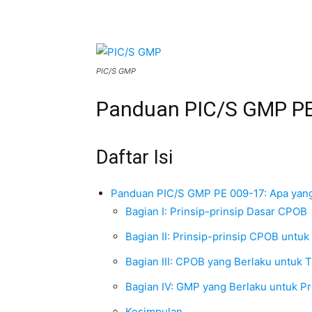
PIC/S GMP
Panduan PIC/S GMP PE
Daftar Isi
Panduan PIC/S GMP PE 009-17: Apa yan
Bagian I: Prinsip-prinsip Dasar CPOB
Bagian II: Prinsip-prinsip CPOB untuk
Bagian III: CPOB yang Berlaku untuk 
Bagian IV: GMP yang Berlaku untuk P
Kesimpulan