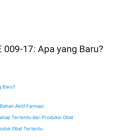
 009-17: Apa yang Baru?
g Baru?
 Bahan Aktif Farmasi
Tahap Tertentu dari Produksi Obat
roduk Obat Tertentu