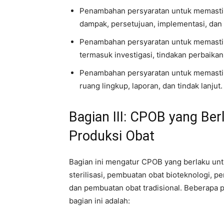
Penambahan persyaratan untuk memastik
dampak, persetujuan, implementasi, dan v
Penambahan persyaratan untuk memasti
termasuk investigasi, tindakan perbaika
Penambahan persyaratan untuk memastikan
ruang lingkup, laporan, dan tindak lanjut.
Bagian III: CPOB yang Ber
Produksi Obat
Bagian ini mengatur CPOB yang berlaku untu
sterilisasi, pembuatan obat bioteknologi, 
dan pembuatan obat tradisional. Beberapa
bagian ini adalah: