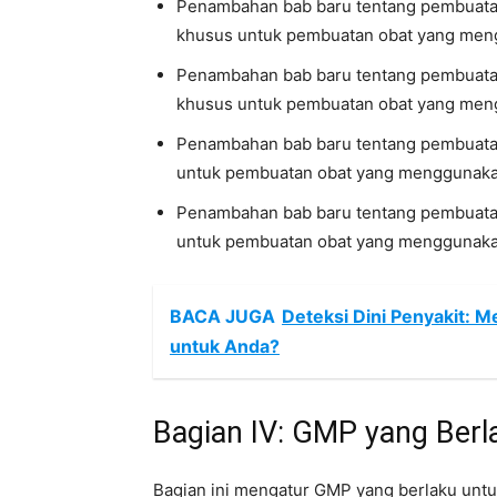
Penambahan bab baru tentang pembuatan
khusus untuk pembuatan obat yang meng
Penambahan bab baru tentang pembuatan
khusus untuk pembuatan obat yang mengg
Penambahan bab baru tentang pembuatan
untuk pembuatan obat yang menggunaka
Penambahan bab baru tentang pembuatan 
untuk pembuatan obat yang menggunakan
BACA JUGA
Deteksi Dini Penyakit: 
untuk Anda?
Bagian IV: GMP yang Berl
Bagian ini mengatur GMP yang berlaku untuk