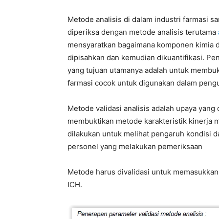
Metode analisis di dalam industri farmasi sa
diperiksa dengan metode analisis terutama
mensyaratkan bagaimana komponen kimia dala
dipisahkan dan kemudian dikuantifikasi. 
yang tujuan utamanya adalah untuk membukt
farmasi cocok untuk digunakan dalam pengu
Metode validasi analisis adalah upaya yang 
membuktikan metode karakteristik kinerja m
dilakukan untuk melihat pengaruh kondisi d
personel yang melakukan pemeriksaan
Metode harus divalidasi untuk memasukkan
ICH.