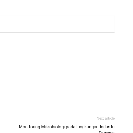
Next article
Monitoring Mikrobiologi pada Lingkungan Industri