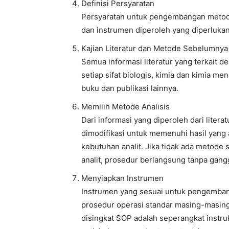
Definisi Persyaratan
Persyaratan untuk pengembangan metode 
dan instrumen diperoleh yang diperlukan
Kajian Literatur dan Metode Sebelumnya
Semua informasi literatur yang terkait den
setiap sifat biologis, kimia dan kimia men
buku dan publikasi lainnya.
Memilih Metode Analisis
Dari informasi yang diperoleh dari litera
dimodifikasi untuk memenuhi hasil yang
kebutuhan analit. Jika tidak ada metode 
analit, prosedur berlangsung tanpa gang
Menyiapkan Instrumen
Instrumen yang sesuai untuk pengembang
prosedur operasi standar masing-masing
disingkat SOP adalah seperangkat instr