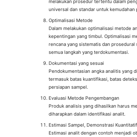
melakukan prosedur tertentu dalam peng
universal dan standar untuk kemudahan 
Optimalisasi Metode
Dalam melakukan optimalisasi metode ana
kepentingan yang timbul. Optimalisasi m
rencana yang sistematis dan prosedural 
semua langkah yang terdokumentasi.
Dokumentasi yang sesuai
Pendokumentasian angka analitis yang dip
termasuk batas kuantifikasi, batas deteks
persiapan sampel.
Evaluasi Metode Pengembangan
Produk analisis yang dihasilkan harus m
diharapkan dalam identifikasi analit.
Estimasi Sampel, Demonstrasi Kuantitati
Estimasi analit dengan contoh menjadi 