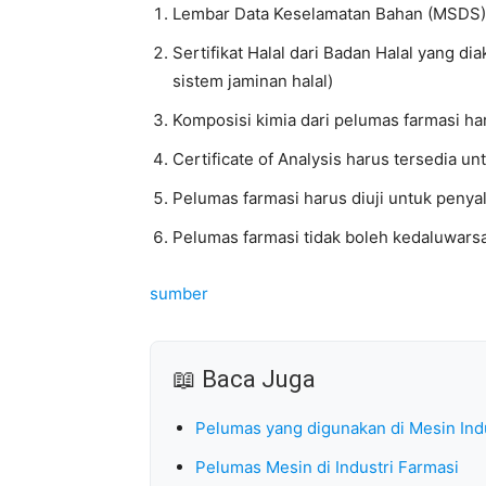
Lembar Data Keselamatan Bahan (MSDS) 
Sertifikat Halal dari Badan Halal yang d
sistem jaminan halal)
Komposisi kimia dari pelumas farmasi h
Certificate of Analysis harus tersedia unt
Pelumas farmasi harus diuji untuk penya
Pelumas farmasi tidak boleh kedaluwars
sumber
📖 Baca Juga
Pelumas yang digunakan di Mesin Ind
Pelumas Mesin di Industri Farmasi