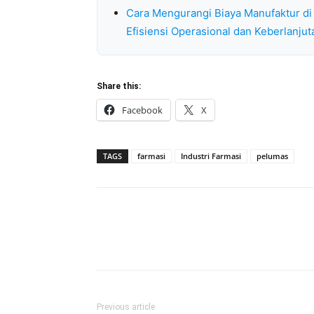
Cara Mengurangi Biaya Manufaktur di 
Efisiensi Operasional dan Keberlanjut
Share this:
Facebook
X
TAGS
farmasi
Industri Farmasi
pelumas
Previous article