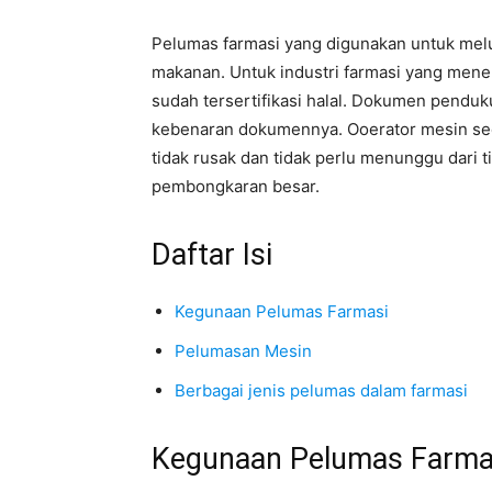
Pelumas farmasi yang digunakan untuk melu
makanan. Untuk industri farmasi yang men
sudah tersertifikasi halal. Dokumen penduk
kebenaran dokumennya. Ooerator mesin sec
tidak rusak dan tidak perlu menunggu dari 
pembongkaran besar.
Daftar Isi
Kegunaan Pelumas Farmasi
Pelumasan Mesin
Berbagai jenis pelumas dalam farmasi
Kegunaan Pelumas Farma