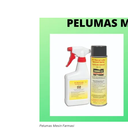
Pelumas Mesin Farmasi