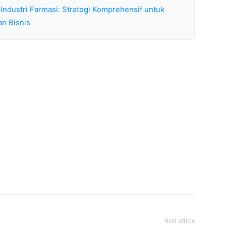
Industri Farmasi: Strategi Komprehensif untuk
an Bisnis
Next article