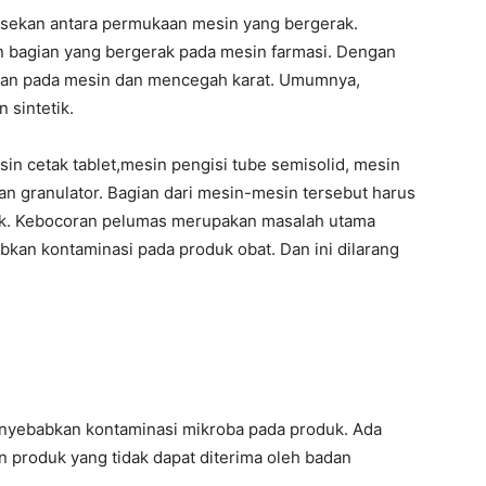
sekan antara permukaan mesin yang bergerak.
 bagian yang bergerak pada mesin farmasi. Dengan
an pada mesin dan mencegah karat. Umumnya,
 sintetik.
n cetak tablet,mesin pengisi tube semisolid, mesin
an granulator. Bagian dari mesin-mesin tersebut harus
dik. Kebocoran pelumas merupakan masalah utama
an kontaminasi pada produk obat. Dan ini dilarang
menyebabkan kontaminasi mikroba pada produk. Ada
roduk yang tidak dapat diterima oleh badan