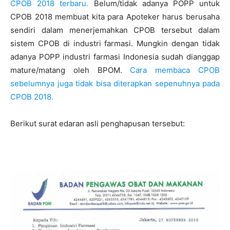
CPOB 2018 terbaru.
Belum/tidak adanya POPP untuk
CPOB 2018 membuat kita para Apoteker harus berusaha
sendiri dalam menerjemahkan CPOB tersebut dalam
sistem CPOB di industri farmasi. Mungkin dengan tidak
adanya POPP industri farmasi Indonesia sudah dianggap
mature/matang oleh BPOM.
Cara membaca CPOB
sebelumnya juga tidak bisa diterapkan sepenuhnya pada
CPOB 2018.
Berikut surat edaran asli penghapusan tersebut: