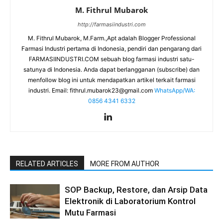
M. Fithrul Mubarok
http://farmasiindustri.com
M. Fithrul Mubarok, M.Farm.,Apt adalah Blogger Professional
Farmasi Industri pertama di Indonesia, pendiri dan pengarang dari
FARMASIINDUSTRI.COM sebuah blog farmasi industri satu-
satunya di Indonesia. Anda dapat berlangganan (subscribe) dan
menfollow blog ini untuk mendapatkan artikel terkait farmasi
industri. Email:
fithrul.mubarok23@gmail.com
WhatsApp/WA:
0856 4341 6332
RELATED ARTICLES
MORE FROM AUTHOR
SOP Backup, Restore, dan Arsip Data
Elektronik di Laboratorium Kontrol
Mutu Farmasi