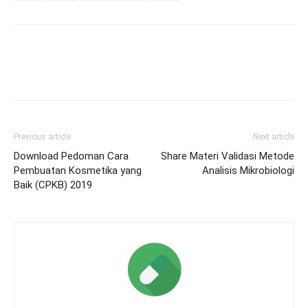
Previous article
Next article
Download Pedoman Cara
Share Materi Validasi Metode
Pembuatan Kosmetika yang
Analisis Mikrobiologi
Baik (CPKB) 2019