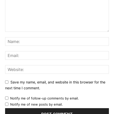
Save my name, email, and website in this browser for the
next time I comment.
Notify me of follow-up comments by email.
Notify me of new posts by email.