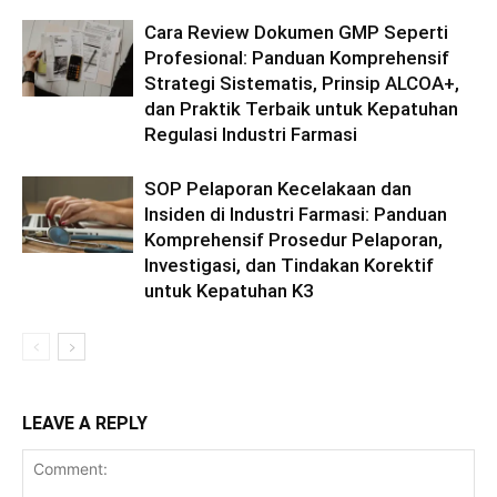
Cara Review Dokumen GMP Seperti
Profesional: Panduan Komprehensif
Strategi Sistematis, Prinsip ALCOA+,
dan Praktik Terbaik untuk Kepatuhan
Regulasi Industri Farmasi
SOP Pelaporan Kecelakaan dan
Insiden di Industri Farmasi: Panduan
Komprehensif Prosedur Pelaporan,
Investigasi, dan Tindakan Korektif
untuk Kepatuhan K3
LEAVE A REPLY