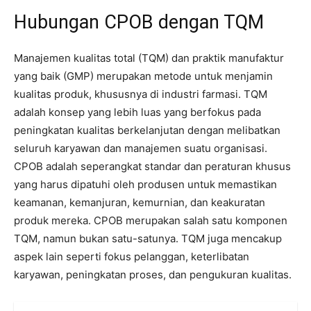
Hubungan CPOB dengan TQM
Manajemen kualitas total (TQM) dan praktik manufaktur
yang baik (GMP) merupakan metode untuk menjamin
kualitas produk, khususnya di industri farmasi. TQM
adalah konsep yang lebih luas yang berfokus pada
peningkatan kualitas berkelanjutan dengan melibatkan
seluruh karyawan dan manajemen suatu organisasi.
CPOB adalah seperangkat standar dan peraturan khusus
yang harus dipatuhi oleh produsen untuk memastikan
keamanan, kemanjuran, kemurnian, dan keakuratan
produk mereka. CPOB merupakan salah satu komponen
TQM, namun bukan satu-satunya. TQM juga mencakup
aspek lain seperti fokus pelanggan, keterlibatan
karyawan, peningkatan proses, dan pengukuran kualitas.