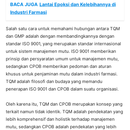
BACA JUGA
Lantai Epoksi dan Kelebihannya di
Industri Farmasi
Salah satu cara untuk memahami hubungan antara TQM
dan GMP adalah dengan membandingkannya dengan
standar ISO 9001, yang merupakan standar internasional
untuk sistem manajemen mutu. ISO 9001 memberikan
prinsip dan persyaratan umum untuk manajemen mutu,
sedangkan CPOB memberikan pedoman dan aturan
khusus untuk penjaminan mutu dalam industri farmasi.
TQM adalah filosofi dan budaya yang memandu
penerapan ISO 9001 dan CPOB dalam suatu organisasi.
Oleh karena itu, TQM dan CPOB merupakan konsep yang
terkait namun tidak identik. TQM adalah pendekatan yang
lebih komprehensif dan holistik terhadap manajemen
mutu, sedangkan CPOB adalah pendekatan yang lebih