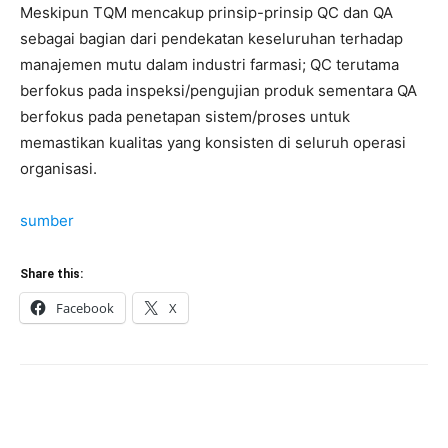
Meskipun TQM mencakup prinsip-prinsip QC dan QA
sebagai bagian dari pendekatan keseluruhan terhadap
manajemen mutu dalam industri farmasi; QC terutama
berfokus pada inspeksi/pengujian produk sementara QA
berfokus pada penetapan sistem/proses untuk
memastikan kualitas yang konsisten di seluruh operasi
organisasi.
sumber
Share this:
Facebook
X