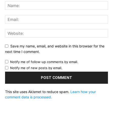
Save my name, email, and website in this browser for the
next time I comment.
Notify me of follow-up comments by email.
Notify me of new posts by email.
This site uses Akismet to reduce spam.
Learn how your
comment data is processed.