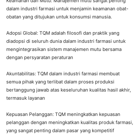
Keamanan dan Mutu: Manajemen mutu sangat penting
dalam industri farmasi untuk menjamin keamanan obat-
obatan yang ditujukan untuk konsumsi manusia.
Adopsi Global: TQM adalah filosofi dan praktik yang
diadopsi di seluruh dunia dalam industri farmasi untuk
mengintegrasikan sistem manajemen mutu bersama
dengan persyaratan peraturan
Akuntabilitas: TQM dalam industri farmasi membuat
semua pihak yang terlibat dalam proses produksi
bertanggung jawab atas keseluruhan kualitas hasil akhir,
termasuk layanan
Kepuasan Pelanggan: TQM meningkatkan kepuasan
pelanggan dengan meningkatkan kualitas produk farmasi,
yang sangat penting dalam pasar yang kompetitif