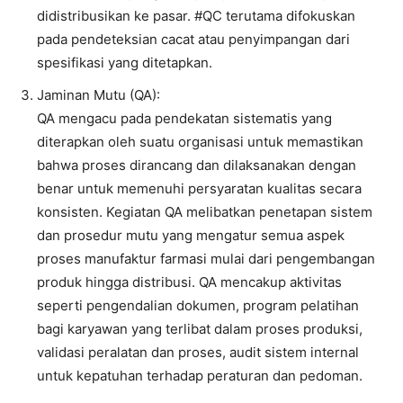
didistribusikan ke pasar. #QC terutama difokuskan
pada pendeteksian cacat atau penyimpangan dari
spesifikasi yang ditetapkan.
Jaminan Mutu (QA):
QA mengacu pada pendekatan sistematis yang
diterapkan oleh suatu organisasi untuk memastikan
bahwa proses dirancang dan dilaksanakan dengan
benar untuk memenuhi persyaratan kualitas secara
konsisten. Kegiatan QA melibatkan penetapan sistem
dan prosedur mutu yang mengatur semua aspek
proses manufaktur farmasi mulai dari pengembangan
produk hingga distribusi. QA mencakup aktivitas
seperti pengendalian dokumen, program pelatihan
bagi karyawan yang terlibat dalam proses produksi,
validasi peralatan dan proses, audit sistem internal
untuk kepatuhan terhadap peraturan dan pedoman.