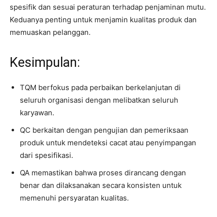
spesifik dan sesuai peraturan terhadap penjaminan mutu.
Keduanya penting untuk menjamin kualitas produk dan
memuaskan pelanggan.
Kesimpulan:
TQM berfokus pada perbaikan berkelanjutan di
seluruh organisasi dengan melibatkan seluruh
karyawan.
QC berkaitan dengan pengujian dan pemeriksaan
produk untuk mendeteksi cacat atau penyimpangan
dari spesifikasi.
QA memastikan bahwa proses dirancang dengan
benar dan dilaksanakan secara konsisten untuk
memenuhi persyaratan kualitas.