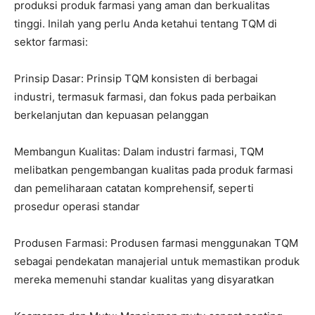
produksi produk farmasi yang aman dan berkualitas
tinggi. Inilah yang perlu Anda ketahui tentang TQM di
sektor farmasi:
Prinsip Dasar: Prinsip TQM konsisten di berbagai
industri, termasuk farmasi, dan fokus pada perbaikan
berkelanjutan dan kepuasan pelanggan
Membangun Kualitas: Dalam industri farmasi, TQM
melibatkan pengembangan kualitas pada produk farmasi
dan pemeliharaan catatan komprehensif, seperti
prosedur operasi standar
Produsen Farmasi: Produsen farmasi menggunakan TQM
sebagai pendekatan manajerial untuk memastikan produk
mereka memenuhi standar kualitas yang disyaratkan