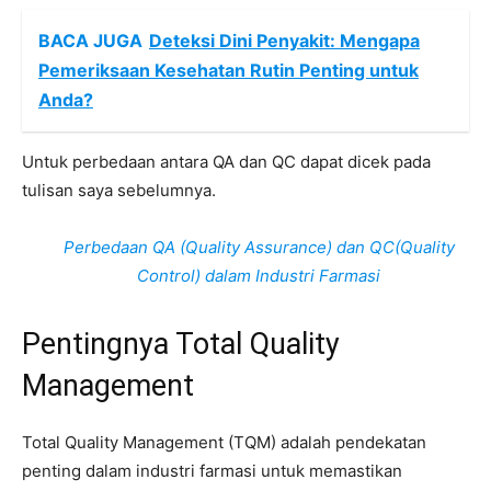
BACA JUGA
Deteksi Dini Penyakit: Mengapa
Pemeriksaan Kesehatan Rutin Penting untuk
Anda?
Untuk perbedaan antara QA dan QC dapat dicek pada
tulisan saya sebelumnya.
Perbedaan QA (Quality Assurance) dan QC(Quality
Control) dalam Industri Farmasi
Pentingnya Total Quality
Management
Total Quality Management (TQM) adalah pendekatan
penting dalam industri farmasi untuk memastikan