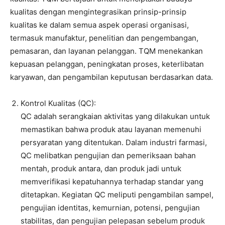
kualitas dengan mengintegrasikan prinsip-prinsip
kualitas ke dalam semua aspek operasi organisasi,
termasuk manufaktur, penelitian dan pengembangan,
pemasaran, dan layanan pelanggan. TQM menekankan
kepuasan pelanggan, peningkatan proses, keterlibatan
karyawan, dan pengambilan keputusan berdasarkan data.
Kontrol Kualitas (QC):
QC adalah serangkaian aktivitas yang dilakukan untuk
memastikan bahwa produk atau layanan memenuhi
persyaratan yang ditentukan. Dalam industri farmasi,
QC melibatkan pengujian dan pemeriksaan bahan
mentah, produk antara, dan produk jadi untuk
memverifikasi kepatuhannya terhadap standar yang
ditetapkan. Kegiatan QC meliputi pengambilan sampel,
pengujian identitas, kemurnian, potensi, pengujian
stabilitas, dan pengujian pelepasan sebelum produk