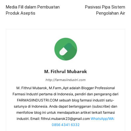
Media Fill dalam Pembuatan
Pasivasi Pipa Sistem
Produk Aseptis
Pengolahan Air
M. Fithrul Mubarok
http://farmasiindustri.com
M. Fithrul Mubarok, M.Farm.,Apt adalah Blogger Professional
Farmasi Industri pertama di Indonesia, pendiri dan pengarang dari
FARMASIINDUSTRI.COM sebuah blog farmasi industri satu-
satunya di Indonesia. Anda dapat berlangganan (subscribe) dan
menfollow blog ini untuk mendapatkan artikel terkait farmasi
industri. Email:
fithrul.mubarok23@gmail.com
WhatsApp/WA:
0856 4341 6332