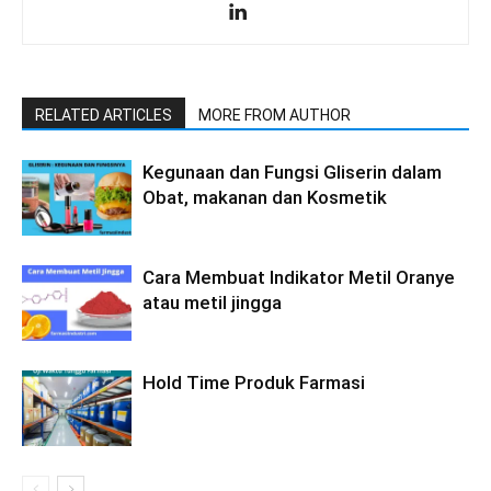
RELATED ARTICLES
MORE FROM AUTHOR
Kegunaan dan Fungsi Gliserin dalam
Obat, makanan dan Kosmetik
Cara Membuat Indikator Metil Oranye
atau metil jingga
Hold Time Produk Farmasi