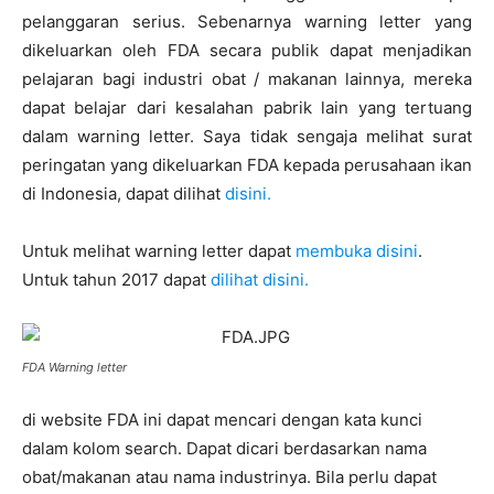
pelanggaran serius. Sebenarnya warning letter yang
dikeluarkan oleh FDA secara publik dapat menjadikan
pelajaran bagi industri obat / makanan lainnya, mereka
dapat belajar dari kesalahan pabrik lain yang tertuang
dalam warning letter. Saya tidak sengaja melihat surat
peringatan yang dikeluarkan FDA kepada perusahaan ikan
di Indonesia, dapat dilihat
disini.
Untuk melihat warning letter dapat
membuka disini
.
Untuk tahun 2017 dapat
dilihat disini.
FDA Warning letter
di website FDA ini dapat mencari dengan kata kunci
dalam kolom search. Dapat dicari berdasarkan nama
obat/makanan atau nama industrinya. Bila perlu dapat