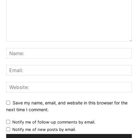
Save my name, email, and website in this browser for the
next time I comment.
Notify me of follow-up comments by email.
Notify me of new posts by email.