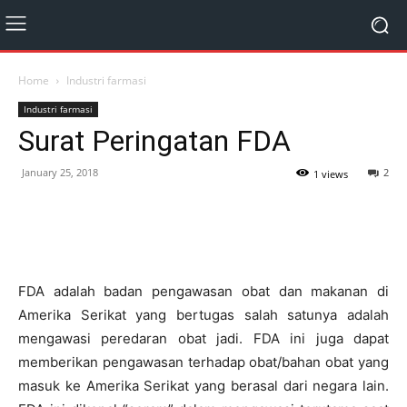
Home
Industri farmasi
Industri farmasi
Surat Peringatan FDA
January 25, 2018
2
1 views
FDA adalah badan pengawasan obat dan makanan di
Amerika Serikat yang bertugas salah satunya adalah
mengawasi peredaran obat jadi. FDA ini juga dapat
memberikan pengawasan terhadap obat/bahan obat yang
masuk ke Amerika Serikat yang berasal dari negara lain.