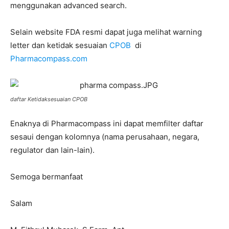
menggunakan advanced search.
Selain website FDA resmi dapat juga melihat warning
letter dan ketidak sesuaian
CPOB
di
Pharmacompass.com
daftar Ketidaksesuaian CPOB
Enaknya di Pharmacompass ini dapat memfilter daftar
sesaui dengan kolomnya (nama perusahaan, negara,
regulator dan lain-lain).
Semoga bermanfaat
Salam