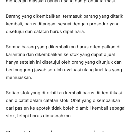
mencegah masalah bahan usang dan produk farmasi.
Barang yang dikembalikan, termasuk barang yang ditarik
kembali, harus ditangani sesuai dengan prosedur yang
disetujui dan catatan harus dipelihara.
Semua barang yang dikembalikan harus ditempatkan di
karantina dan dikembalikan ke stok yang dapat dijual
hanya setelah ini disetujui oleh orang yang ditunjuk dan
bertanggung jawab setelah evaluasi ulang kualitas yang
memuaskan.
Setiap stok yang diterbitkan kembali harus diidentifikasi
dan dicatat dalam catatan stok. Obat yang dikembalikan
dari pasien ke apotek tidak boleh diambil kembali sebagai
stok, tetapi harus dimusnahkan.