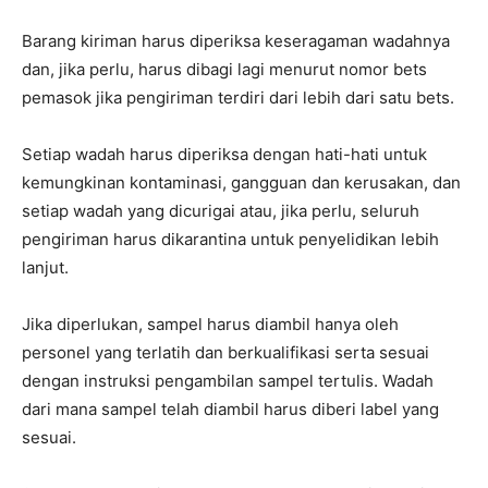
Barang kiriman harus diperiksa keseragaman wadahnya
dan, jika perlu, harus dibagi lagi menurut nomor bets
pemasok jika pengiriman terdiri dari lebih dari satu bets.
Setiap wadah harus diperiksa dengan hati-hati untuk
kemungkinan kontaminasi, gangguan dan kerusakan, dan
setiap wadah yang dicurigai atau, jika perlu, seluruh
pengiriman harus dikarantina untuk penyelidikan lebih
lanjut.
Jika diperlukan, sampel harus diambil hanya oleh
personel yang terlatih dan berkualifikasi serta sesuai
dengan instruksi pengambilan sampel tertulis. Wadah
dari mana sampel telah diambil harus diberi label yang
sesuai.