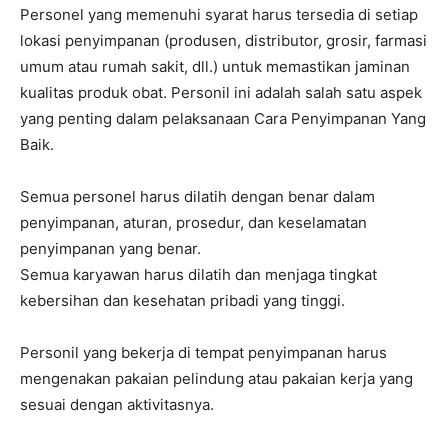
Personel yang memenuhi syarat harus tersedia di setiap
lokasi penyimpanan (produsen, distributor, grosir, farmasi
umum atau rumah sakit, dll.) untuk memastikan jaminan
kualitas produk obat. Personil ini adalah salah satu aspek
yang penting dalam pelaksanaan Cara Penyimpanan Yang
Baik.
Semua personel harus dilatih dengan benar dalam
penyimpanan, aturan, prosedur, dan keselamatan
penyimpanan yang benar.
Semua karyawan harus dilatih dan menjaga tingkat
kebersihan dan kesehatan pribadi yang tinggi.
Personil yang bekerja di tempat penyimpanan harus
mengenakan pakaian pelindung atau pakaian kerja yang
sesuai dengan aktivitasnya.