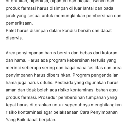
ditentukan, diperiksa, dipantau dan dicatat. Bahan dan
produk farmasi harus disimpan di luar lantai dan pada
jarak yang sesuai untuk memungkinkan pembersihan dan
pemeriksaan.
Palet harus disimpan dalam kondisi bersih dan dapat
diservis.
Area penyimpanan harus bersih dan bebas dari kotoran
dan hama. Harus ada program kebersihan tertulis yang
merinci seberapa sering dan bagaimana fasilitas dan area
penyimpanan harus dibersihkan. Program pengendalian
hama juga harus ditulis. Pestisida yang digunakan harus
aman dan tidak boleh ada risiko kontaminasi bahan atau
produk farmasi. Prosedur pembersihan tumpahan yang
tepat harus diterapkan untuk sepenuhnya menghilangkan
risiko kontaminasi agar pelaksanaan Cara Penyimpanan
Yang Baik dapat berjalan.