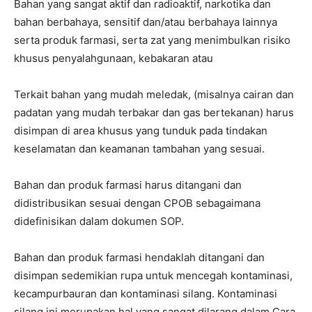
Bahan yang sangat aktif dan radioaktif, narkotika dan
bahan berbahaya, sensitif dan/atau berbahaya lainnya
serta produk farmasi, serta zat yang menimbulkan risiko
khusus penyalahgunaan, kebakaran atau
Terkait bahan yang mudah meledak, (misalnya cairan dan
padatan yang mudah terbakar dan gas bertekanan) harus
disimpan di area khusus yang tunduk pada tindakan
keselamatan dan keamanan tambahan yang sesuai.
Bahan dan produk farmasi harus ditangani dan
didistribusikan sesuai dengan CPOB sebagaimana
didefinisikan dalam dokumen SOP.
Bahan dan produk farmasi hendaklah ditangani dan
disimpan sedemikian rupa untuk mencegah kontaminasi,
kecampurbauran dan kontaminasi silang. Kontaminasi
silang ini merupakan hal yang sangat dilarang dalam Cara