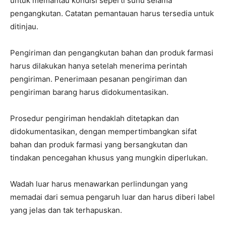
untuk memantau kondisi seperti suhu selama
pengangkutan. Catatan pemantauan harus tersedia untuk
ditinjau.
Pengiriman dan pengangkutan bahan dan produk farmasi
harus dilakukan hanya setelah menerima perintah
pengiriman. Penerimaan pesanan pengiriman dan
pengiriman barang harus didokumentasikan.
Prosedur pengiriman hendaklah ditetapkan dan
didokumentasikan, dengan mempertimbangkan sifat
bahan dan produk farmasi yang bersangkutan dan
tindakan pencegahan khusus yang mungkin diperlukan.
Wadah luar harus menawarkan perlindungan yang
memadai dari semua pengaruh luar dan harus diberi label
yang jelas dan tak terhapuskan.