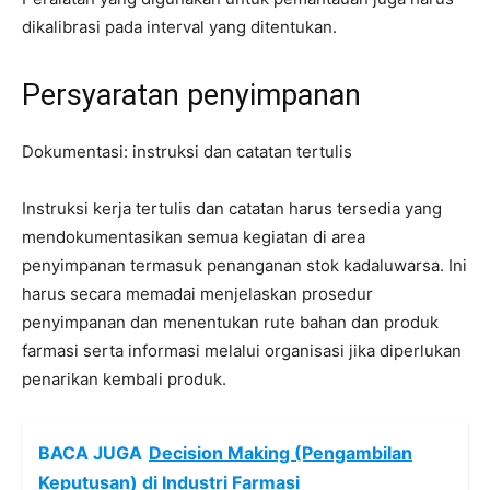
dikalibrasi pada interval yang ditentukan.
Persyaratan penyimpanan
Dokumentasi: instruksi dan catatan tertulis
Instruksi kerja tertulis dan catatan harus tersedia yang
mendokumentasikan semua kegiatan di area
penyimpanan termasuk penanganan stok kadaluwarsa. Ini
harus secara memadai menjelaskan prosedur
penyimpanan dan menentukan rute bahan dan produk
farmasi serta informasi melalui organisasi jika diperlukan
penarikan kembali produk.
BACA JUGA
Decision Making (Pengambilan
Keputusan) di Industri Farmasi