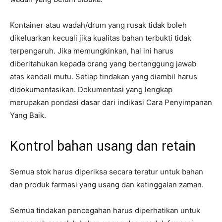
Kontainer atau wadah/drum yang rusak tidak boleh
dikeluarkan kecuali jika kualitas bahan terbukti tidak
terpengaruh. Jika memungkinkan, hal ini harus
diberitahukan kepada orang yang bertanggung jawab
atas kendali mutu. Setiap tindakan yang diambil harus
didokumentasikan. Dokumentasi yang lengkap
merupakan pondasi dasar dari indikasi Cara Penyimpanan
Yang Baik.
Kontrol bahan usang dan retain
Semua stok harus diperiksa secara teratur untuk bahan
dan produk farmasi yang usang dan ketinggalan zaman.
Semua tindakan pencegahan harus diperhatikan untuk