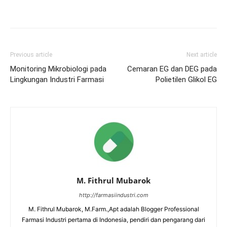
Previous article
Next article
Monitoring Mikrobiologi pada
Cemaran EG dan DEG pada
Lingkungan Industri Farmasi
Polietilen Glikol EG
M. Fithrul Mubarok
http://farmasiindustri.com
M. Fithrul Mubarok, M.Farm.,Apt adalah Blogger Professional
Farmasi Industri pertama di Indonesia, pendiri dan pengarang dari