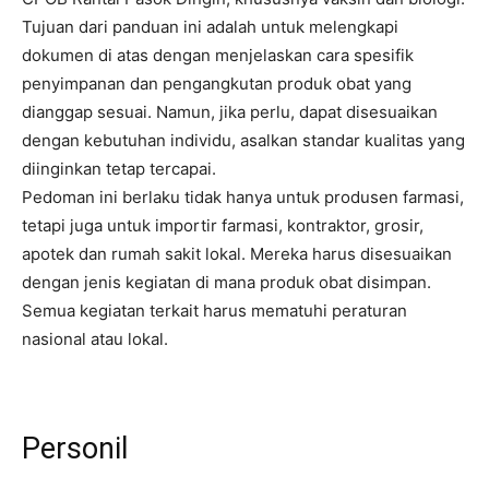
Tujuan dari panduan ini adalah untuk melengkapi
dokumen di atas dengan menjelaskan cara spesifik
penyimpanan dan pengangkutan produk obat yang
dianggap sesuai. Namun, jika perlu, dapat disesuaikan
dengan kebutuhan individu, asalkan standar kualitas yang
diinginkan tetap tercapai.
Pedoman ini berlaku tidak hanya untuk produsen farmasi,
tetapi juga untuk importir farmasi, kontraktor, grosir,
apotek dan rumah sakit lokal. Mereka harus disesuaikan
dengan jenis kegiatan di mana produk obat disimpan.
Semua kegiatan terkait harus mematuhi peraturan
nasional atau lokal.
Personil