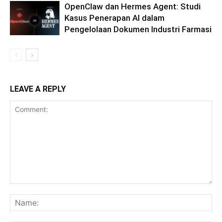
OpenClaw dan Hermes Agent: Studi
Kasus Penerapan AI dalam
Pengelolaan Dokumen Industri Farmasi
LEAVE A REPLY