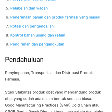
Pelabelan dan wadah
Penerimaan bahan dan produk farmasi yang masuk
Rotasi dan pengendalian
Kontrol bahan usang dan retain
Pengiriman dan pengangkutan
Pendahuluan
Penyimpanan, Transportasi dan Distribusi Produk
Farmasi.
Studi Stabilitas produk obat yang mengandung produk
obat yang sudah ada dalam bentuk sediaan biasa.
Good Manufacturing Practices (GMP) Cold Chain atau
CPOB Rantai Pasok Dingin, khususnya vaksin dan biologi.