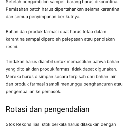
Setelah pengambilan sampel, barang harus dikarantina.
Pemisahan batch harus dipertahankan selama karantina
dan semua penyimpanan berikutnya.
Bahan dan produk farmasi obat harus tetap dalam
karantina sampai diperoleh pelepasan atau penolakan
resmi.
Tindakan harus diambil untuk memastikan bahwa bahan
yang ditolak dan produk farmasi tidak dapat digunakan.
Mereka harus disimpan secara terpisah dari bahan lain
dan produk farmasi sambil menunggu penghancuran atau
pengembalian ke pemasok.
Rotasi dan pengendalian
Stok Rekonsiliasi stok berkala harus dilakukan dengan