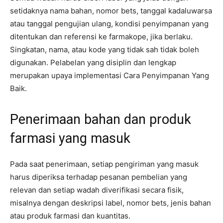
setidaknya nama bahan, nomor bets, tanggal kadaluwarsa
atau tanggal pengujian ulang, kondisi penyimpanan yang
ditentukan dan referensi ke farmakope, jika berlaku.
Singkatan, nama, atau kode yang tidak sah tidak boleh
digunakan. Pelabelan yang disiplin dan lengkap
merupakan upaya implementasi Cara Penyimpanan Yang
Baik.
Penerimaan bahan dan produk
farmasi yang masuk
Pada saat penerimaan, setiap pengiriman yang masuk
harus diperiksa terhadap pesanan pembelian yang
relevan dan setiap wadah diverifikasi secara fisik,
misalnya dengan deskripsi label, nomor bets, jenis bahan
atau produk farmasi dan kuantitas.