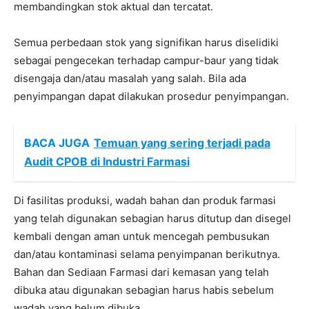
membandingkan stok aktual dan tercatat.
Semua perbedaan stok yang signifikan harus diselidiki
sebagai pengecekan terhadap campur-baur yang tidak
disengaja dan/atau masalah yang salah. Bila ada
penyimpangan dapat dilakukan prosedur penyimpangan.
BACA JUGA
Temuan yang sering terjadi pada
Audit CPOB di Industri Farmasi
Di fasilitas produksi, wadah bahan dan produk farmasi
yang telah digunakan sebagian harus ditutup dan disegel
kembali dengan aman untuk mencegah pembusukan
dan/atau kontaminasi selama penyimpanan berikutnya.
Bahan dan Sediaan Farmasi dari kemasan yang telah
dibuka atau digunakan sebagian harus habis sebelum
wadah yang belum dibuka.