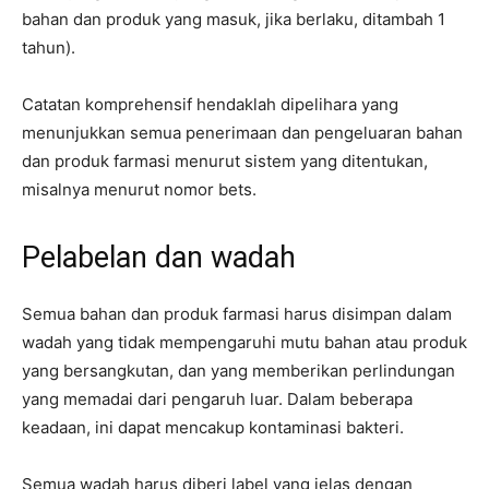
bahan dan produk yang masuk, jika berlaku, ditambah 1
tahun).
Catatan komprehensif hendaklah dipelihara yang
menunjukkan semua penerimaan dan pengeluaran bahan
dan produk farmasi menurut sistem yang ditentukan,
misalnya menurut nomor bets.
Pelabelan dan wadah
Semua bahan dan produk farmasi harus disimpan dalam
wadah yang tidak mempengaruhi mutu bahan atau produk
yang bersangkutan, dan yang memberikan perlindungan
yang memadai dari pengaruh luar. Dalam beberapa
keadaan, ini dapat mencakup kontaminasi bakteri.
Semua wadah harus diberi label yang jelas dengan