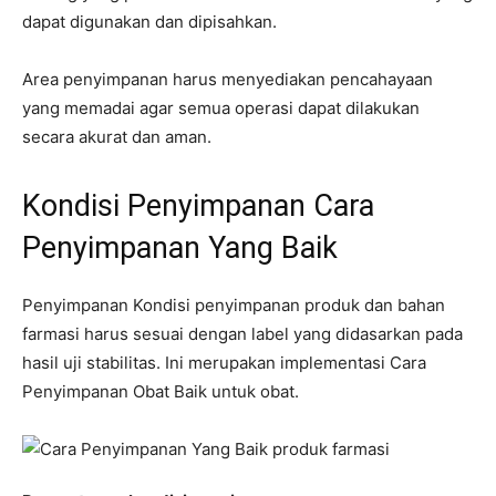
dapat digunakan dan dipisahkan.
Area penyimpanan harus menyediakan pencahayaan
yang memadai agar semua operasi dapat dilakukan
secara akurat dan aman.
Kondisi Penyimpanan Cara
Penyimpanan Yang Baik
Penyimpanan Kondisi penyimpanan produk dan bahan
farmasi harus sesuai dengan label yang didasarkan pada
hasil uji stabilitas. Ini merupakan implementasi Cara
Penyimpanan Obat Baik untuk obat.