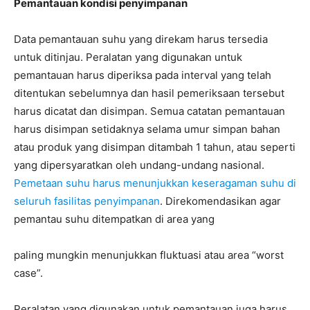
Pemantauan kondisi penyimpanan
Data pemantauan suhu yang direkam harus tersedia
untuk ditinjau. Peralatan yang digunakan untuk
pemantauan harus diperiksa pada interval yang telah
ditentukan sebelumnya dan hasil pemeriksaan tersebut
harus dicatat dan disimpan. Semua catatan pemantauan
harus disimpan setidaknya selama umur simpan bahan
atau produk yang disimpan ditambah 1 tahun, atau seperti
yang dipersyaratkan oleh undang-undang nasional.
Pemetaan suhu harus menunjukkan keseragaman suhu di
seluruh fasilitas penyimpanan
. Direkomendasikan agar
pemantau suhu ditempatkan di area yang
paling mungkin menunjukkan fluktuasi atau area “worst
case”.
Peralatan yang digunakan untuk pemantauan juga harus