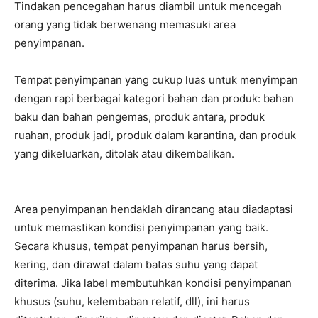
Tindakan pencegahan harus diambil untuk mencegah
orang yang tidak berwenang memasuki area
penyimpanan.
Tempat penyimpanan yang cukup luas untuk menyimpan
dengan rapi berbagai kategori bahan dan produk: bahan
baku dan bahan pengemas, produk antara, produk
ruahan, produk jadi, produk dalam karantina, dan produk
yang dikeluarkan, ditolak atau dikembalikan.
Area penyimpanan hendaklah dirancang atau diadaptasi
untuk memastikan kondisi penyimpanan yang baik.
Secara khusus, tempat penyimpanan harus bersih,
kering, dan dirawat dalam batas suhu yang dapat
diterima. Jika label membutuhkan kondisi penyimpanan
khusus (suhu, kelembaban relatif, dll), ini harus