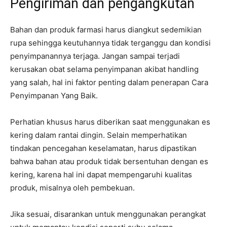
Pengiriman dan pengangkutan
Bahan dan produk farmasi harus diangkut sedemikian
rupa sehingga keutuhannya tidak terganggu dan kondisi
penyimpanannya terjaga. Jangan sampai terjadi
kerusakan obat selama penyimpanan akibat handling
yang salah, hal ini faktor penting dalam penerapan Cara
Penyimpanan Yang Baik.
Perhatian khusus harus diberikan saat menggunakan es
kering dalam rantai dingin. Selain memperhatikan
tindakan pencegahan keselamatan, harus dipastikan
bahwa bahan atau produk tidak bersentuhan dengan es
kering, karena hal ini dapat mempengaruhi kualitas
produk, misalnya oleh pembekuan.
Jika sesuai, disarankan untuk menggunakan perangkat