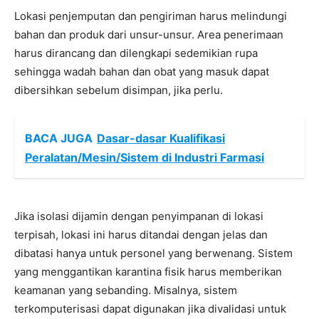
Lokasi penjemputan dan pengiriman harus melindungi
bahan dan produk dari unsur-unsur. Area penerimaan
harus dirancang dan dilengkapi sedemikian rupa
sehingga wadah bahan dan obat yang masuk dapat
dibersihkan sebelum disimpan, jika perlu.
BACA JUGA
Dasar-dasar Kualifikasi
Peralatan/Mesin/Sistem di Industri Farmasi
Jika isolasi dijamin dengan penyimpanan di lokasi
terpisah, lokasi ini harus ditandai dengan jelas dan
dibatasi hanya untuk personel yang berwenang. Sistem
yang menggantikan karantina fisik harus memberikan
keamanan yang sebanding. Misalnya, sistem
terkomputerisasi dapat digunakan jika divalidasi untuk