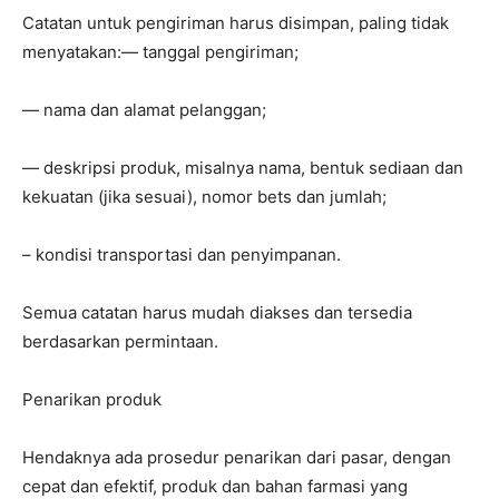
Catatan untuk pengiriman harus disimpan, paling tidak
menyatakan:— tanggal pengiriman;
— nama dan alamat pelanggan;
— deskripsi produk, misalnya nama, bentuk sediaan dan
kekuatan (jika sesuai), nomor bets dan jumlah;
– kondisi transportasi dan penyimpanan.
Semua catatan harus mudah diakses dan tersedia
berdasarkan permintaan.
Penarikan produk
Hendaknya ada prosedur penarikan dari pasar, dengan
cepat dan efektif, produk dan bahan farmasi yang