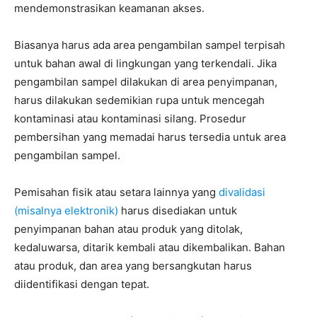
mendemonstrasikan keamanan akses.
Biasanya harus ada area pengambilan sampel terpisah
untuk bahan awal di lingkungan yang terkendali. Jika
pengambilan sampel dilakukan di area penyimpanan,
harus dilakukan sedemikian rupa untuk mencegah
kontaminasi atau kontaminasi silang. Prosedur
pembersihan yang memadai harus tersedia untuk area
pengambilan sampel.
Pemisahan fisik atau setara lainnya yang
divalidasi
(misalnya elektronik)
harus disediakan untuk
penyimpanan bahan atau produk yang ditolak,
kedaluwarsa, ditarik kembali atau dikembalikan. Bahan
atau produk, dan area yang bersangkutan harus
diidentifikasi dengan tepat.