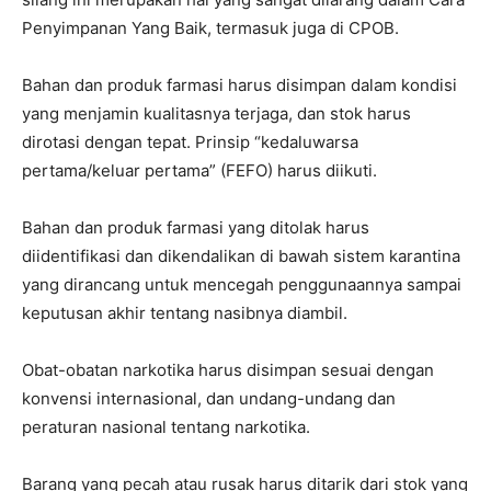
Penyimpanan Yang Baik, termasuk juga di CPOB.
Bahan dan produk farmasi harus disimpan dalam kondisi
yang menjamin kualitasnya terjaga, dan stok harus
dirotasi dengan tepat. Prinsip “kedaluwarsa
pertama/keluar pertama” (FEFO) harus diikuti.
Bahan dan produk farmasi yang ditolak harus
diidentifikasi dan dikendalikan di bawah sistem karantina
yang dirancang untuk mencegah penggunaannya sampai
keputusan akhir tentang nasibnya diambil.
Obat-obatan narkotika harus disimpan sesuai dengan
konvensi internasional, dan undang-undang dan
peraturan nasional tentang narkotika.
Barang yang pecah atau rusak harus ditarik dari stok yang