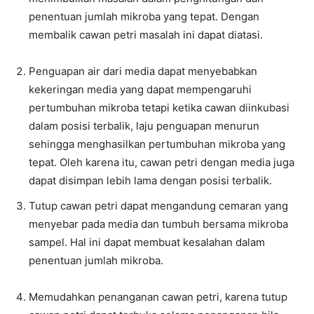
penentuan jumlah mikroba yang tepat. Dengan
membalik cawan petri masalah ini dapat diatasi.
Penguapan air dari media dapat menyebabkan
kekeringan media yang dapat mempengaruhi
pertumbuhan mikroba tetapi ketika cawan diinkubasi
dalam posisi terbalik, laju penguapan menurun
sehingga menghasilkan pertumbuhan mikroba yang
tepat. Oleh karena itu, cawan petri dengan media juga
dapat disimpan lebih lama dengan posisi terbalik.
Tutup cawan petri dapat mengandung cemaran yang
menyebar pada media dan tumbuh bersama mikroba
sampel. Hal ini dapat membuat kesalahan dalam
penentuan jumlah mikroba.
Memudahkan penanganan cawan petri, karena tutup