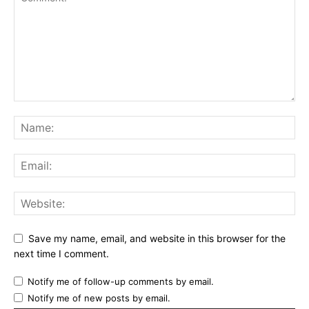
Save my name, email, and website in this browser for the
next time I comment.
Notify me of follow-up comments by email.
Notify me of new posts by email.