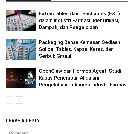
Extractables dan Leachables (E&L)
dalam Industri Farmasi: Identifikasi,
Dampak, dan Pengelolaan
Packaging Bahan Kemasan Sediaan
Solida: Tablet, Kapsul Keras, dan
Serbuk Granul
OpenClaw dan Hermes Agent: Studi
Kasus Penerapan AI dalam
Pengelolaan Dokumen Industri Farmasi
LEAVE A REPLY