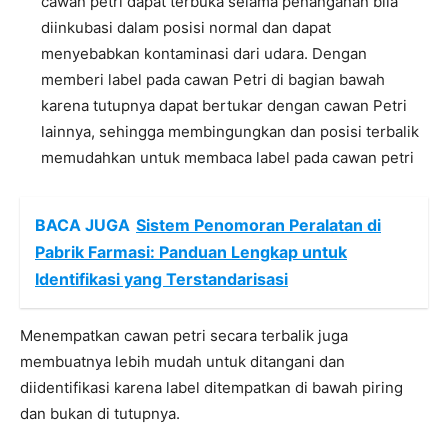
cawan petri dapat terbuka selama penanganan bila
diinkubasi dalam posisi normal dan dapat
menyebabkan kontaminasi dari udara. Dengan
memberi label pada cawan Petri di bagian bawah
karena tutupnya dapat bertukar dengan cawan Petri
lainnya, sehingga membingungkan dan posisi terbalik
memudahkan untuk membaca label pada cawan petri
BACA JUGA
Sistem Penomoran Peralatan di
Pabrik Farmasi: Panduan Lengkap untuk
Identifikasi yang Terstandarisasi
Menempatkan cawan petri secara terbalik juga
membuatnya lebih mudah untuk ditangani dan
diidentifikasi karena label ditempatkan di bawah piring
dan bukan di tutupnya.