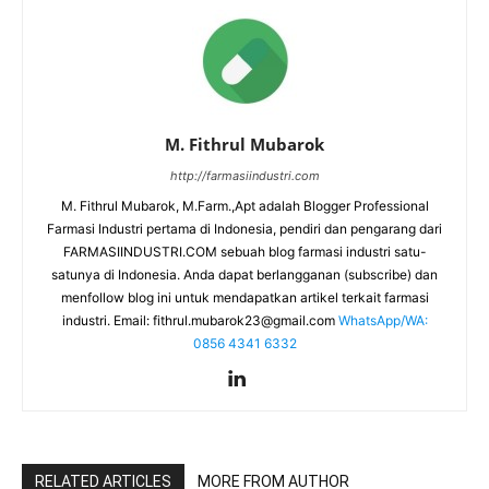
M. Fithrul Mubarok
http://farmasiindustri.com
M. Fithrul Mubarok, M.Farm.,Apt adalah Blogger Professional
Farmasi Industri pertama di Indonesia, pendiri dan pengarang dari
FARMASIINDUSTRI.COM sebuah blog farmasi industri satu-
satunya di Indonesia. Anda dapat berlangganan (subscribe) dan
menfollow blog ini untuk mendapatkan artikel terkait farmasi
industri. Email:
fithrul.mubarok23@gmail.com
WhatsApp/WA:
0856 4341 6332
RELATED ARTICLES
MORE FROM AUTHOR