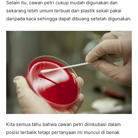
Selain itu, cawan petri cukup mudah digunakan dan
sekarang lebih umum terbuat dari plastik sekali pakai
daripada kaca sehingga dapat dibuang setelah digunakan.
Kita semua tahu bahwa cawan petri diinkubasi dalam
posisi terbalik tetapi pertanyaan ini muncul di benak