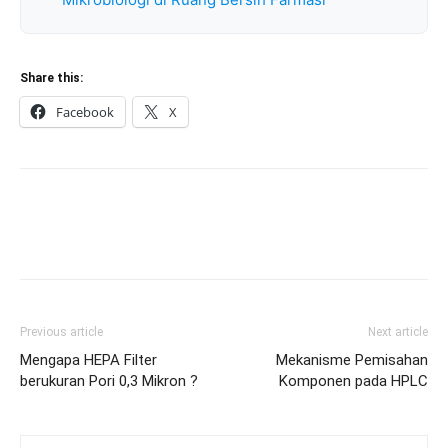
Share this:
Facebook
X
Previous article
Next article
Mengapa HEPA Filter
Mekanisme Pemisahan
berukuran Pori 0,3 Mikron ?
Komponen pada HPLC