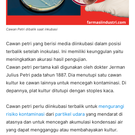
Cawan Petri dibalik saat inkubasi
Cawan petri yang berisi media diinkubasi dalam posisi
terbalik setelah inokulasi. Ini memiliki keunggulan yaitu
meningkatkan akurasi hasil pengujian.
Cawan petri pertama kali digunakan oleh dokter Jerman
Julius Petri pada tahun 1887. Dia menutupi satu cawan
kultur ke cawan lainnya untuk mencegah kontaminasi. Di
depannya, plat kultur ditutupi dengan stoples kaca.
Cawan petri perlu diinkubasi terbalik untuk
mengurangi
risiko kontaminasi
dari
partikel udara
yang mendarat di
atasnya dan untuk mencegah akumulasi kondensasi air
yang dapat mengganggu atau membahayakan kultur.