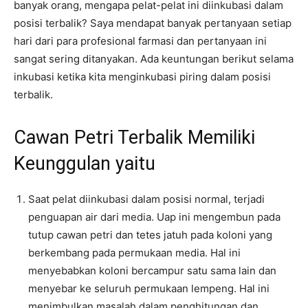
banyak orang, mengapa pelat-pelat ini diinkubasi dalam
posisi terbalik? Saya mendapat banyak pertanyaan setiap
hari dari para profesional farmasi dan pertanyaan ini
sangat sering ditanyakan. Ada keuntungan berikut selama
inkubasi ketika kita menginkubasi piring dalam posisi
terbalik.
Cawan Petri Terbalik Memiliki
Keunggulan yaitu
Saat pelat diinkubasi dalam posisi normal, terjadi
penguapan air dari media. Uap ini mengembun pada
tutup cawan petri dan tetes jatuh pada koloni yang
berkembang pada permukaan media. Hal ini
menyebabkan koloni bercampur satu sama lain dan
menyebar ke seluruh permukaan lempeng. Hal ini
menimbulkan masalah dalam penghitungan dan