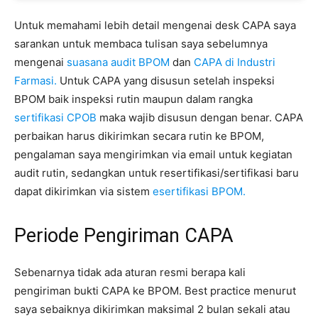
Untuk memahami lebih detail mengenai desk CAPA saya
sarankan untuk membaca tulisan saya sebelumnya
mengenai
suasana audit BPOM
dan
CAPA di Industri
Farmasi.
Untuk CAPA yang disusun setelah inspeksi
BPOM baik inspeksi rutin maupun dalam rangka
sertifikasi CPOB
maka wajib disusun dengan benar. CAPA
perbaikan harus dikirimkan secara rutin ke BPOM,
pengalaman saya mengirimkan via email untuk kegiatan
audit rutin, sedangkan untuk resertifikasi/sertifikasi baru
dapat dikirimkan via sistem
esertifikasi BPOM.
Periode Pengiriman CAPA
Sebenarnya tidak ada aturan resmi berapa kali
pengiriman bukti CAPA ke BPOM. Best practice menurut
saya sebaiknya dikirimkan maksimal 2 bulan sekali atau