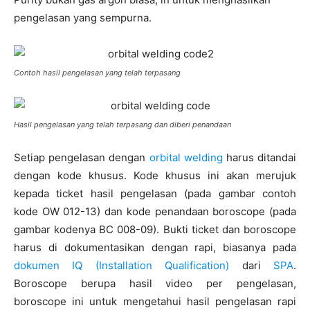
pengelasan yang sempurna.
Contoh hasil pengelasan yang telah terpasang
Hasil pengelasan yang telah terpasang dan diberi penandaan
Setiap pengelasan dengan
orbital welding
harus ditandai
dengan kode khusus. Kode khusus ini akan merujuk
kepada ticket hasil pengelasan (pada gambar contoh
kode OW 012-13) dan kode penandaan boroscope (pada
gambar kodenya BC 008-09). Bukti ticket dan boroscope
harus di dokumentasikan dengan rapi, biasanya pada
dokumen IQ (Installation Qualification)
dari
SPA
.
Boroscope berupa hasil video per pengelasan,
boroscope ini untuk mengetahui hasil pengelasan rapi