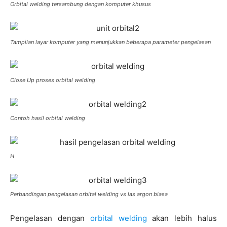
Orbital welding tersambung dengan komputer khusus
Tampilan layar komputer yang menunjukkan beberapa parameter pengelasan
Close Up proses orbital welding
Contoh hasil orbital welding
H
Perbandingan pengelasan orbital welding vs las argon biasa
Pengelasan dengan
orbital welding
akan lebih halus