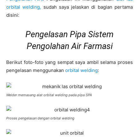
orbital welding,
sudah saya jelaskan di bagian pertama
disini:
Pengelasan Pipa Sistem
Pengolahan Air Farmasi
Berikut foto-foto yang sempat saya ambil selama proses
pengelasan menggunakan
orbital welding
:
Welder memasang alat orbital welding pada pipa SPA
Proses pengelasan dengan orbital welding