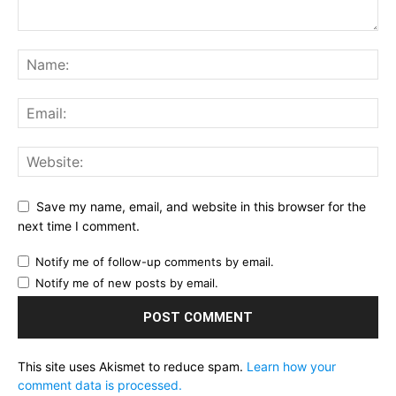
Save my name, email, and website in this browser for the
next time I comment.
Notify me of follow-up comments by email.
Notify me of new posts by email.
This site uses Akismet to reduce spam.
Learn how your
comment data is processed.