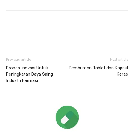
Previous article
Next article
Proses Inovasi Untuk
Pembuatan Tablet dan Kapsul
Peningkatan Daya Saing
Keras
Industri Farmasi