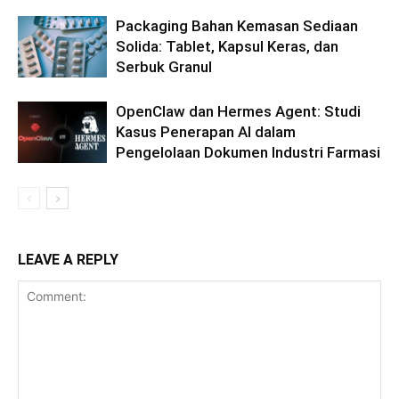
Packaging Bahan Kemasan Sediaan
Solida: Tablet, Kapsul Keras, dan
Serbuk Granul
OpenClaw dan Hermes Agent: Studi
Kasus Penerapan AI dalam
Pengelolaan Dokumen Industri Farmasi
LEAVE A REPLY