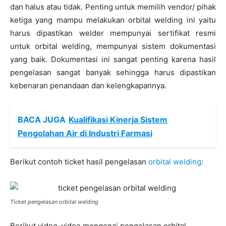
dan halus atau tidak. Penting untuk memilih vendor/ pihak
ketiga yang mampu melakukan orbital welding ini yaitu
harus dipastikan welder mempunyai sertifikat resmi
untuk orbital welding, mempunyai sistem dokumentasi
yang baik. Dokumentasi ini sangat penting karena hasil
pengelasan sangat banyak sehingga harus dipastikan
kebenaran penandaan dan kelengkapannya.
BACA JUGA
Kualifikasi Kinerja Sistem
Pengolahan Air di Industri Farmasi
Berikut contoh ticket hasil pengelasan
orbital welding
:
Ticket pengelasan orbital welding
Berikut video-video mengenai pengelasan orbital