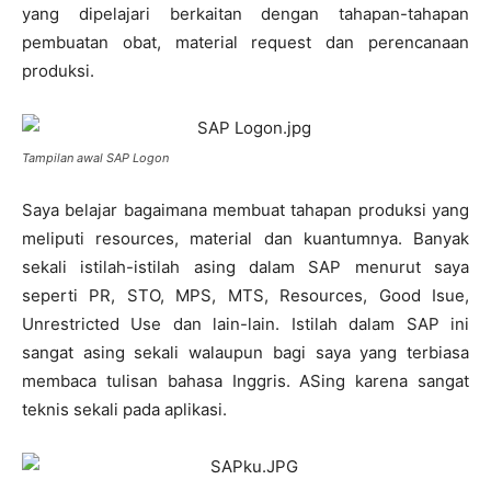
yang dipelajari berkaitan dengan tahapan-tahapan
pembuatan obat, material request dan perencanaan
produksi.
Tampilan awal SAP Logon
Saya belajar bagaimana membuat tahapan produksi yang
meliputi resources, material dan kuantumnya. Banyak
sekali istilah-istilah asing dalam SAP menurut saya
seperti PR, STO, MPS, MTS, Resources, Good Isue,
Unrestricted Use dan lain-lain. Istilah dalam SAP ini
sangat asing sekali walaupun bagi saya yang terbiasa
membaca tulisan bahasa Inggris. ASing karena sangat
teknis sekali pada aplikasi.