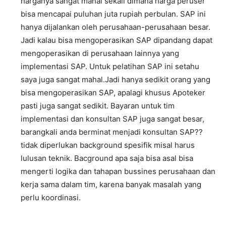
harganya sangat mahal sekali dimana harga peruser
bisa mencapai puluhan juta rupiah perbulan. SAP ini
hanya dijalankan oleh perusahaan-perusahaan besar.
Jadi kalau bisa mengoperasikan SAP dipandang dapat
mengoperasikan di perusahaan lainnya yang
implementasi SAP. Untuk pelatihan SAP ini setahu
saya juga sangat mahal.Jadi hanya sedikit orang yang
bisa mengoperasikan SAP, apalagi khusus Apoteker
pasti juga sangat sedikit. Bayaran untuk tim
implementasi dan konsultan SAP juga sangat besar,
barangkali anda berminat menjadi konsultan SAP??
tidak diperlukan background spesifik misal harus
lulusan teknik. Bacground apa saja bisa asal bisa
mengerti logika dan tahapan bussines perusahaan dan
kerja sama dalam tim, karena banyak masalah yang
perlu koordinasi.