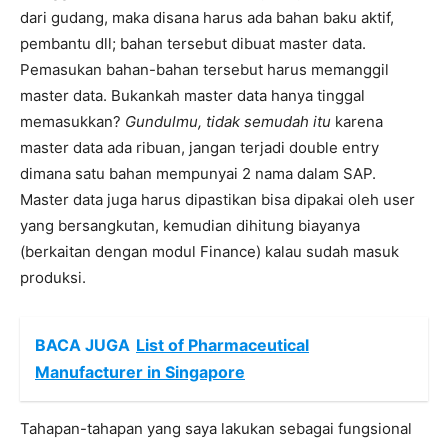
dari gudang, maka disana harus ada bahan baku aktif,
pembantu dll; bahan tersebut dibuat master data.
Pemasukan bahan-bahan tersebut harus memanggil
master data. Bukankah master data hanya tinggal
memasukkan?
Gundulmu, tidak semudah itu
karena
master data ada ribuan, jangan terjadi double entry
dimana satu bahan mempunyai 2 nama dalam SAP.
Master data juga harus dipastikan bisa dipakai oleh user
yang bersangkutan, kemudian dihitung biayanya
(berkaitan dengan modul Finance) kalau sudah masuk
produksi.
BACA JUGA
List of Pharmaceutical
Manufacturer in Singapore
Tahapan-tahapan yang saya lakukan sebagai fungsional