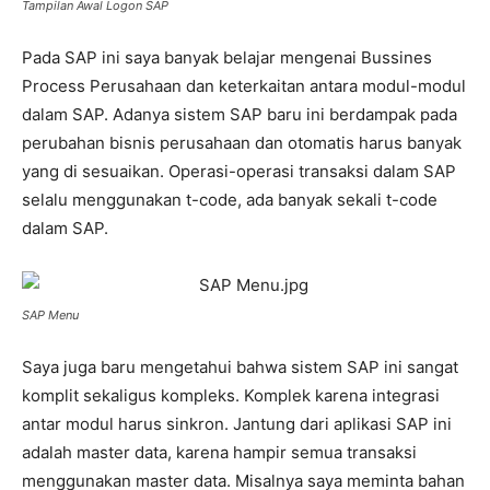
Tampilan Awal Logon SAP
Pada SAP ini saya banyak belajar mengenai Bussines
Process Perusahaan dan keterkaitan antara modul-modul
dalam SAP. Adanya sistem SAP baru ini berdampak pada
perubahan bisnis perusahaan dan otomatis harus banyak
yang di sesuaikan. Operasi-operasi transaksi dalam SAP
selalu menggunakan t-code, ada banyak sekali t-code
dalam SAP.
SAP Menu
Saya juga baru mengetahui bahwa sistem SAP ini sangat
komplit sekaligus kompleks. Komplek karena integrasi
antar modul harus sinkron. Jantung dari aplikasi SAP ini
adalah master data, karena hampir semua transaksi
menggunakan master data. Misalnya saya meminta bahan