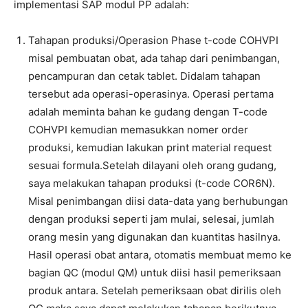
implementasi SAP modul PP adalah:
Tahapan produksi/Operasion Phase t-code COHVPI
misal pembuatan obat, ada tahap dari penimbangan,
pencampuran dan cetak tablet. Didalam tahapan
tersebut ada operasi-operasinya. Operasi pertama
adalah meminta bahan ke gudang dengan T-code
COHVPI kemudian memasukkan nomer order
produksi, kemudian lakukan print material request
sesuai formula.Setelah dilayani oleh orang gudang,
saya melakukan tahapan produksi (t-code COR6N).
Misal penimbangan diisi data-data yang berhubungan
dengan produksi seperti jam mulai, selesai, jumlah
orang mesin yang digunakan dan kuantitas hasilnya.
Hasil operasi obat antara, otomatis membuat memo ke
bagian QC (modul QM) untuk diisi hasil pemeriksaan
produk antara. Setelah pemeriksaan obat dirilis oleh