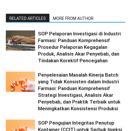
RELATED ARTICLES
MORE FROM AUTHOR
SOP Pelaporan Investigasi di Industri
Farmasi: Panduan Komprehensif
Prosedur Pelaporan Kegagalan
Produk, Analisis Akar Penyebab, dan
Tindakan Korektif Pencegahan
Penyelesaian Masalah Kinerja Batch
yang Tidak Konsisten dalam Industri
Farmasi: Panduan Komprehensif
Strategi Investigasi, Analisis Akar
Penyebab, dan Praktik Terbaik untuk
Meningkatkan Konsistensi Produksi
SOP Pengujian Integritas Penutup
Kontainer (CCIT) untuk Serbuk Injeksi