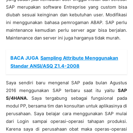
SAP merupakan software Entreprise yang custom bisa
diubah sesuai keinginan dan kebutuhan user. Modifikasi
ini menggunakan bahasa pemrogaman ABAP. SAP perlu
maintenance kemudian perlu server agar bisa berjalan.
Maintenance dan server ini juga harganya tidak murah.
BACA JUGA
Sampling Attribute Menggunakan
Standar ANSI/ASQ Z1.4-2008
Saya sendiri baru mengenal SAP pada bulan Agustus
2016 menggunakan SAP terbaru saat itu yaitu
SAP
S/4HANA.
Saya tergabung sebagai fungsional pada
modul PP, bersama tim dan konsultan untuk aplikasinya di
perusahaan. Saya belajar cara menggunakan SAP mulai
dari Login sampai operasi-operasi tahapan produksi.
Karena saya di perusahaan obat maka operas-operasi