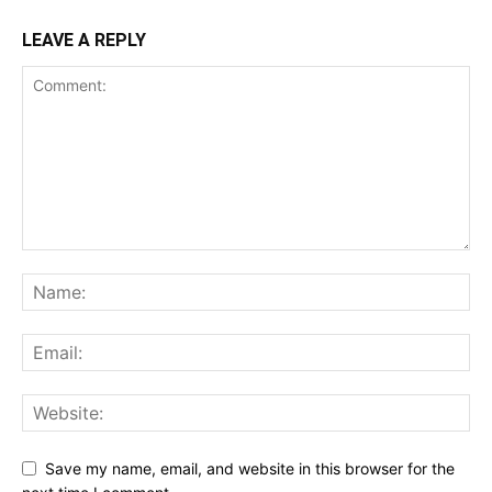
LEAVE A REPLY
Save my name, email, and website in this browser for the