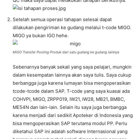
QC maka saya dapat melakukan tahapan berikutnya.
Setelah semua operasi tahapan selesai dapat
dilakukan pengiriman ke gudang melalui t-code MIGO.
MIGO ya bukan IGO hehe.
MIGO Transfer Posting Produk dari satu gudang ke gudang lainnya
Sebenarnya banyak sekali yang saya pelajari, mungkin
dalam kesempatan lainnya akan saya tulis. Saya cukup
berbangga juga karena lumayan bisa mengoperasikan
tcode-tcode dalam SAP. T-code yang saya kuasai ada
COHVPI, MIGO, ZRPP019, IW21, IW28, MB21, BMBC,
ME54N dan lain-lain. Selain itu saya juga berbangga
karena menjadi dari sedikit Apoteker di Indonesia yang
bisa mengoperasikan SAP terutama modul PP. Perlu
diketahui SAP ini adalah software Internasional yang