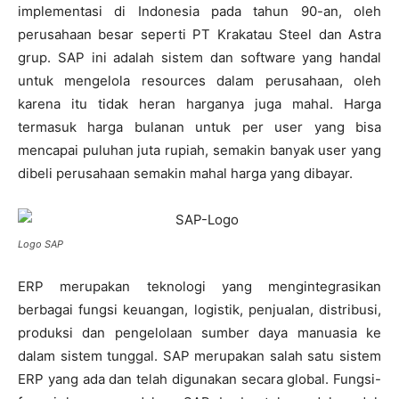
implementasi di Indonesia pada tahun 90-an, oleh
perusahaan besar seperti PT Krakatau Steel dan Astra
grup. SAP ini adalah sistem dan software yang handal
untuk mengelola resources dalam perusahaan, oleh
karena itu tidak heran harganya juga mahal. Harga
termasuk harga bulanan untuk per user yang bisa
mencapai puluhan juta rupiah, semakin banyak user yang
dibeli perusahaan semakin mahal harga yang dibayar.
Logo SAP
ERP merupakan teknologi yang mengintegrasikan
berbagai fungsi keuangan, logistik, penjualan, distribusi,
produksi dan pengelolaan sumber daya manuasia ke
dalam sistem tunggal. SAP merupakan salah satu sistem
ERP yang ada dan telah digunakan secara global. Fungsi-