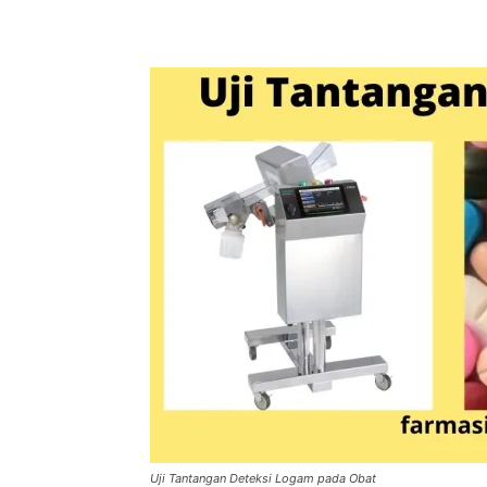
Uji Tantangan Deteksi Logam pada Obat