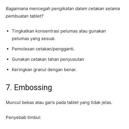
Bagaimana mencegah pengikatan dalam cetakan selama
pembuatan tablet?
Tingkatkan konsentrasi pelumas atau gunakan
pelumas yang sesuai.
Pemolesan cetakan/pengganti.
Gunakan cetakan tahan penyusutan
Keringkan granul dengan benar.
7. Embossing
Muncul bekas atau garis pada tablet yang tidak jelas.
Penyebab timbul: