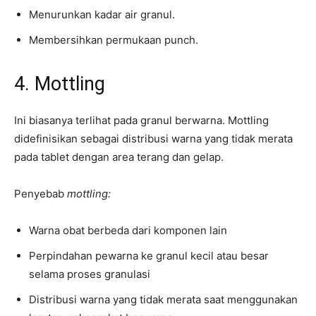
Menurunkan kadar air granul.
Membersihkan permukaan punch.
4. Mottling
Ini biasanya terlihat pada granul berwarna. Mottling
didefinisikan sebagai distribusi warna yang tidak merata
pada tablet dengan area terang dan gelap.
Penyebab
mottling:
Warna obat berbeda dari komponen lain
Perpindahan pewarna ke granul kecil atau besar
selama proses granulasi
Distribusi warna yang tidak merata saat menggunakan