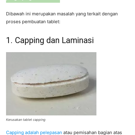
Dibawah ini merupakan masalah yang terkait dengan
proses pembuatan tablet:
1. Capping dan Laminasi
Kerusakan tablet capping
Capping adalah pelepasan
atau pemisahan bagian atas