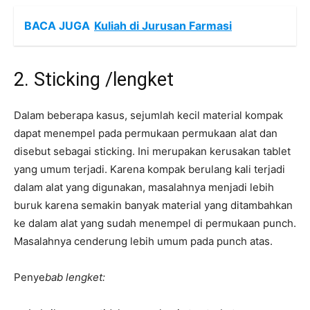
BACA JUGA
Kuliah di Jurusan Farmasi
2. Sticking /lengket
Dalam beberapa kasus, sejumlah kecil material kompak
dapat menempel pada permukaan permukaan alat dan
disebut sebagai sticking. Ini merupakan kerusakan tablet
yang umum terjadi. Karena kompak berulang kali terjadi
dalam alat yang digunakan, masalahnya menjadi lebih
buruk karena semakin banyak material yang ditambahkan
ke dalam alat yang sudah menempel di permukaan punch.
Masalahnya cenderung lebih umum pada punch atas.
Penye
bab lengket: