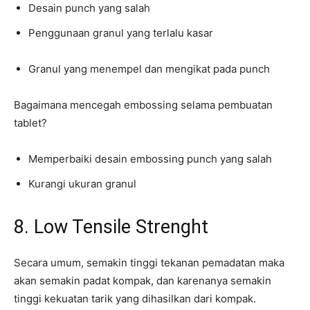
Desain punch yang salah
Penggunaan granul yang terlalu kasar
Granul yang menempel dan mengikat pada punch
Bagaimana mencegah embossing selama pembuatan
tablet?
Memperbaiki desain embossing punch yang salah
Kurangi ukuran granul
8. Low Tensile Strenght
Secara umum, semakin tinggi tekanan pemadatan maka
akan semakin padat kompak, dan karenanya semakin
tinggi kekuatan tarik yang dihasilkan dari kompak.