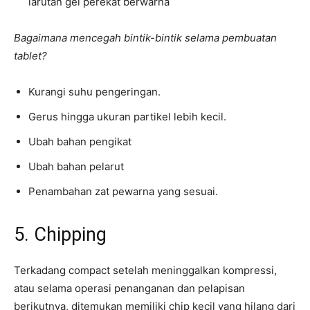
larutan gel perekat berwarna
Bagaimana mencegah bintik-bintik selama pembuatan
tablet?
Kurangi suhu pengeringan.
Gerus hingga ukuran partikel lebih kecil.
Ubah bahan pengikat
Ubah bahan pelarut
Penambahan zat pewarna yang sesuai.
5. Chipping
Terkadang compact setelah meninggalkan kompressi,
atau selama operasi penanganan dan pelapisan
berikutnya, ditemukan memiliki chip kecil yang hilang dari