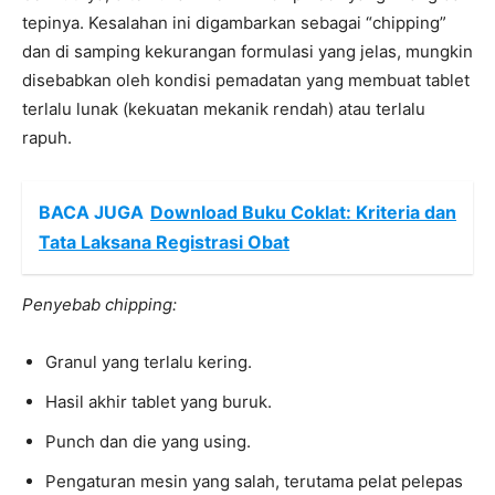
tepinya. Kesalahan ini digambarkan sebagai “chipping”
dan di samping kekurangan formulasi yang jelas, mungkin
disebabkan oleh kondisi pemadatan yang membuat tablet
terlalu lunak (kekuatan mekanik rendah) atau terlalu
rapuh.
BACA JUGA
Download Buku Coklat: Kriteria dan
Tata Laksana Registrasi Obat
Penyebab chipping:
Granul yang terlalu kering.
Hasil akhir tablet yang buruk.
Punch dan die yang using.
Pengaturan mesin yang salah, terutama pelat pelepas