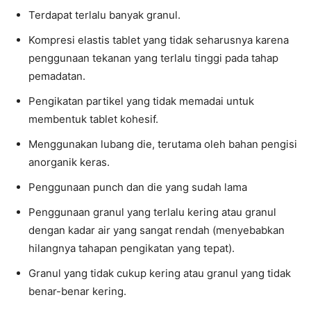
Terdapat terlalu banyak granul.
Kompresi elastis tablet yang tidak seharusnya karena
penggunaan tekanan yang terlalu tinggi pada tahap
pemadatan.
Pengikatan partikel yang tidak memadai untuk
membentuk tablet kohesif.
Menggunakan lubang die, terutama oleh bahan pengisi
anorganik keras.
Penggunaan punch dan die yang sudah lama
Penggunaan granul yang terlalu kering atau granul
dengan kadar air yang sangat rendah (menyebabkan
hilangnya tahapan pengikatan yang tepat).
Granul yang tidak cukup kering atau granul yang tidak
benar-benar kering.