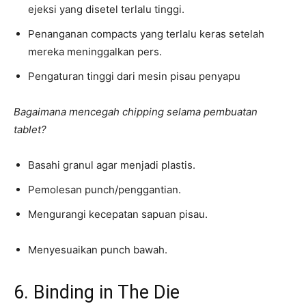
ejeksi yang disetel terlalu tinggi.
Penanganan compacts yang terlalu keras setelah
mereka meninggalkan pers.
Pengaturan tinggi dari mesin pisau penyapu
Bagaimana mencegah chipping selama pembuatan
tablet?
Basahi granul agar menjadi plastis.
Pemolesan punch/penggantian.
Mengurangi kecepatan sapuan pisau.
Menyesuaikan punch bawah.
6. Binding in The Die