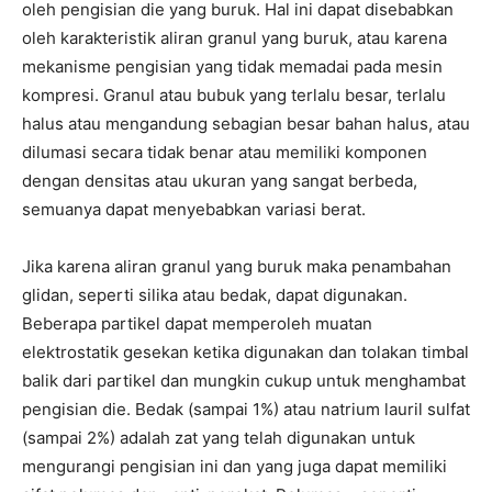
oleh pengisian die yang buruk. Hal ini dapat disebabkan
oleh karakteristik aliran granul yang buruk, atau karena
mekanisme pengisian yang tidak memadai pada mesin
kompresi. Granul atau bubuk yang terlalu besar, terlalu
halus atau mengandung sebagian besar bahan halus, atau
dilumasi secara tidak benar atau memiliki komponen
dengan densitas atau ukuran yang sangat berbeda,
semuanya dapat menyebabkan variasi berat.
Jika karena aliran granul yang buruk maka penambahan
glidan, seperti silika atau bedak, dapat digunakan.
Beberapa partikel dapat memperoleh muatan
elektrostatik gesekan ketika digunakan dan tolakan timbal
balik dari partikel dan mungkin cukup untuk menghambat
pengisian die. Bedak (sampai 1%) atau natrium lauril sulfat
(sampai 2%) adalah zat yang telah digunakan untuk
mengurangi pengisian ini dan yang juga dapat memiliki