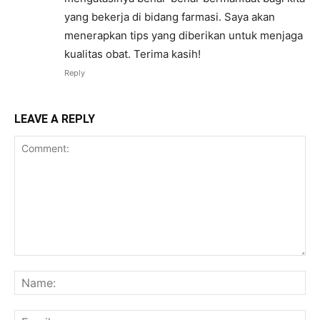
yang bekerja di bidang farmasi. Saya akan
menerapkan tips yang diberikan untuk menjaga
kualitas obat. Terima kasih!
Reply
LEAVE A REPLY