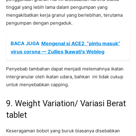
tinggal yang lebih lama dalam pengumpan yang
mengakibatkan kerja granul yang berlebihan, terutama
pengumpan dengan pengaduk.
BACA JUGA
Mengenal si ACE2, “pintu masuk”
virus corona — Zullies Ikawati's Weblog
Penyebab tambahan dapat menjadi melemahnya ikatan
intergranular oleh ikatan udara, bahkan ini tidak cukup
untuk menyebabkan capping.
9. Weight Variation/ Variasi Berat
tablet
Keseragaman bobot yang buruk biasanya disebabkan