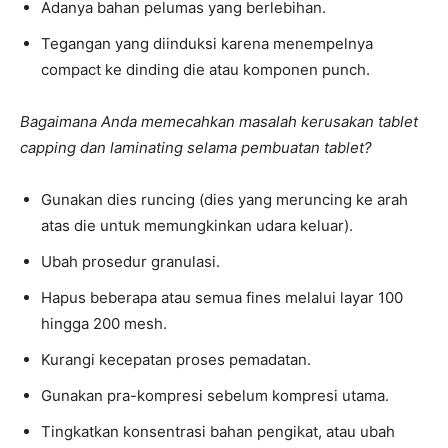
Adanya bahan pelumas yang berlebihan.
Tegangan yang diinduksi karena menempelnya
compact ke dinding die atau komponen punch.
Bagaimana Anda memecahkan masalah kerusakan tablet
capping dan laminating selama pembuatan tablet?
Gunakan dies runcing (dies yang meruncing ke arah
atas die untuk memungkinkan udara keluar).
Ubah prosedur granulasi.
Hapus beberapa atau semua fines melalui layar 100
hingga 200 mesh.
Kurangi kecepatan proses pemadatan.
Gunakan pra-kompresi sebelum kompresi utama.
Tingkatkan konsentrasi bahan pengikat, atau ubah