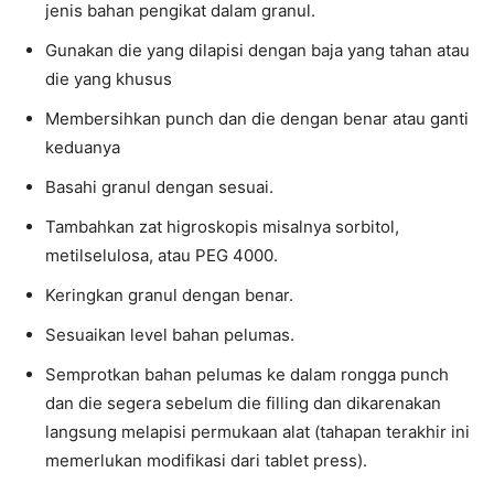
jenis bahan pengikat dalam granul.
Gunakan die yang dilapisi dengan baja yang tahan atau
die yang khusus
Membersihkan punch dan die dengan benar atau ganti
keduanya
Basahi granul dengan sesuai.
Tambahkan zat higroskopis misalnya sorbitol,
metilselulosa, atau PEG 4000.
Keringkan granul dengan benar.
Sesuaikan level bahan pelumas.
Semprotkan bahan pelumas ke dalam rongga punch
dan die segera sebelum die filling dan dikarenakan
langsung melapisi permukaan alat (tahapan terakhir ini
memerlukan modifikasi dari tablet press).