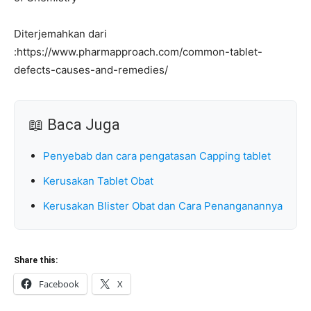
Diterjemahkan dari
:https://www.pharmapproach.com/common-tablet-
defects-causes-and-remedies/
📖 Baca Juga
Penyebab dan cara pengatasan Capping tablet
Kerusakan Tablet Obat
Kerusakan Blister Obat dan Cara Penanganannya
Share this:
Facebook
X