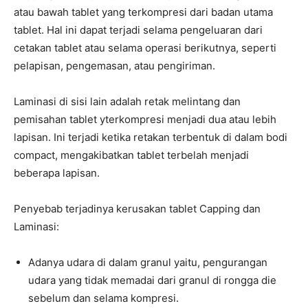
atau bawah tablet yang terkompresi dari badan utama
tablet. Hal ini dapat terjadi selama pengeluaran dari
cetakan tablet atau selama operasi berikutnya, seperti
pelapisan, pengemasan, atau pengiriman.
Laminasi di sisi lain adalah retak melintang dan
pemisahan tablet yterkompresi menjadi dua atau lebih
lapisan. Ini terjadi ketika retakan terbentuk di dalam bodi
compact, mengakibatkan tablet terbelah menjadi
beberapa lapisan.
Penyebab terjadinya kerusakan tablet Capping dan
Laminasi:
Adanya udara di dalam granul yaitu, pengurangan
udara yang tidak memadai dari granul di rongga die
sebelum dan selama kompresi.