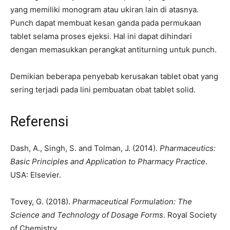
yang memiliki monogram atau ukiran lain di atasnya.
Punch dapat membuat kesan ganda pada permukaan
tablet selama proses ejeksi. Hal ini dapat dihindari
dengan memasukkan perangkat antiturning untuk punch.
Demikian beberapa penyebab kerusakan tablet obat yang
sering terjadi pada lini pembuatan obat tablet solid.
Referensi
Dash, A., Singh, S. and Tolman, J. (2014).
Pharmaceutics:
Basic Principles and Application to Pharmacy Practice
.
USA: Elsevier.
Tovey, G. (2018).
Pharmaceutical Formulation: The
Science and Technology of Dosage Forms
. Royal Society
of Chemistry