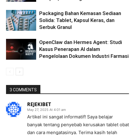
Packaging Bahan Kemasan Sediaan
Solida: Tablet, Kapsul Keras, dan
Serbuk Granul
OpenClaw dan Hermes Agent: Studi
Kasus Penerapan AI dalam
Pengelolaan Dokumen Industri Farmasi
3 COMMENTS
REJEKIBET
May 27, 2025 At 4:01 am
Artikel ini sangat informatif! Saya belajar
banyak tentang penyebab kerusakan tablet obat
dan cara mengatasinya. Terima kasih telah