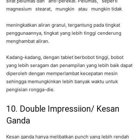
sifat pelumas dan anti-perekat. Pelumas, seperti
magnesium stearat, mungkin atau mungkin tidak
meningkatkan aliran granul, tergantung pada tingkat
penggunaannya, tingkat yang lebih tinggi cenderung
menghambat aliran.
Kadang-kadang, dengan tablet berbobot tinggi, bobot
yang lebih seragam dan penampilan yang lebih baik dapat
diperoleh dengan memperlambat kecepatan mesin
sehingga memungkinkan lebih banyak waktu untuk
pengisian rongga-die.
10. Double Impressiion/ Kesan
Ganda
Kesan ganda hanya melibatkan punch yang lebih rendah