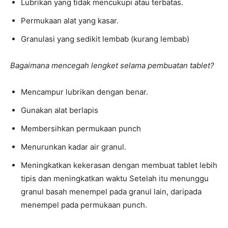
Lubrikan yang tidak mencukupi atau terbatas.
Permukaan alat yang kasar.
Granulasi yang sedikit lembab (kurang lembab)
Bagaimana mencegah lengket selama pembuatan tablet?
Mencampur lubrikan dengan benar.
Gunakan alat berlapis
Membersihkan permukaan punch
Menurunkan kadar air granul.
Meningkatkan kekerasan dengan membuat tablet lebih
tipis dan meningkatkan waktu Setelah itu menunggu
granul basah menempel pada granul lain, daripada
menempel pada permukaan punch.