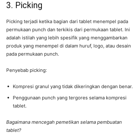
3. Picking
Picking terjadi ketika bagian dari tablet menempel pada
permukaan punch dan terkikis dari permukaan tablet. Ini
adalah istilah yang lebih spesifik yang menggambarkan
produk yang menempel di dalam huruf, logo, atau desain
pada permukaan punch.
Penyebab picking:
Kompresi granul yang tidak dikeringkan dengan benar.
Penggunaan punch yang tergores selama kompresi
tablet.
Bagaimana mencegah pemetikan selama pembuatan
tablet?