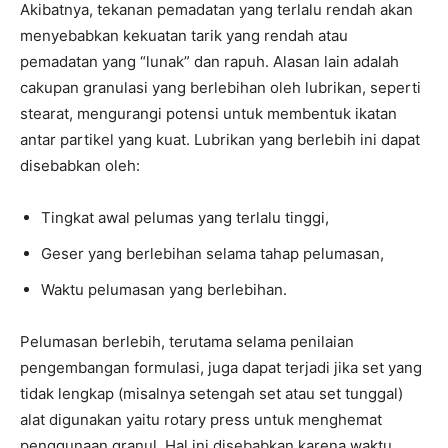
Akibatnya, tekanan pemadatan yang terlalu rendah akan
menyebabkan kekuatan tarik yang rendah atau
pemadatan yang “lunak” dan rapuh. Alasan lain adalah
cakupan granulasi yang berlebihan oleh lubrikan, seperti
stearat, mengurangi potensi untuk membentuk ikatan
antar partikel yang kuat. Lubrikan yang berlebih ini dapat
disebabkan oleh:
Tingkat awal pelumas yang terlalu tinggi,
Geser yang berlebihan selama tahap pelumasan,
Waktu pelumasan yang berlebihan.
Pelumasan berlebih, terutama selama penilaian
pengembangan formulasi, juga dapat terjadi jika set yang
tidak lengkap (misalnya setengah set atau set tunggal)
alat digunakan yaitu rotary press untuk menghemat
penggunaan granul. Hal ini disebabkan karena waktu