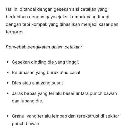
Hal ini ditandai dengan gesekan sisi cetakan yang
berlebihan dengan gaya ejeksi kompak yang tinggi,
dengan tepi kompak yang dihasilkan menjadi kasar dan
tergores.
Penyebab pengikatan dalam cetakan:
Gesekan dinding die yang tinggi.
Pelumasan yang buruk atau cacat
Dies atau alat yang susut
Jarak bebas yang terlalu besar antara punch bawah
dan lubang die.
Granul yang terlalu lembab dan terekstrusi di sekitar
punch bawah