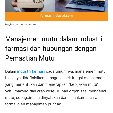
bagian pemastian mutu
Manajemen mutu dalam industri
farmasi dan hubungan dengan
Pemastian Mutu
Dalam
industri farmasi
pada umumnya, manajemen mutu
biasanya didefinisikan sebagai aspek fungsi manajemen
yang menentukan dan menerapkan “kebijakan mutu”,
yaitu maksud dan arah keseluruhan organisasi mengenai
mutu, sebagaimana dinyatakan dan disahkan secara
formal oleh manajemen puncak.