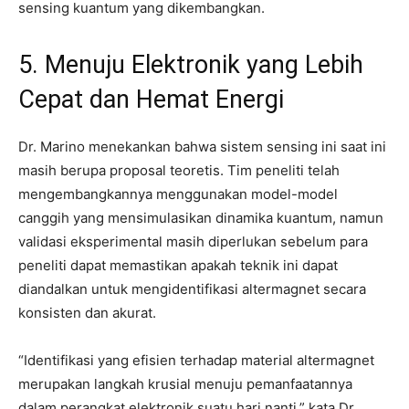
sensing kuantum yang dikembangkan.
5. Menuju Elektronik yang Lebih
Cepat dan Hemat Energi
Dr. Marino menekankan bahwa sistem sensing ini saat ini
masih berupa proposal teoretis. Tim peneliti telah
mengembangkannya menggunakan model-model
canggih yang mensimulasikan dinamika kuantum, namun
validasi eksperimental masih diperlukan sebelum para
peneliti dapat memastikan apakah teknik ini dapat
diandalkan untuk mengidentifikasi altermagnet secara
konsisten dan akurat.
“Identifikasi yang efisien terhadap material altermagnet
merupakan langkah krusial menuju pemanfaatannya
dalam perangkat elektronik suatu hari nanti,” kata Dr.