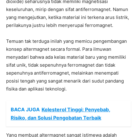
dioxide) seharusnya tidak memiliki magnetisasi
keseluruhan, mirip dengan sifat antiferromagnet. Namun
yang mengejutkan, ketika material ini terkena arus listrik,
perilakunya justru lebih menyerupai ferromagnet.
Temuan tak terduga inilah yang memicu pengembangan
konsep altermagnet secara formal. Para ilmuwan
menyadari bahwa ada kelas material baru yang memiliki
sifat unik, tidak sepenuhnya ferromagnet dan tidak
sepenuhnya antiferromagnet, melainkan menempati
posisi tengah yang sangat menarik dari sudut pandang
fisika dan aplikasi teknologi.
BACA JUGA
Kolesterol Tinggi: Penyebab,
Risiko, dan Solusi Pengobatan Terbaik
Yang membuat altermagnet sangat istimewa adalah