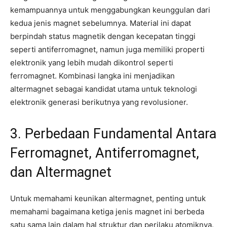
kemampuannya untuk menggabungkan keunggulan dari
kedua jenis magnet sebelumnya. Material ini dapat
berpindah status magnetik dengan kecepatan tinggi
seperti antiferromagnet, namun juga memiliki properti
elektronik yang lebih mudah dikontrol seperti
ferromagnet. Kombinasi langka ini menjadikan
altermagnet sebagai kandidat utama untuk teknologi
elektronik generasi berikutnya yang revolusioner.
3. Perbedaan Fundamental Antara
Ferromagnet, Antiferromagnet,
dan Altermagnet
Untuk memahami keunikan altermagnet, penting untuk
memahami bagaimana ketiga jenis magnet ini berbeda
satu sama lain dalam hal struktur dan perilaku atomiknya.