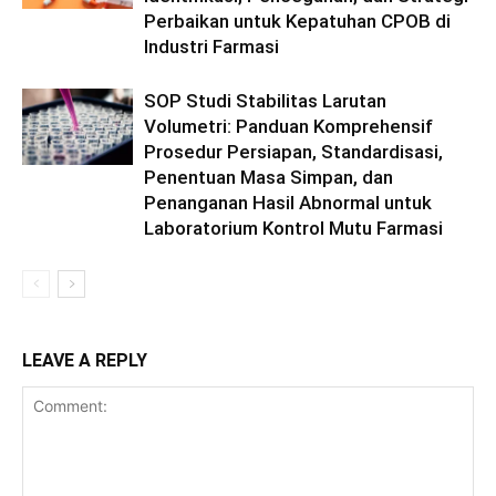
Perbaikan untuk Kepatuhan CPOB di
Industri Farmasi
SOP Studi Stabilitas Larutan
Volumetri: Panduan Komprehensif
Prosedur Persiapan, Standardisasi,
Penentuan Masa Simpan, dan
Penanganan Hasil Abnormal untuk
Laboratorium Kontrol Mutu Farmasi
LEAVE A REPLY