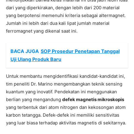
dari yang diperkirakan, dengan lebih dari 200 material
yang berpotensi memenuhi kriteria sebagai altermagnet.
Jumlah ini lebih dari dua kali lipat jumlah material
ferromagnet yang dikenal saat ini.
BACA JUGA
SOP Prosedur Penetapan Tanggal
Uji Ulang Produk Baru
Untuk membantu mengidentifikasi kandidat-kandidat ini,
tim peneliti Dr. Marino mengembangkan teknik sensing
kuantum yang inovatif. Pendekatan ini menggunakan
berlian yang mengandung
defek magnetis mikroskopis
yang terbentuk dari atom nitrogen dan kekosongan atom
karbon tetangga. Defek-defek ini memiliki sensitivitas
yang luar biasa terhadap aktivitas magnetis di sekitarnya.