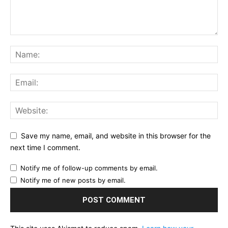
Save my name, email, and website in this browser for the
next time I comment.
Notify me of follow-up comments by email.
Notify me of new posts by email.