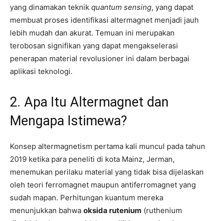
yang dinamakan teknik
quantum sensing
, yang dapat
membuat proses identifikasi altermagnet menjadi jauh
lebih mudah dan akurat. Temuan ini merupakan
terobosan signifikan yang dapat mengakselerasi
penerapan material revolusioner ini dalam berbagai
aplikasi teknologi.
2. Apa Itu Altermagnet dan
Mengapa Istimewa?
Konsep altermagnetism pertama kali muncul pada tahun
2019 ketika para peneliti di kota Mainz, Jerman,
menemukan perilaku material yang tidak bisa dijelaskan
oleh teori ferromagnet maupun antiferromagnet yang
sudah mapan. Perhitungan kuantum mereka
menunjukkan bahwa
oksida rutenium
(ruthenium