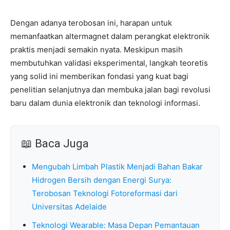
Dengan adanya terobosan ini, harapan untuk
memanfaatkan altermagnet dalam perangkat elektronik
praktis menjadi semakin nyata. Meskipun masih
membutuhkan validasi eksperimental, langkah teoretis
yang solid ini memberikan fondasi yang kuat bagi
penelitian selanjutnya dan membuka jalan bagi revolusi
baru dalam dunia elektronik dan teknologi informasi.
📖 Baca Juga
Mengubah Limbah Plastik Menjadi Bahan Bakar
Hidrogen Bersih dengan Energi Surya:
Terobosan Teknologi Fotoreformasi dari
Universitas Adelaide
Teknologi Wearable: Masa Depan Pemantauan