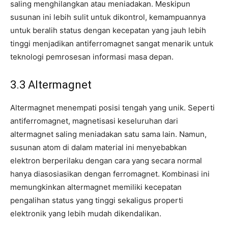
saling menghilangkan atau meniadakan. Meskipun
susunan ini lebih sulit untuk dikontrol, kemampuannya
untuk beralih status dengan kecepatan yang jauh lebih
tinggi menjadikan antiferromagnet sangat menarik untuk
teknologi pemrosesan informasi masa depan.
3.3 Altermagnet
Altermagnet menempati posisi tengah yang unik. Seperti
antiferromagnet, magnetisasi keseluruhan dari
altermagnet saling meniadakan satu sama lain. Namun,
susunan atom di dalam material ini menyebabkan
elektron berperilaku dengan cara yang secara normal
hanya diasosiasikan dengan ferromagnet. Kombinasi ini
memungkinkan altermagnet memiliki kecepatan
pengalihan status yang tinggi sekaligus properti
elektronik yang lebih mudah dikendalikan.