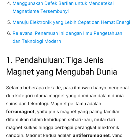
Menggunakan Defek Berlian untuk Mendeteksi
Magnetisme Tersembunyi
Menuju Elektronik yang Lebih Cepat dan Hemat Energi
Relevansi Penemuan ini dengan Ilmu Pengetahuan
dan Teknologi Modern
1. Pendahuluan: Tiga Jenis
Magnet yang Mengubah Dunia
Selama beberapa dekade, para ilmuwan hanya mengenal
dua kategori utama magnet yang dominan dalam dunia
sains dan teknologi. Magnet pertama adalah
ferromagnet
, yaitu jenis magnet yang paling familiar
ditemukan dalam kehidupan sehari-hari, mulai dari
magnet kulkas hingga berbagai perangkat elektronik
canggih. Magnet kedua adalah
antiferromagnet
, yang