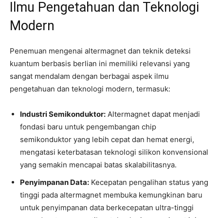
Ilmu Pengetahuan dan Teknologi
Modern
Penemuan mengenai altermagnet dan teknik deteksi
kuantum berbasis berlian ini memiliki relevansi yang
sangat mendalam dengan berbagai aspek ilmu
pengetahuan dan teknologi modern, termasuk:
Industri Semikonduktor:
Altermagnet dapat menjadi
fondasi baru untuk pengembangan chip
semikonduktor yang lebih cepat dan hemat energi,
mengatasi keterbatasan teknologi silikon konvensional
yang semakin mencapai batas skalabilitasnya.
Penyimpanan Data:
Kecepatan pengalihan status yang
tinggi pada altermagnet membuka kemungkinan baru
untuk penyimpanan data berkecepatan ultra-tinggi