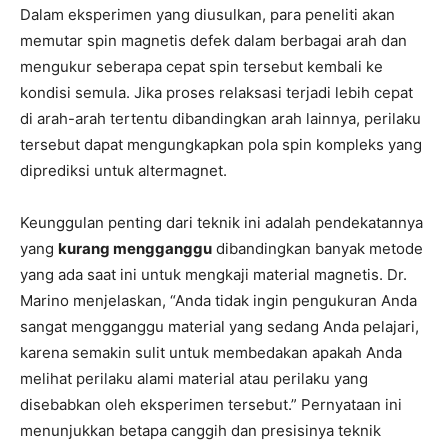
Dalam eksperimen yang diusulkan, para peneliti akan
memutar spin magnetis defek dalam berbagai arah dan
mengukur seberapa cepat spin tersebut kembali ke
kondisi semula. Jika proses relaksasi terjadi lebih cepat
di arah-arah tertentu dibandingkan arah lainnya, perilaku
tersebut dapat mengungkapkan pola spin kompleks yang
diprediksi untuk altermagnet.
Keunggulan penting dari teknik ini adalah pendekatannya
yang
kurang mengganggu
dibandingkan banyak metode
yang ada saat ini untuk mengkaji material magnetis. Dr.
Marino menjelaskan, “Anda tidak ingin pengukuran Anda
sangat mengganggu material yang sedang Anda pelajari,
karena semakin sulit untuk membedakan apakah Anda
melihat perilaku alami material atau perilaku yang
disebabkan oleh eksperimen tersebut.” Pernyataan ini
menunjukkan betapa canggih dan presisinya teknik