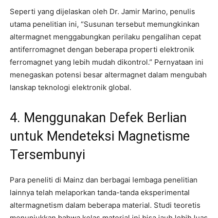
Seperti yang dijelaskan oleh Dr. Jamir Marino, penulis
utama penelitian ini, “Susunan tersebut memungkinkan
altermagnet menggabungkan perilaku pengalihan cepat
antiferromagnet dengan beberapa properti elektronik
ferromagnet yang lebih mudah dikontrol.” Pernyataan ini
menegaskan potensi besar altermagnet dalam mengubah
lanskap teknologi elektronik global.
4. Menggunakan Defek Berlian
untuk Mendeteksi Magnetisme
Tersembunyi
Para peneliti di Mainz dan berbagai lembaga penelitian
lainnya telah melaporkan tanda-tanda eksperimental
altermagnetism dalam beberapa material. Studi teoretis
menunjukkan bahwa kelas material ini bisa jauh lebih luas