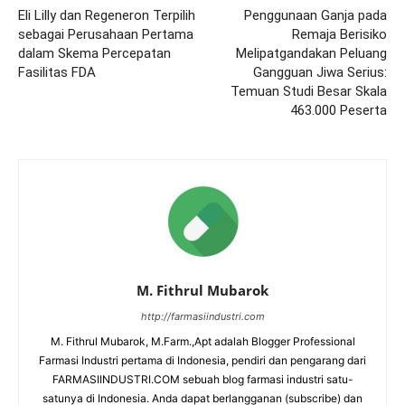
Eli Lilly dan Regeneron Terpilih
Penggunaan Ganja pada
sebagai Perusahaan Pertama
Remaja Berisiko
dalam Skema Percepatan
Melipatgandakan Peluang
Fasilitas FDA
Gangguan Jiwa Serius:
Temuan Studi Besar Skala
463.000 Peserta
M. Fithrul Mubarok
http://farmasiindustri.com
M. Fithrul Mubarok, M.Farm.,Apt adalah Blogger Professional
Farmasi Industri pertama di Indonesia, pendiri dan pengarang dari
FARMASIINDUSTRI.COM sebuah blog farmasi industri satu-
satunya di Indonesia. Anda dapat berlangganan (subscribe) dan