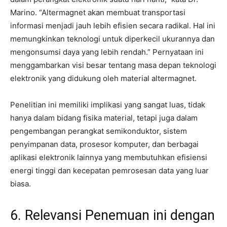
Marino. “Altermagnet akan membuat transportasi
informasi menjadi jauh lebih efisien secara radikal. Hal ini
memungkinkan teknologi untuk diperkecil ukurannya dan
mengonsumsi daya yang lebih rendah.” Pernyataan ini
menggambarkan visi besar tentang masa depan teknologi
elektronik yang didukung oleh material altermagnet.
Penelitian ini memiliki implikasi yang sangat luas, tidak
hanya dalam bidang fisika material, tetapi juga dalam
pengembangan perangkat semikonduktor, sistem
penyimpanan data, prosesor komputer, dan berbagai
aplikasi elektronik lainnya yang membutuhkan efisiensi
energi tinggi dan kecepatan pemrosesan data yang luar
biasa.
6. Relevansi Penemuan ini dengan