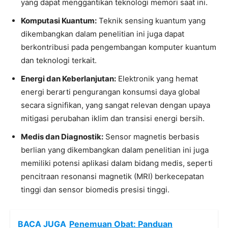
yang dapat menggantikan teknologi memori saat ini.
Komputasi Kuantum:
Teknik sensing kuantum yang
dikembangkan dalam penelitian ini juga dapat
berkontribusi pada pengembangan komputer kuantum
dan teknologi terkait.
Energi dan Keberlanjutan:
Elektronik yang hemat
energi berarti pengurangan konsumsi daya global
secara signifikan, yang sangat relevan dengan upaya
mitigasi perubahan iklim dan transisi energi bersih.
Medis dan Diagnostik:
Sensor magnetis berbasis
berlian yang dikembangkan dalam penelitian ini juga
memiliki potensi aplikasi dalam bidang medis, seperti
pencitraan resonansi magnetik (MRI) berkecepatan
tinggi dan sensor biomedis presisi tinggi.
BACA JUGA
Penemuan Obat: Panduan