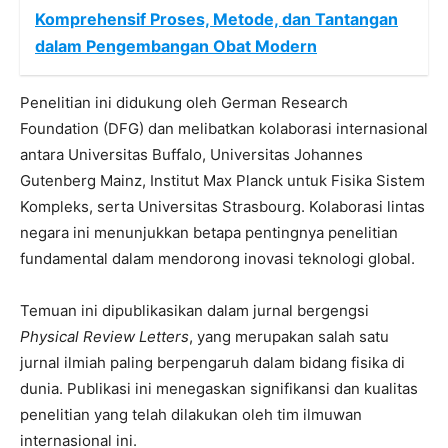
Komprehensif Proses, Metode, dan Tantangan
dalam Pengembangan Obat Modern
Penelitian ini didukung oleh German Research
Foundation (DFG) dan melibatkan kolaborasi internasional
antara Universitas Buffalo, Universitas Johannes
Gutenberg Mainz, Institut Max Planck untuk Fisika Sistem
Kompleks, serta Universitas Strasbourg. Kolaborasi lintas
negara ini menunjukkan betapa pentingnya penelitian
fundamental dalam mendorong inovasi teknologi global.
Temuan ini dipublikasikan dalam jurnal bergengsi
Physical Review Letters
, yang merupakan salah satu
jurnal ilmiah paling berpengaruh dalam bidang fisika di
dunia. Publikasi ini menegaskan signifikansi dan kualitas
penelitian yang telah dilakukan oleh tim ilmuwan
internasional ini.