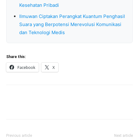
Kesehatan Pribadi
Ilmuwan Ciptakan Perangkat Kuantum Penghasil
Suara yang Berpotensi Merevolusi Komunikasi
dan Teknologi Medis
Share this:
Facebook
X
Previous article
Next article