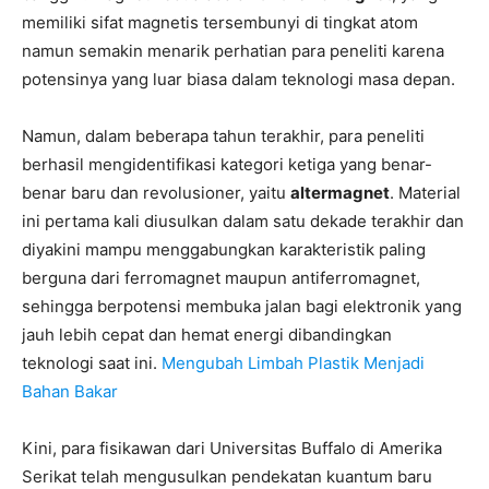
memiliki sifat magnetis tersembunyi di tingkat atom
namun semakin menarik perhatian para peneliti karena
potensinya yang luar biasa dalam teknologi masa depan.
Namun, dalam beberapa tahun terakhir, para peneliti
berhasil mengidentifikasi kategori ketiga yang benar-
benar baru dan revolusioner, yaitu
altermagnet
. Material
ini pertama kali diusulkan dalam satu dekade terakhir dan
diyakini mampu menggabungkan karakteristik paling
berguna dari ferromagnet maupun antiferromagnet,
sehingga berpotensi membuka jalan bagi elektronik yang
jauh lebih cepat dan hemat energi dibandingkan
teknologi saat ini.
Mengubah Limbah Plastik Menjadi
Bahan Bakar
Kini, para fisikawan dari Universitas Buffalo di Amerika
Serikat telah mengusulkan pendekatan kuantum baru