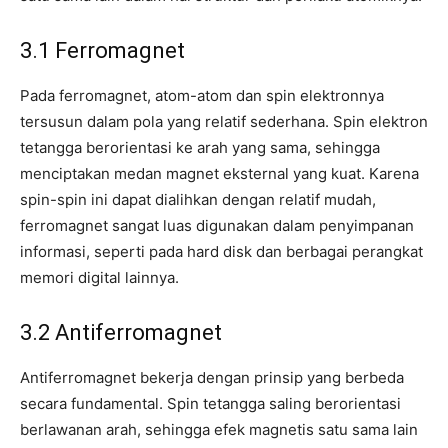
3.1 Ferromagnet
Pada ferromagnet, atom-atom dan spin elektronnya
tersusun dalam pola yang relatif sederhana. Spin elektron
tetangga berorientasi ke arah yang sama, sehingga
menciptakan medan magnet eksternal yang kuat. Karena
spin-spin ini dapat dialihkan dengan relatif mudah,
ferromagnet sangat luas digunakan dalam penyimpanan
informasi, seperti pada hard disk dan berbagai perangkat
memori digital lainnya.
3.2 Antiferromagnet
Antiferromagnet bekerja dengan prinsip yang berbeda
secara fundamental. Spin tetangga saling berorientasi
berlawanan arah, sehingga efek magnetis satu sama lain