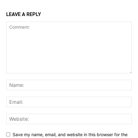
LEAVE A REPLY
Save my name, email, and website in this browser for the