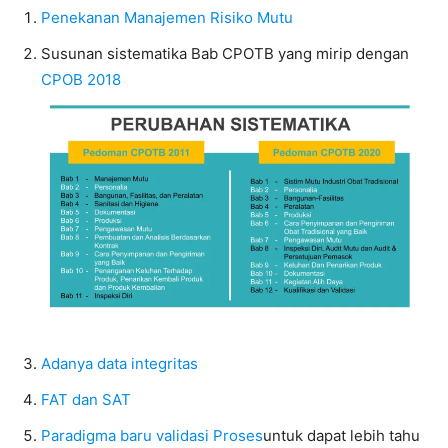
Penekanan Manajemen Risiko Mutu
Susunan sistematika Bab CPOTB yang mirip dengan
CPOB 2018
Adanya data integritas
FAT dan SAT
Paradigma baru validasi Proses
untuk dapat lebih tahu