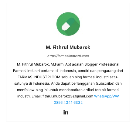
M. Fithrul Mubarok
http://farmasiindustri.com
M. Fithrul Mubarok, M.Farm.,Apt adalah Blogger Professional
Farmasi Industri pertama di Indonesia, pendiri dan pengarang dari
FARMASIINDUSTRI.COM sebuah blog farmasi industri satu-
satunya di Indonesia. Anda dapat berlangganan (subscribe) dan
menfollow blog ini untuk mendapatkan artikel terkait farmasi
industri. Email:
fithrul.mubarok23@gmail.com
WhatsApp/WA:
0856 4341 6332