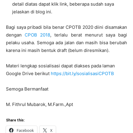
detail diatas dapat klik link, beberapa sudah saya
jelaskan di blog ini.
Bagi saya pribadi bila benar CPOTB 2020 diini disamakan
dengan
CPOB 2018
, terlalu berat menurut saya bagi
pelaku usaha. Semoga ada jalan dan masih bisa berubah
karena ini masih bentuk draft (belum diresmikan).
Materi lengkap sosialisasi dapat diakses pada laman
Google Drive berikut
https://bit.ly/sosialisasiCPOTB
Semoga Bermanfaat
M. Fithrul Mubarok, M.Farm.,Apt
Share this:
Facebook
X