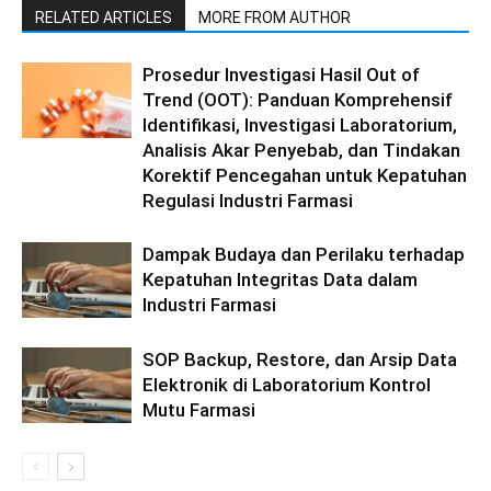
RELATED ARTICLES
MORE FROM AUTHOR
Prosedur Investigasi Hasil Out of
Trend (OOT): Panduan Komprehensif
Identifikasi, Investigasi Laboratorium,
Analisis Akar Penyebab, dan Tindakan
Korektif Pencegahan untuk Kepatuhan
Regulasi Industri Farmasi
Dampak Budaya dan Perilaku terhadap
Kepatuhan Integritas Data dalam
Industri Farmasi
SOP Backup, Restore, dan Arsip Data
Elektronik di Laboratorium Kontrol
Mutu Farmasi