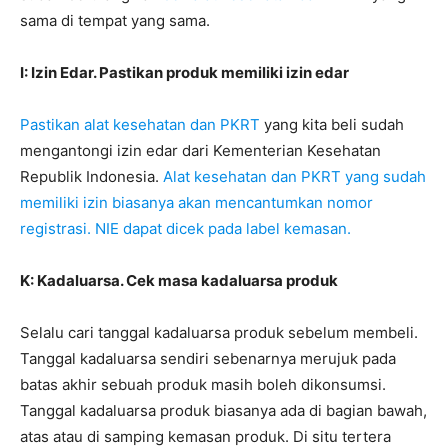
sama di tempat yang sama.
I: Izin Edar. Pastikan produk memiliki izin edar
Pastikan alat kesehatan dan PKRT
yang kita beli sudah
mengantongi izin edar dari Kementerian Kesehatan
Republik Indonesia.
Alat kesehatan dan PKRT yang sudah
memiliki izin biasanya akan mencantumkan nomor
registrasi. NIE dapat dicek pada label kemasan.
K: Kadaluarsa. Cek masa kadaluarsa produk
Selalu cari tanggal kadaluarsa produk sebelum membeli.
Tanggal kadaluarsa sendiri sebenarnya merujuk pada
batas akhir sebuah produk masih boleh dikonsumsi.
Tanggal kadaluarsa produk biasanya ada di bagian bawah,
atas atau di samping kemasan produk. Di situ tertera