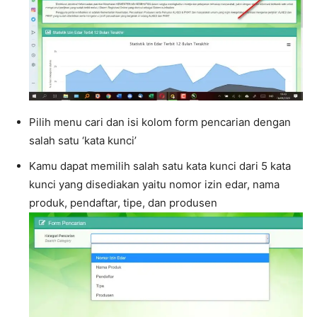
Pilih menu cari dan isi kolom form pencarian dengan
salah satu ‘kata kunci’
Kamu dapat memilih salah satu kata kunci dari 5 kata
kunci yang disediakan yaitu nomor izin edar, nama
produk, pendaftar, tipe, dan produsen