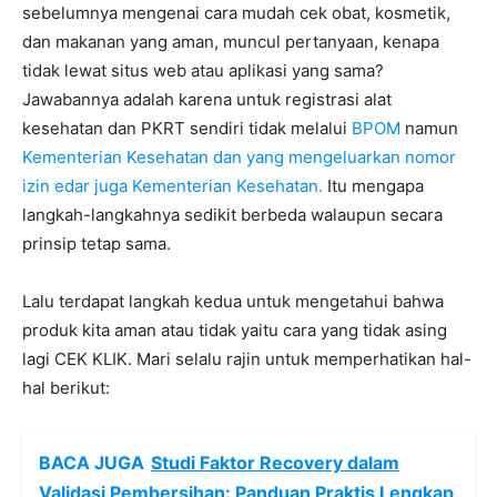
sebelumnya mengenai cara mudah cek obat, kosmetik,
dan makanan yang aman, muncul pertanyaan, kenapa
tidak lewat situs web atau aplikasi yang sama?
Jawabannya adalah karena untuk registrasi alat
kesehatan dan PKRT sendiri tidak melalui
BPOM
namun
Kementerian Kesehatan dan yang mengeluarkan nomor
izin edar juga Kementerian Kesehatan.
Itu mengapa
langkah-langkahnya sedikit berbeda walaupun secara
prinsip tetap sama.
Lalu terdapat langkah kedua untuk mengetahui bahwa
produk kita aman atau tidak yaitu cara yang tidak asing
lagi CEK KLIK. Mari selalu rajin untuk memperhatikan hal-
hal berikut:
BACA JUGA
Studi Faktor Recovery dalam
Validasi Pembersihan: Panduan Praktis Lengkap