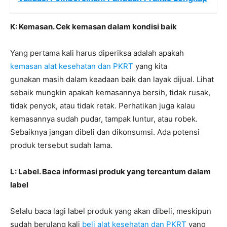
K: Kemasan. Cek kemasan dalam kondisi baik
Yang pertama kali harus diperiksa adalah apakah
kemasan alat kesehatan dan PKRT
yang kita
gunakan masih dalam keadaan baik dan layak dijual. Lihat
sebaik mungkin apakah kemasannya bersih, tidak rusak,
tidak penyok, atau tidak retak. Perhatikan juga kalau
kemasannya sudah pudar, tampak luntur, atau robek.
Sebaiknya jangan dibeli dan dikonsumsi. Ada potensi
produk tersebut sudah lama.
L: Label. Baca informasi produk yang tercantum dalam
label
Selalu baca lagi label produk yang akan dibeli, meskipun
sudah berulang kali
beli alat kesehatan dan PKRT
yang