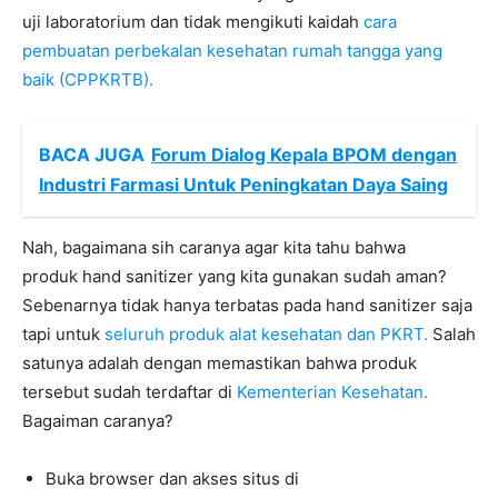
uji laboratorium dan tidak mengikuti kaidah
cara
pembuatan perbekalan kesehatan rumah tangga yang
baik (CPPKRTB).
BACA JUGA
Forum Dialog Kepala BPOM dengan
Industri Farmasi Untuk Peningkatan Daya Saing
Nah, bagaimana sih caranya agar kita tahu bahwa
produk hand sanitizer yang kita gunakan sudah aman?
Sebenarnya tidak hanya terbatas pada hand sanitizer saja
tapi untuk
seluruh produk alat kesehatan dan PKRT.
Salah
satunya adalah dengan memastikan bahwa produk
tersebut sudah terdaftar di
Kementerian Kesehatan.
Bagaiman caranya?
Buka browser dan akses situs di