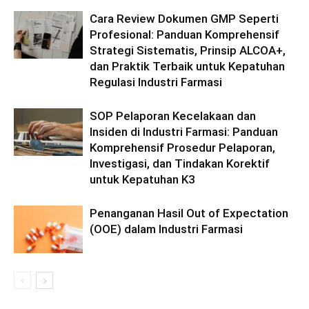
Cara Review Dokumen GMP Seperti
Profesional: Panduan Komprehensif
Strategi Sistematis, Prinsip ALCOA+,
dan Praktik Terbaik untuk Kepatuhan
Regulasi Industri Farmasi
SOP Pelaporan Kecelakaan dan
Insiden di Industri Farmasi: Panduan
Komprehensif Prosedur Pelaporan,
Investigasi, dan Tindakan Korektif
untuk Kepatuhan K3
Penanganan Hasil Out of Expectation
(OOE) dalam Industri Farmasi