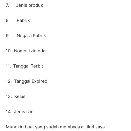
7. Jenis produk
8. Pabrik
9. Negara Pabrik
10. Nomor izin edar
11. Tanggal Terbit
12. Tanggal Expired
13. Kelas
14. Jenis izin
Mungkin buat yang sudah membaca artikel saya