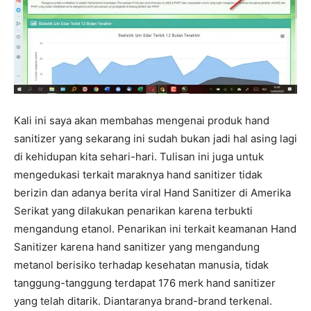
Kali ini saya akan membahas mengenai produk hand
sanitizer yang sekarang ini sudah bukan jadi hal asing lagi
di kehidupan kita sehari-hari. Tulisan ini juga untuk
mengedukasi terkait maraknya hand sanitizer tidak
berizin dan adanya berita viral Hand Sanitizer di Amerika
Serikat yang dilakukan penarikan karena terbukti
mengandung etanol. Penarikan ini terkait keamanan Hand
Sanitizer karena hand sanitizer yang mengandung
metanol berisiko terhadap kesehatan manusia, tidak
tanggung-tanggung terdapat 176 merk hand sanitizer
yang telah ditarik. Diantaranya brand-brand terkenal.