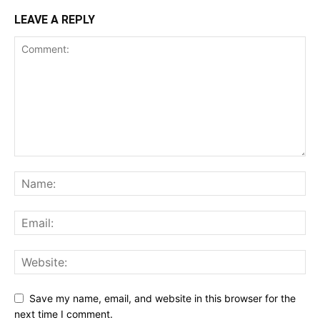
LEAVE A REPLY
Save my name, email, and website in this browser for the
next time I comment.