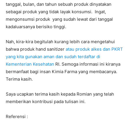
tanggal, bulan, dan tahun sebuah produk dinyatakan
sebagai produk yang tidak layak konsumsi. Ingat,
mengonsumsi produk yang sudah lewat dari tanggal
kadaluarsanya berisiko tinggi.
Nah, kira-kira begitulah kurang lebih cara mengetahui
bahwa produk hand sanitizer
atau produk alkes dan PKRT
yang kita gunakan aman dan sudah terdaftar di
Kementerian Kesehatan
RI. Semoga informasi ini kiranya
bermanfaat bagi insan Kimia Farma yang membacanya.
Terima kasih.
Saya ucapkan terima kasih kepada Romian yang telah
memberikan kontribusi pada tulisan ini.
Referensi :