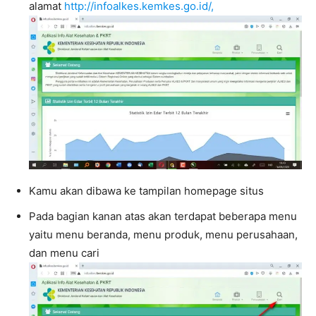
alamat
http://infoalkes.kemkes.go.id/,
Kamu akan dibawa ke tampilan homepage situs
Pada bagian kanan atas akan terdapat beberapa menu
yaitu menu beranda, menu produk, menu perusahaan,
dan menu cari