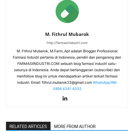
M. Fithrul Mubarok
http://farmasiindustri.com
M. Fithrul Mubarok, M.Farm.,Apt adalah Blogger Professional
Farmasi Industri pertama di Indonesia, pendiri dan pengarang dari
FARMASIINDUSTRI.COM sebuah blog farmasi industri satu-
satunya di Indonesia. Anda dapat berlangganan (subscribe) dan
menfollow blog ini untuk mendapatkan artikel terkait farmasi
industri. Email:
fithrul.mubarok23@gmail.com
WhatsApp/WA:
0856 4341 6332
RELATED ARTICLES
MORE FROM AUTHOR