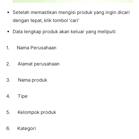
Setelah memastikan mengisi produk yang ingin dicari
dengan tepat, klik tombol ‘cari’
Data lengkap produk akan keluar yang meliputi:
1. Nama Perusahaan
2. Alamat perusahaan
3. Nama produk
4. Tipe
5. Kelompok produk
6. Kategori