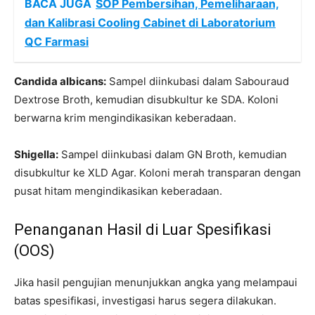
BACA JUGA
SOP Pembersihan, Pemeliharaan,
dan Kalibrasi Cooling Cabinet di Laboratorium
QC Farmasi
Candida albicans:
Sampel diinkubasi dalam Sabouraud
Dextrose Broth, kemudian disubkultur ke SDA. Koloni
berwarna krim mengindikasikan keberadaan.
Shigella:
Sampel diinkubasi dalam GN Broth, kemudian
disubkultur ke XLD Agar. Koloni merah transparan dengan
pusat hitam mengindikasikan keberadaan.
Penanganan Hasil di Luar Spesifikasi
(OOS)
Jika hasil pengujian menunjukkan angka yang melampaui
batas spesifikasi, investigasi harus segera dilakukan.