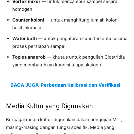
Vortex mixer
— untuk mencampur sampel secara
homogen
Counter koloni
— untuk menghitung jumlah koloni
hasil inkubasi
Water bath
— untuk pengaturan suhu tertentu selama
proses persiapan sampel
Toples anaerob
— khusus untuk pengujian Clostridia
yang membutuhkan kondisi tanpa oksigen
BACA JUGA
Perbedaan Kalibrasi dan Verifikasi
Media Kultur yang Digunakan
Berbagai media kultur digunakan dalam pengujian MLT,
masing-masing dengan fungsi spesifik. Media yang