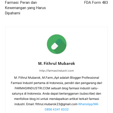
Farmasi: Peran dan
FDA Form 483
Kewenangan yang Harus
Dipahami
M. Fithrul Mubarok
http://farmasiindustri.com
M. Fithrul Mubarok, M.Farm.,Apt adalah Blogger Professional
Farmasi Industri pertama di Indonesia, pendiri dan pengarang dari
FARMASIINDUSTRI.COM sebuah blog farmasi industri satu-
satunya di Indonesia. Anda dapat berlangganan (subscribe) dan
menfollow blog ini untuk mendapatkan artikel terkait farmasi
industri. Email:
fithrul.mubarok23@gmail.com
WhatsApp/WA:
0856 4341 6332