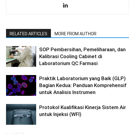
RELATED ARTICLES
MORE FROM AUTHOR
SOP Pembersihan, Pemeliharaan, dan
Kalibrasi Cooling Cabinet di
Laboratorium QC Farmasi
Praktik Laboratorium yang Baik (GLP)
Bagian Kedua: Panduan Komprehensif
untuk Analisis Instrumen
Protokol Kualifikasi Kinerja Sistem Air
untuk Injeksi (WFI)