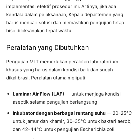
implementasi efektif prosedur ini. Artinya, jika ada
kendala dalam pelaksanaan, Kepala departemen yang
harus mencari solusi dan memastikan pengujian tetap
bisa dilaksanakan tepat waktu.
Peralatan yang Dibutuhkan
Pengujian MLT memerlukan peralatan laboratorium
khusus yang harus dalam kondisi baik dan sudah
dikalibrasi. Peralatan utama meliputi:
Laminar Air Flow (LAF)
— untuk menjaga kondisi
aseptik selama pengujian berlangsung
Inkubator dengan berbagai rentang suhu
— 20–25°C
untuk jamur dan khamir, 30–35°C untuk bakteri aerob,
dan 42–44°C untuk pengujian Escherichia coli