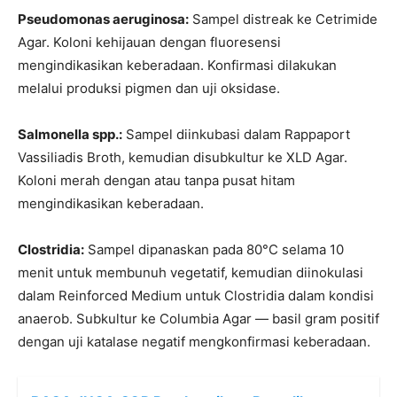
Pseudomonas aeruginosa:
Sampel distreak ke Cetrimide
Agar. Koloni kehijauan dengan fluoresensi
mengindikasikan keberadaan. Konfirmasi dilakukan
melalui produksi pigmen dan uji oksidase.
Salmonella spp.:
Sampel diinkubasi dalam Rappaport
Vassiliadis Broth, kemudian disubkultur ke XLD Agar.
Koloni merah dengan atau tanpa pusat hitam
mengindikasikan keberadaan.
Clostridia:
Sampel dipanaskan pada 80°C selama 10
menit untuk membunuh vegetatif, kemudian diinokulasi
dalam Reinforced Medium untuk Clostridia dalam kondisi
anaerob. Subkultur ke Columbia Agar — basil gram positif
dengan uji katalase negatif mengkonfirmasi keberadaan.