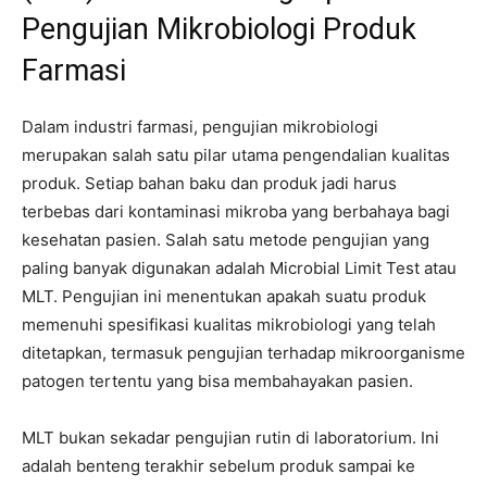
Pengujian Mikrobiologi Produk
Farmasi
Dalam industri farmasi, pengujian mikrobiologi
merupakan salah satu pilar utama pengendalian kualitas
produk. Setiap bahan baku dan produk jadi harus
terbebas dari kontaminasi mikroba yang berbahaya bagi
kesehatan pasien. Salah satu metode pengujian yang
paling banyak digunakan adalah Microbial Limit Test atau
MLT. Pengujian ini menentukan apakah suatu produk
memenuhi spesifikasi kualitas mikrobiologi yang telah
ditetapkan, termasuk pengujian terhadap mikroorganisme
patogen tertentu yang bisa membahayakan pasien.
MLT bukan sekadar pengujian rutin di laboratorium. Ini
adalah benteng terakhir sebelum produk sampai ke