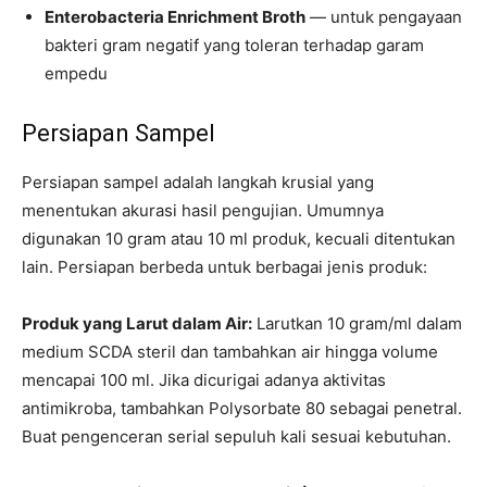
Enterobacteria Enrichment Broth
— untuk pengayaan
bakteri gram negatif yang toleran terhadap garam
empedu
Persiapan Sampel
Persiapan sampel adalah langkah krusial yang
menentukan akurasi hasil pengujian. Umumnya
digunakan 10 gram atau 10 ml produk, kecuali ditentukan
lain. Persiapan berbeda untuk berbagai jenis produk:
Produk yang Larut dalam Air:
Larutkan 10 gram/ml dalam
medium SCDA steril dan tambahkan air hingga volume
mencapai 100 ml. Jika dicurigai adanya aktivitas
antimikroba, tambahkan Polysorbate 80 sebagai penetral.
Buat pengenceran serial sepuluh kali sesuai kebutuhan.