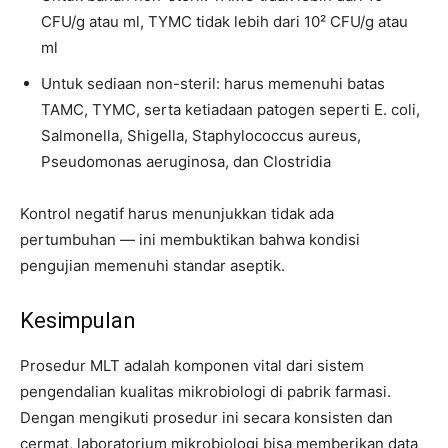
CFU/g atau ml, TYMC tidak lebih dari 10² CFU/g atau
ml
Untuk sediaan non-steril: harus memenuhi batas
TAMC, TYMC, serta ketiadaan patogen seperti E. coli,
Salmonella, Shigella, Staphylococcus aureus,
Pseudomonas aeruginosa, dan Clostridia
Kontrol negatif harus menunjukkan tidak ada
pertumbuhan — ini membuktikan bahwa kondisi
pengujian memenuhi standar aseptik.
Kesimpulan
Prosedur MLT adalah komponen vital dari sistem
pengendalian kualitas mikrobiologi di pabrik farmasi.
Dengan mengikuti prosedur ini secara konsisten dan
cermat, laboratorium mikrobiologi bisa memberikan data