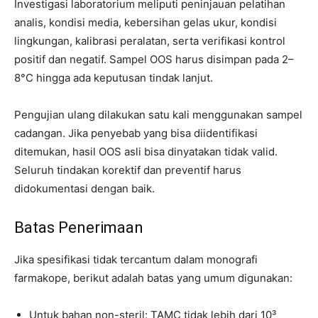
Investigasi laboratorium meliputi peninjauan pelatihan
analis, kondisi media, kebersihan gelas ukur, kondisi
lingkungan, kalibrasi peralatan, serta verifikasi kontrol
positif dan negatif. Sampel OOS harus disimpan pada 2–
8°C hingga ada keputusan tindak lanjut.
Pengujian ulang dilakukan satu kali menggunakan sampel
cadangan. Jika penyebab yang bisa diidentifikasi
ditemukan, hasil OOS asli bisa dinyatakan tidak valid.
Seluruh tindakan korektif dan preventif harus
didokumentasi dengan baik.
Batas Penerimaan
Jika spesifikasi tidak tercantum dalam monografi
farmakope, berikut adalah batas yang umum digunakan:
Untuk bahan non-steril: TAMC tidak lebih dari 10³