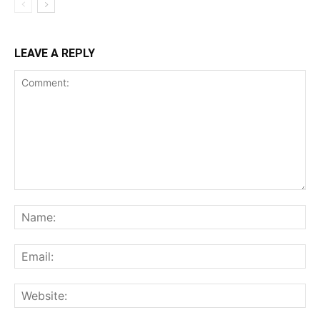
LEAVE A REPLY