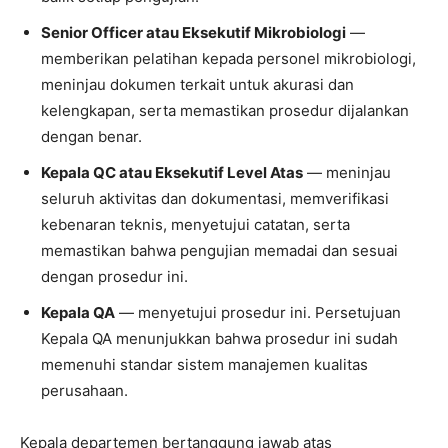
Senior Officer atau Eksekutif Mikrobiologi
—
memberikan pelatihan kepada personel mikrobiologi,
meninjau dokumen terkait untuk akurasi dan
kelengkapan, serta memastikan prosedur dijalankan
dengan benar.
Kepala QC atau Eksekutif Level Atas
— meninjau
seluruh aktivitas dan dokumentasi, memverifikasi
kebenaran teknis, menyetujui catatan, serta
memastikan bahwa pengujian memadai dan sesuai
dengan prosedur ini.
Kepala QA
— menyetujui prosedur ini. Persetujuan
Kepala QA menunjukkan bahwa prosedur ini sudah
memenuhi standar sistem manajemen kualitas
perusahaan.
Kepala departemen bertanggung jawab atas