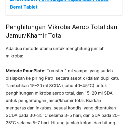
Berat Tablet
Penghitungan Mikroba Aerob Total dan
Jamur/Khamir Total
Ada dua metode utama untuk menghitung jumlah
mikroba:
Metode Pour Plate:
Transfer 1 ml sampel yang sudah
disiapkan ke piring Petri secara aseptik (dalam duplikat).
Tambahkan 15–20 ml SCDA (suhu 40–45°C) untuk
penghitungan mikroba aerob total, dan 15–20 ml SDA
untuk penghitungan jamur/khamir total. Biarkan
mengeras dan inkubasi sesuai kondisi yang ditentukan —
SCDA pada 30–35°C selama 3–5 hari, dan SDA pada 20–
25°C selama 5–7 hari. Hitung jumlah koloni dan hitung