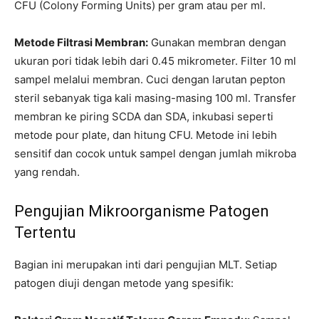
CFU (Colony Forming Units) per gram atau per ml.
Metode Filtrasi Membran:
Gunakan membran dengan
ukuran pori tidak lebih dari 0.45 mikrometer. Filter 10 ml
sampel melalui membran. Cuci dengan larutan pepton
steril sebanyak tiga kali masing-masing 100 ml. Transfer
membran ke piring SCDA dan SDA, inkubasi seperti
metode pour plate, dan hitung CFU. Metode ini lebih
sensitif dan cocok untuk sampel dengan jumlah mikroba
yang rendah.
Pengujian Mikroorganisme Patogen
Tertentu
Bagian ini merupakan inti dari pengujian MLT. Setiap
patogen diuji dengan metode yang spesifik: