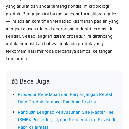
yang akurat dan andal tentang kondisi mikrobiologi
produk. Pengujian ini bukan sekadar formalitas regulasi
— ini adalah komitmen terhadap keamanan pasien yang
menjadi alasan utama keberadaan industri farmasi itu
sendiri. Setiap langkah dalam prosedur ini dirancang
untuk memastikan bahwa tidak ada produk yang
terkontaminasi mikroba berbahaya sampai ke tangan
konsumen.
📖 Baca Juga
Prosedur Penetapan dan Perpanjangan Retest
Date Produk Farmasi: Panduan Praktis
Panduan Lengkap Penyusunan Site Master File
(SMF): Prosedur, Isi, dan Pengendalian Revisi di
Pabrik Farmasi