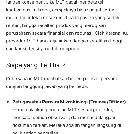
tangan konsumen. Jika MLT gagal mendeteksi
kontaminasi mikroba, dampaknya bisa sangat serius —
mulai dari infeksi nosokomial pada pasien yang sudah
rentan, hingga recalled produk yang merugikan
perusahaan secara finansial dan reputasi. Oleh karena itu,
prosedur MLT harus dijalankan dengan ketelitian tinggi
dan konsistensi yang tak kompromi.
Siapa yang Terlibat?
Pelaksanaan MLT melibatkan beberapa level personel
dengan tanggung jawab yang berbeda:
Petugas atau Perwira Mikrobiologi (Trainee/Officer)
— menjalankan pengujian MLT sesuai prosedur,
mencatat semua observasi, dan menandatangani
dokumen terkait. Mereka adalah tangan langsung di
balik setiap pengujian.