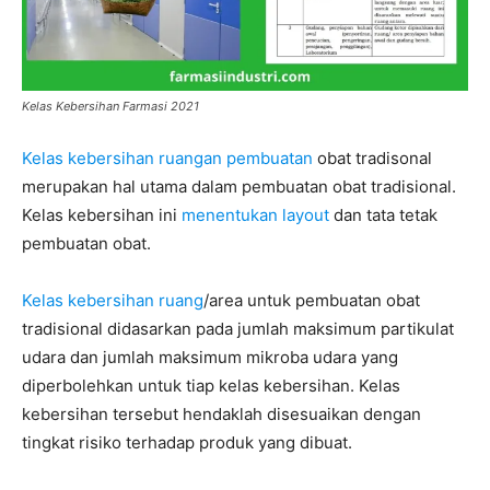
Kelas Kebersihan Farmasi 2021
Kelas kebersihan ruangan pembuatan
obat tradisonal
merupakan hal utama dalam pembuatan obat tradisional.
Kelas kebersihan ini
menentukan layout
dan tata tetak
pembuatan obat.
Kelas kebersihan ruang
/area untuk pembuatan obat
tradisional didasarkan pada jumlah maksimum partikulat
udara dan jumlah maksimum mikroba udara yang
diperbolehkan untuk tiap kelas kebersihan. Kelas
kebersihan tersebut hendaklah disesuaikan dengan
tingkat risiko terhadap produk yang dibuat.