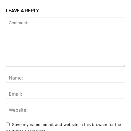
LEAVE A REPLY
Save my name, email, and website in this browser for the