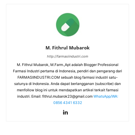
M. Fithrul Mubarok
http://farmasiindustri.com
M. Fithrul Mubarok, M.Farm.,Apt adalah Blogger Professional
Farmasi Industri pertama di Indonesia, pendiri dan pengarang dari
FARMASIINDUSTRI.COM sebuah blog farmasi industri satu-
satunya di Indonesia. Anda dapat berlangganan (subscribe) dan
menfollow blog ini untuk mendapatkan artikel terkait farmasi
industri. Email:
fithrul.mubarok23@gmail.com
WhatsApp/WA:
0856 4341 6332