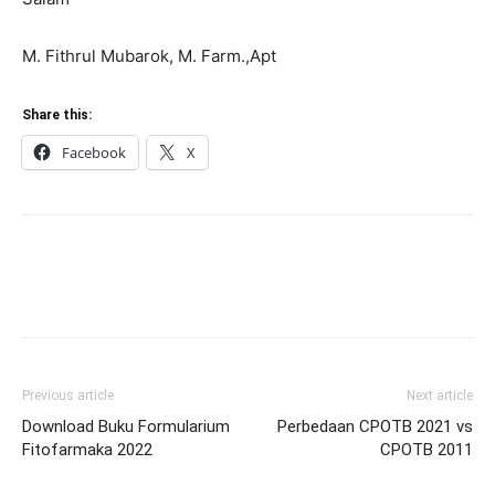
M. Fithrul Mubarok, M. Farm.,Apt
Share this:
Facebook
X
Previous article
Next article
Download Buku Formularium
Perbedaan CPOTB 2021 vs
Fitofarmaka 2022
CPOTB 2011