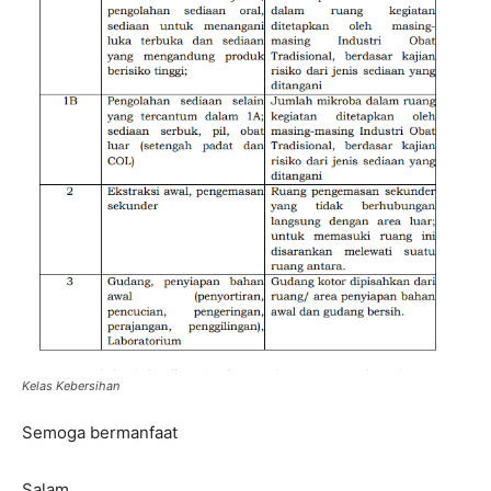
Kelas Kebersihan
Semoga bermanfaat
Salam