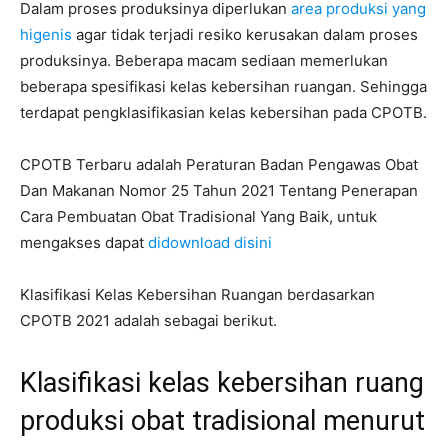
Dalam proses produksinya diperlukan
area produksi yang
higenis
agar tidak terjadi resiko kerusakan dalam proses
produksinya. Beberapa macam sediaan memerlukan
beberapa spesifikasi kelas kebersihan ruangan. Sehingga
terdapat pengklasifikasian kelas kebersihan pada CPOTB.
CPOTB Terbaru adalah Peraturan Badan Pengawas Obat
Dan Makanan Nomor 25 Tahun 2021 Tentang Penerapan
Cara Pembuatan Obat Tradisional Yang Baik, untuk
mengakses dapat
didownload disini
Klasifikasi Kelas Kebersihan Ruangan berdasarkan
CPOTB 2021 adalah sebagai berikut.
Klasifikasi kelas kebersihan ruang
produksi obat tradisional menurut