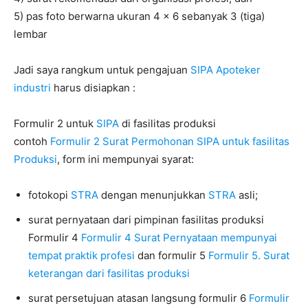
5) pas foto berwarna ukuran 4 x 6 sebanyak 3 (tiga)
lembar
Jadi saya rangkum untuk pengajuan
SIPA
Apoteker
industri
harus disiapkan :
Formulir 2 untuk
SIPA
di fasilitas produksi
contoh
Formulir 2 Surat Permohonan SIPA untuk fasilitas
Produksi
, form ini mempunyai syarat:
fotokopi
STRA
dengan menunjukkan
STRA
asli;
surat pernyataan dari pimpinan fasilitas produksi
Formulir 4
Formulir 4 Surat Pernyataan mempunyai
tempat praktik profesi
dan formulir 5
Formulir 5. Surat
keterangan dari fasilitas produksi
surat persetujuan atasan langsung formulir 6
Formulir