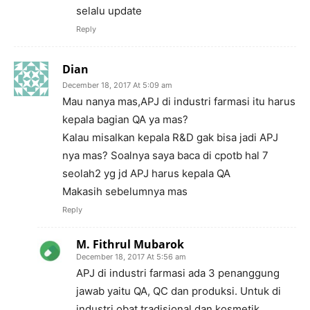
selalu update
Reply
Dian
December 18, 2017 At 5:09 am
Mau nanya mas,APJ di industri farmasi itu harus
kepala bagian QA ya mas?
Kalau misalkan kepala R&D gak bisa jadi APJ
nya mas? Soalnya saya baca di cpotb hal 7
seolah2 yg jd APJ harus kepala QA
Makasih sebelumnya mas
Reply
M. Fithrul Mubarok
December 18, 2017 At 5:56 am
APJ di industri farmasi ada 3 penanggung
jawab yaitu QA, QC dan produksi. Untuk di
industri obat tradisional dan kosmetik