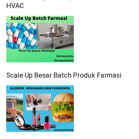
HVAC
Scale Up Besar Batch Produk Farmasi