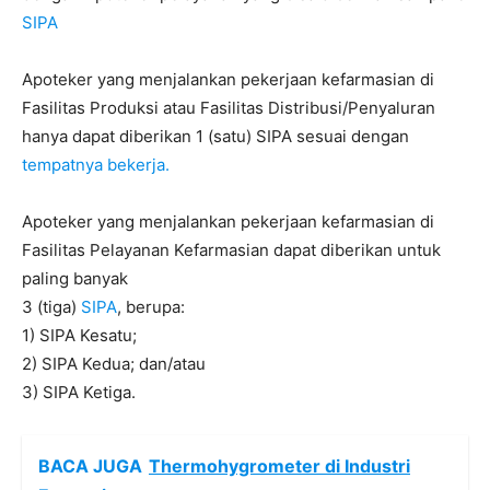
SIPA
Apoteker yang menjalankan pekerjaan kefarmasian di
Fasilitas Produksi atau Fasilitas Distribusi/Penyaluran
hanya dapat diberikan 1 (satu) SIPA sesuai dengan
tempatnya bekerja.
Apoteker yang menjalankan pekerjaan kefarmasian di
Fasilitas Pelayanan Kefarmasian dapat diberikan untuk
paling banyak
3 (tiga)
SIPA
, berupa:
1) SIPA Kesatu;
2) SIPA Kedua; dan/atau
3) SIPA Ketiga.
BACA JUGA
Thermohygrometer di Industri