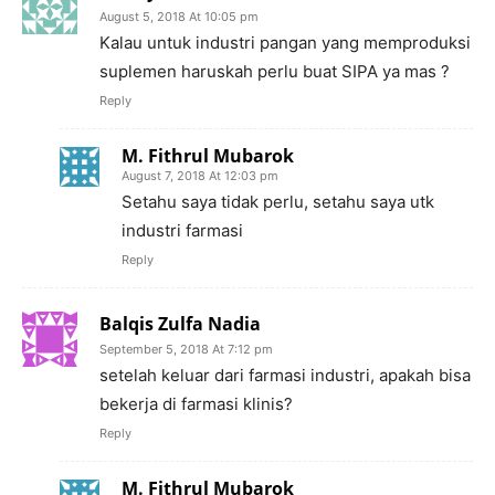
August 5, 2018 At 10:05 pm
Kalau untuk industri pangan yang memproduksi
suplemen haruskah perlu buat SIPA ya mas ?
Reply
M. Fithrul Mubarok
August 7, 2018 At 12:03 pm
Setahu saya tidak perlu, setahu saya utk
industri farmasi
Reply
Balqis Zulfa Nadia
September 5, 2018 At 7:12 pm
setelah keluar dari farmasi industri, apakah bisa
bekerja di farmasi klinis?
Reply
M. Fithrul Mubarok