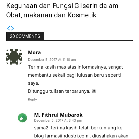
Kegunaan dan Fungsi Gliserin dalam
Obat, makanan dan Kosmetik
20 COMMENTS
Mora
December 5, 2017 At 11:10 am
Terima kasih mas atas informasinya, sangat
membantu sekali bagi lulusan baru seperti
saya.
Ditunggu tulisan terbarunya. 😀
Reply
M. Fithrul Mubarok
December 5, 2017 At 3:43 pm
sama2, terima kasih telah berkunjung ke
blog farmasiindustri.com.. diusahakan akan