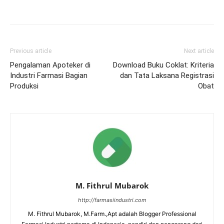
Previous article
Next article
Pengalaman Apoteker di
Download Buku Coklat: Kriteria
Industri Farmasi Bagian
dan Tata Laksana Registrasi
Produksi
Obat
M. Fithrul Mubarok
http://farmasiindustri.com
M. Fithrul Mubarok, M.Farm.,Apt adalah Blogger Professional