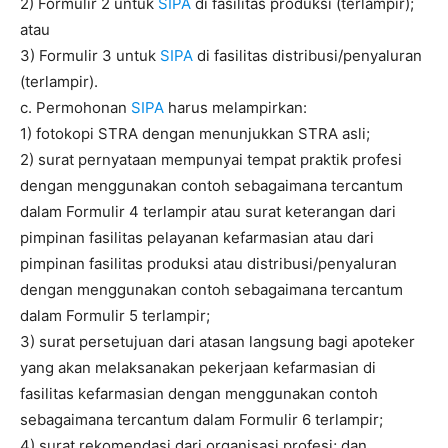
2) Formulir 2 untuk
SIPA
di fasilitas produksi (terlampir);
atau
3) Formulir 3 untuk
SIPA
di fasilitas distribusi/penyaluran
(terlampir).
c. Permohonan
SIPA
harus melampirkan:
1) fotokopi STRA dengan menunjukkan STRA asli;
2) surat pernyataan mempunyai tempat praktik profesi
dengan menggunakan contoh sebagaimana tercantum
dalam Formulir 4 terlampir atau surat keterangan dari
pimpinan fasilitas pelayanan kefarmasian atau dari
pimpinan fasilitas produksi atau distribusi/penyaluran
dengan menggunakan contoh sebagaimana tercantum
dalam Formulir 5 terlampir;
3) surat persetujuan dari atasan langsung bagi apoteker
yang akan melaksanakan pekerjaan kefarmasian di
fasilitas kefarmasian dengan menggunakan contoh
sebagaimana tercantum dalam Formulir 6 terlampir;
4) surat rekomendasi dari organisasi profesi; dan