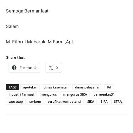
Semoga Bermanfaat
Salam
M. Fithrul Mubarok, M.Farm.,Apt
Share this:
Facebook
X
TAGS
apoteker
dinas kesehatan
dinas pelayanan
IAI
Industri Farmasi
mengurus
mengurus SIKA
permenkes31
satu atap
serkom
sertifikat kompetensi
SIKA
SIPA
STRA