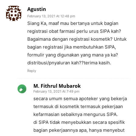
Agustin
February 13, 2021 At 12:48 pm
Siang Ka, maaf mau bertanya untuk bagian
registrasi obat farmasi perlu urus SIPA kah?
Bagaimana dengan registrasi kosmetik? Untuk
bagian registrasi jika membutuhkan SIPA,
formulir yang digunakan yang mana ya ka?
distribusi/pnyaluran kah??terima kasih.
Reply
M. Fithrul Mubarok
February 13, 2021 At 7:49 pm
secara umum semua apoteker yang bekerja
termasuk di kosmetik termasuk pekerjaan
kefarmasian sebaiknya mengurus SIPA.
di SIPA tidak menyebukkan secara spesifik
bagian pekerjaannya apa, hanya menyebut